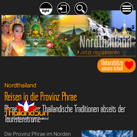
Jetzt registrieren
Nordthailand
Reisen in die Provinz Phrae
Phrae erkunden: Thailändische Traditionen abseits der
Touristenströme
Die Provinz Phrae im Norden