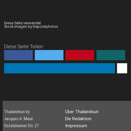
Diese Seite verwendet
Stock images by Depositphotos
Diese Seite Teilen:
Thailandsun by
Über Thailandsun
Jacques A. Maué
Die Redaktion
Ostelsheimer Str. 27
Impressum