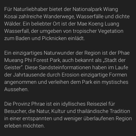
Für Naturliebhaber bietet der Nationalpark Wiang
Kosai zahlreiche Wanderwege, Wasserfälle und dichte
Wälder. Ein beliebter Ort ist der Mae Koeng Luang
Wasserfall, der umgeben von tropischer Vegetation
zum Baden und Picknicken einlädt.
Ein einzigartiges Naturwunder der Region ist der Phae
Mueang Phi Forest Park, auch bekannt als „Stadt der
Geister“. Diese Sandsteinformationen haben im Laufe
der Jahrtausende durch Erosion einzigartige Formen
angenommen und verleihen dem Park ein mystisches
Aussehen.
Die Provinz Phrae ist ein idyllisches Reiseziel für
Besucher, die Natur, Kultur und thailändische Tradition
in einer entspannten und weniger überlaufenen Region
erleben möchten.