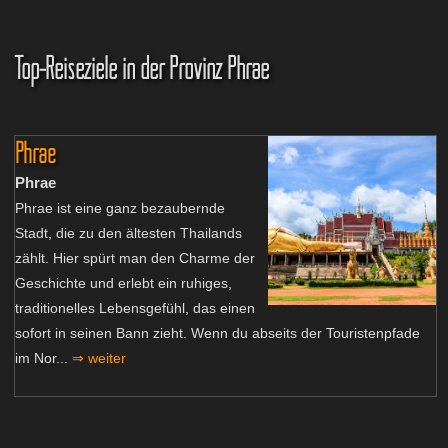
Top-Reiseziele in der Provinz Phrae
Phrae
Phrae
Phrae ist eine ganz bezaubernde
Stadt, die zu den ältesten Thailands
zählt. Hier spürt man den Charme der
Geschichte und erlebt ein ruhiges,
traditionelles Lebensgefühl, das einen
sofort in seinen Bann zieht. Wenn du abseits der Touristenpfade
im Nor...
⇒ weiter