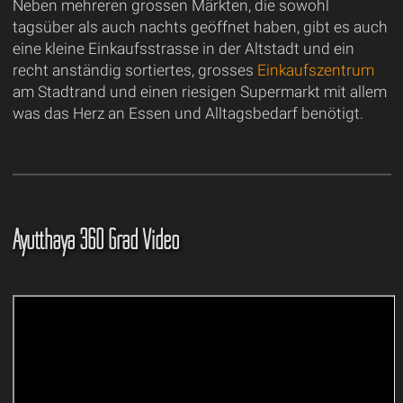
Neben mehreren grossen Märkten, die sowohl
tagsüber als auch nachts geöffnet haben, gibt es auch
eine kleine Einkaufsstrasse in der Altstadt und ein
recht anständig sortiertes, grosses
Einkaufszentrum
am Stadtrand und einen riesigen Supermarkt mit allem
was das Herz an Essen und Alltagsbedarf benötigt.
Ayutthaya 360 Grad Video