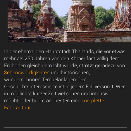
In der ehemaligen Hauptstadt Thailands, die vor etwas
mehr als 250 Jahren von den Khmer fast völlig dem
Erdboden gleich gemacht wurde, strotzt geradezu von
Sehenswürdigkeiten
und historischen,
wunderschönen Tempelanlagen. Der
Geschichtsinteressierte ist in jedem Fall versorgt. Wer
in möglichst kurzer Zeit viel sehen und intensiv
möchte, der bucht am besten eine
komplette
Fahrradtour.