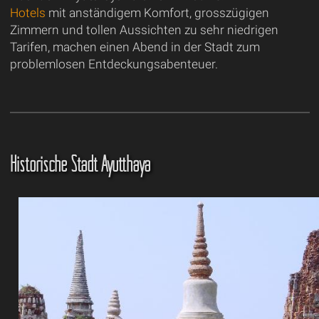
Hotels
mit anständigem Komfort, grosszügigen
Zimmern und tollen Aussichten zu sehr niedrigen
Tarifen, machen einen Abend in der Stadt zum
problemlosen Entdeckungsabenteuer.
Historische Stadt Ayutthaya