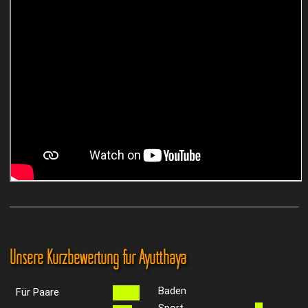
Unsere Kurzbewertung für Ayutthaya
Baden
Für Paare
Sport