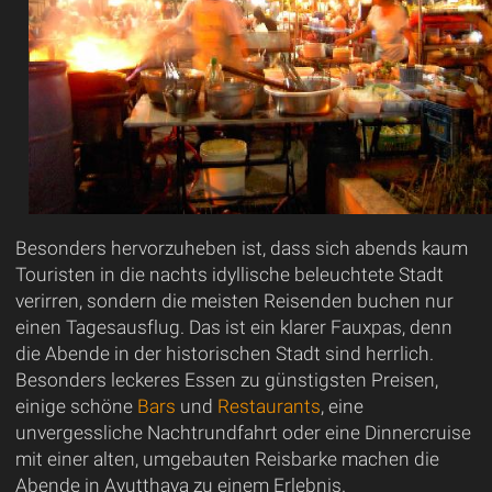
Besonders hervorzuheben ist, dass sich abends kaum
Touristen in die nachts idyllische beleuchtete Stadt
verirren, sondern die meisten Reisenden buchen nur
einen Tagesausflug. Das ist ein klarer Fauxpas, denn
die Abende in der historischen Stadt sind herrlich.
Besonders leckeres Essen zu günstigsten Preisen,
einige schöne
Bars
und
Restaurants
, eine
unvergessliche Nachtrundfahrt oder eine Dinnercruise
mit einer alten, umgebauten Reisbarke machen die
Abende in Ayutthaya zu einem Erlebnis.