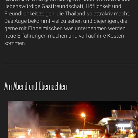
liebenswürdige Gastfreundschaft, Höflichkeit und
Freundlichkeit zeigen, die Thailand so attrakriv macht.
Das Auge bekommt viel zu sehen und diejenigen, die
gerne mit Einheimischen was unternehmen werden
neue Erfahrungen machen und voll auf ihre Kosten
kommen.
Am Abend und Übernachten