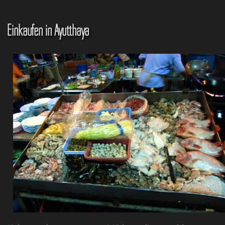
Einkaufen in Ayutthaya