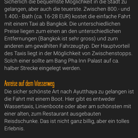
Sicherlich die bequemste Möglichkeit in die Stadt zu
gelangen, aber auch die teuerste. Zwischen 800.- und
1.400.- Bath (ca. 16-28 EUR) kostet die einfache Fahrt
mit einem Taxi ab Bangkok. Die unterschiedlichen
Preise liegen zum einen an den unterschiedlichen
Entfernungen (Bangkok ist sehr gross) und zum
anderen am gewählten Fahrzeugtyp. Der Hauptvorteil
des Taxis liegt in der Möglichkeit von Zwischenstopps.
Solch einer sollte am Bang Pha Inn Palast auf ca.
halber Strecke eingelegt werden.
Anreise auf dem Wasserweg
Die sicher schönste Art nach Ayutthaya zu gelangen ist
die Fahrt mit einem Boot. Hier gibt es entweder
Wassertaxis, Linienboote oder aber am schönsten mit
einer alten, zum Restaurant ausgebauten
Reisdschunke. Das ist nicht ganz billig, aber ein tolles
Erlebnis.