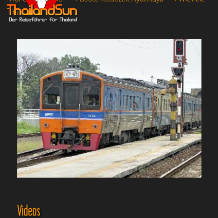
Tage
Videos