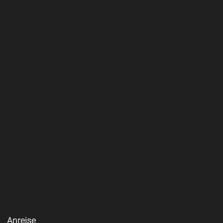
Anreise