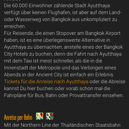
Die 60.000 Einwohner zählende Stadt Ayutthaya
verfügt über keinen Flughafen, ist aber auf dem Land-
oder Wasserweg von Bangkok aus unkompliziert zu
erreichen.
Für Reisende, die einen Stopover am Bangkok Airport
haben, ist es eine überlegenswerte Alternative in
Ayutthaya zu übernachten, anstelle eines der Bangkok
City Hotels zu buchen, denn die Fahrt nach Ayutthaya
mit dem Taxi ist meist schneller, als die in die
Innenstadt der Metropole und das Verbingen eines
Abends in der Ancient City ist einfach ein Erlebnis.
Tickets für die Anreise nach Ayutthaya
oder die Abreise
kannst Du hier buchen oder vorab schon mal die
Fahrpläne für Bus, Bahn oder Provattransfer einsehen.
Anreise per Bahn
Mit der Northern Line der Thailändischen Staatsbahn