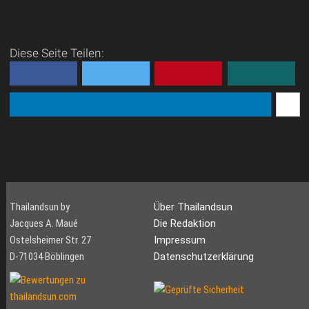
Diese Seite Teilen:
Thailandsun by
Über Thailandsun
Jacques A. Maué
Die Redaktion
Ostelsheimer Str. 27
Impressum
D-71034 Böblingen
Datenschutzerklärung