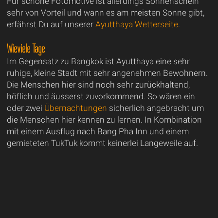
Für schöne Fotomotive ist allerdings Sonnenschein
sehr von Vorteil und wann es am meisten Sonne gibt,
erfährst Du auf unserer
Ayutthaya Wetterseite
.
Wieviele Tage
Im Gegensatz zu Bangkok ist Ayutthaya eine sehr
ruhige, kleine Stadt mit sehr angenehmen Bewohnern.
Die Menschen hier sind noch sehr zurückhaltend,
höflich und äusserst zuvorkommend. So wären ein
oder zwei
Übernachtungen
sicherlich angebracht um
die Menschen hier kennen zu lernen. In Kombination
mit einem Ausflug nach Bang Pha Inn und einem
gemieteten TukTuk kommt keinerlei Langeweile auf.