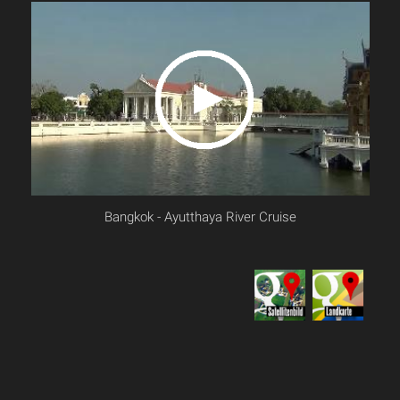
Bangkok - Ayutthaya River Cruise