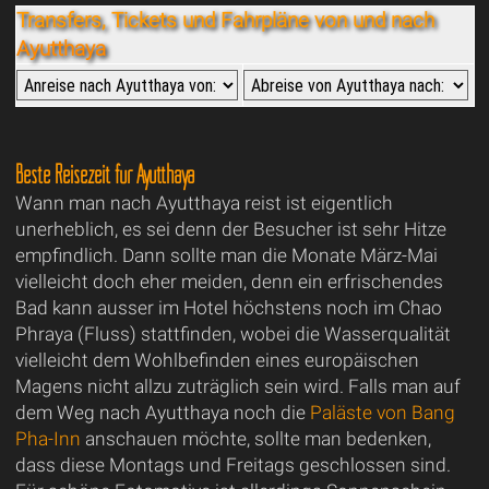
Transfers, Tickets und Fahrpläne von und nach
Ayutthaya
Beste Reisezeit für Ayutthaya
Wann man nach Ayutthaya reist ist eigentlich
unerheblich, es sei denn der Besucher ist sehr Hitze
empfindlich. Dann sollte man die Monate März-Mai
vielleicht doch eher meiden, denn ein erfrischendes
Bad kann ausser im Hotel höchstens noch im Chao
Phraya (Fluss) stattfinden, wobei die Wasserqualität
vielleicht dem Wohlbefinden eines europäischen
Magens nicht allzu zuträglich sein wird. Falls man auf
dem Weg nach Ayutthaya noch die
Paläste von Bang
Pha-Inn
anschauen möchte, sollte man bedenken,
dass diese Montags und Freitags geschlossen sind.