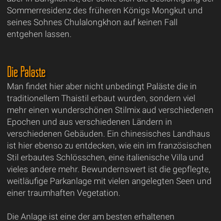
Sommerresidenz des früheren Königs Mongkut und
seines Sohnes Chulalongkhon auf keinen Fall
entgehen lassen.
Die Paläste
Man findet hier aber nicht unbedingt Paläste die in
traditionellem Thaistil erbaut wurden, sondern viel
mehr einen wunderschönen Stilmix aud verschiedenen
Epochen und aus verschiedenen Ländern in
verschiedenen Gebäuden. Ein chinesisches Landhaus
ist hier ebenso zu entdecken, wie ein im französischen
Stil erbautes Schlösschen, eine italienische Villa und
vieles andere mehr. Bewundernswert ist die gepflegte,
weitläufige Parkanlage mit vielen angelegten Seen und
einer traumhaften Vegetation.
Die Anlage ist eine der am besten erhaltenen