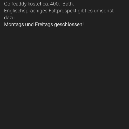
Golfcaddy kostet ca. 400.- Bath.
Englischsprachiges Faltprospekt gibt es umsonst
dazu.
Montags und Freitags geschlossen!