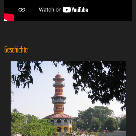
Geschichte: