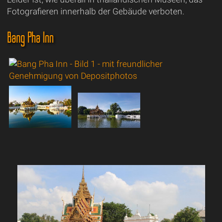
Fotografieren innerhalb der Gebäude verboten.
Bang Pha Inn