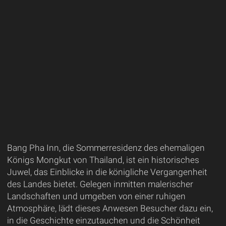
Bang Pha Inn, die Sommerresidenz des ehemaligen
Königs Mongkut von Thailand, ist ein historisches
Juwel, das Einblicke in die königliche Vergangenheit
des Landes bietet. Gelegen inmitten malerischer
Landschaften und umgeben von einer ruhigen
Atmosphäre, lädt dieses Anwesen Besucher dazu ein,
in die Geschichte einzutauchen und die Schönheit