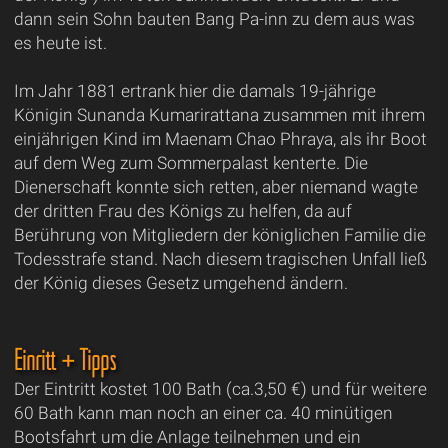
dann sein Sohn bauten Bang Pa-inn zu dem aus was
es heute ist.
Im Jahr 1881 ertrank hier die damals 19-jährige
Königin Sunanda Kumarirattana zusammen mit ihrem
einjährigen Kind im Maenam Chao Phraya, als ihr Boot
auf dem Weg zum Sommerpalast kenterte. Die
Dienerschaft konnte sich retten, aber niemand wagte
der dritten Frau des Königs zu helfen, da auf
Berührung von Mitgliedern der königlichen Familie die
Todesstrafe stand. Nach diesem tragischen Unfall ließ
der König dieses Gesetz umgehend ändern.
Einritt + Tipps
Der Eintritt kostet 100 Bath (ca.3,50 €) und für weitere
60 Bath kann man noch an einer ca. 40 minütigen
Bootsfahrt um die Anlage teilnehmen und ein