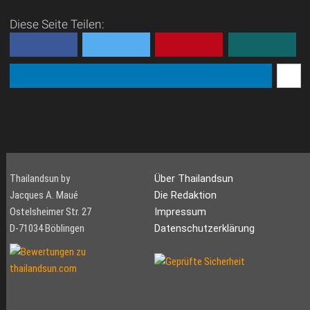
Diese Seite Teilen:
Thailandsun by
Über Thailandsun
Jacques A. Maué
Die Redaktion
Ostelsheimer Str. 27
Impressum
D-71034 Böblingen
Datenschutzerklärung