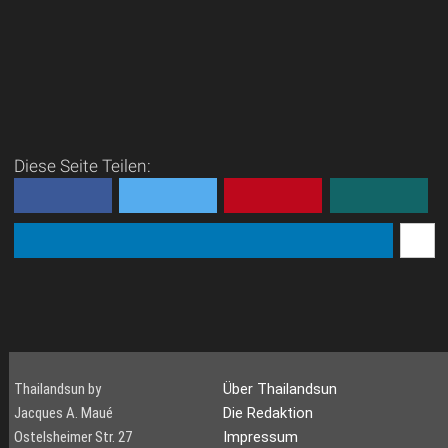
Diese Seite Teilen:
Thailandsun by
Über Thailandsun
Jacques A. Maué
Die Redaktion
Ostelsheimer Str. 27
Impressum