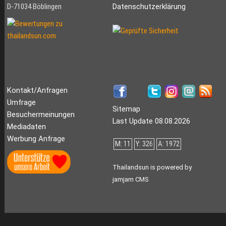
D-71034 Böblingen
Datenschutzerklärung
Kontakt/Anfragen
Umfrage
Sitemap
Besuchermeinungen
Last Update 08.08.2026
Mediadaten
Werbung Anfrage
M: 11
Y: 326
A: 1972
Thailandsun is powered by
jamjam CMS