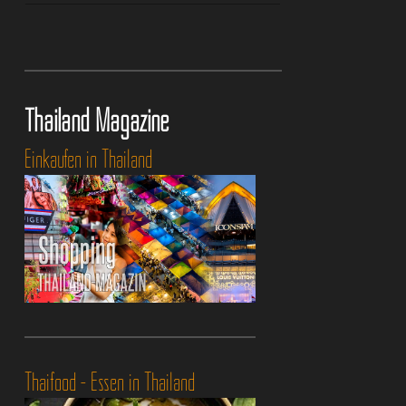
Thailand Magazine
Einkaufen in Thailand
Thaifood - Essen in Thailand