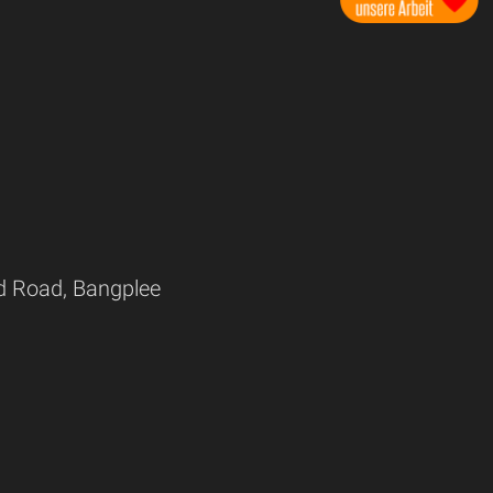
d Road, Bangplee