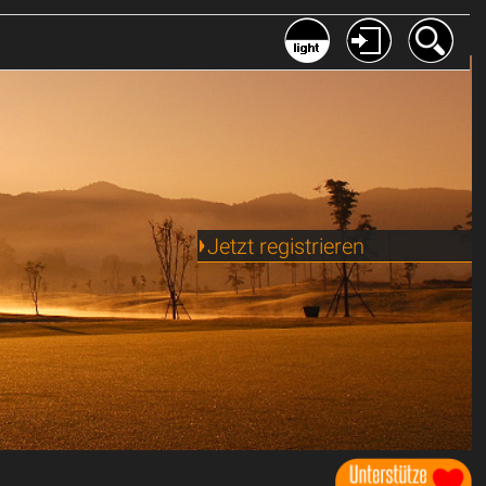
Jetzt registrieren