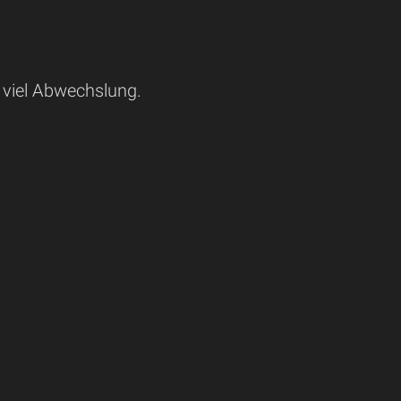
 viel Abwechslung.