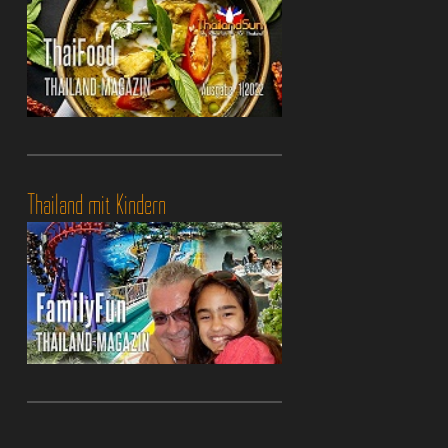
Thailand mit Kindern