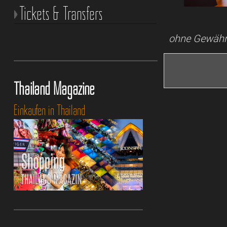
Tickets & Transfers
ohne Gewähr
Thailand Magazine
Einkaufen in Thailand