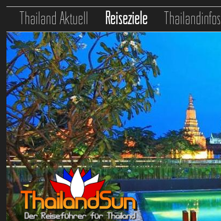
Thailand Aktuell
Reiseziele
Thailandinfo