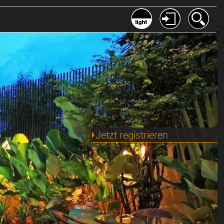
Jetzt registrieren