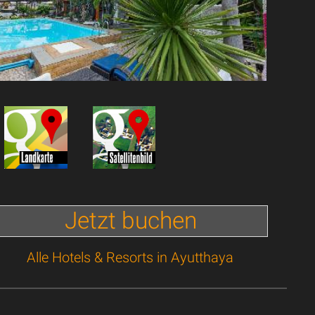
Jetzt buchen
Alle Hotels & Resorts in Ayutthaya