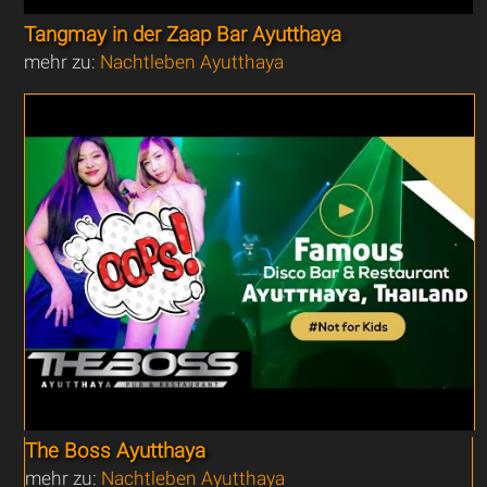
Tangmay in der Zaap Bar Ayutthaya
mehr zu:
Nachtleben Ayutthaya
The Boss Ayutthaya
mehr zu:
Nachtleben Ayutthaya