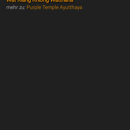
mehr zu:
Purple Temple Ayutthaya