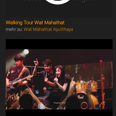
Walking Tour Wat Mahathat
mehr zu:
Wat Mahathat Ayutthaya