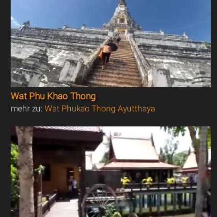
Wat Phu Khao Thong
mehr zu:
Wat Phukao Thong Ayutthaya