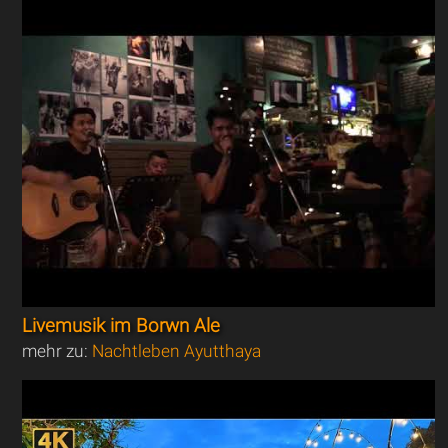
Livemusik im Borwn Ale
mehr zu:
Nachtleben Ayutthaya