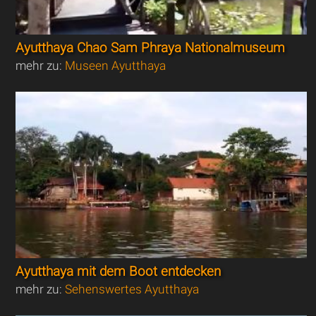
Ayutthaya Chao Sam Phraya Nationalmuseum
mehr zu:
Museen Ayutthaya
Ayutthaya mit dem Boot entdecken
mehr zu:
Sehenswertes Ayutthaya