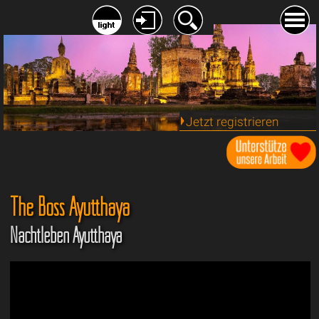
Jetzt registrieren
The Boss Ayutthaya
Nachtleben Ayutthaya