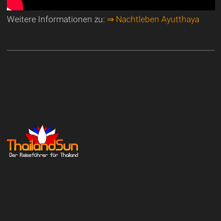
Weitere Informationen zu:
⇒ Nachtleben Ayutthaya