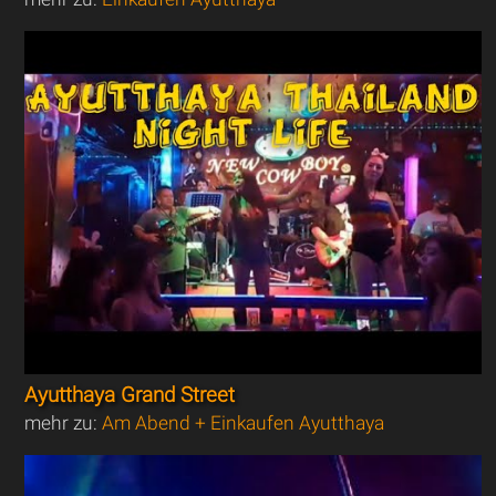
Ayutthaya Grand Street
mehr zu:
Am Abend + Einkaufen Ayutthaya