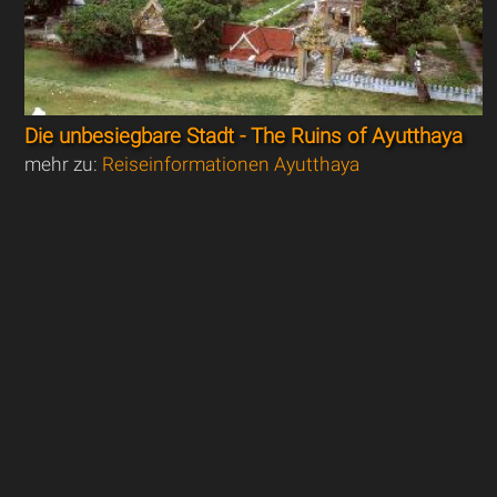
Die unbesiegbare Stadt - The Ruins of Ayutthaya
mehr zu:
Reiseinformationen Ayutthaya