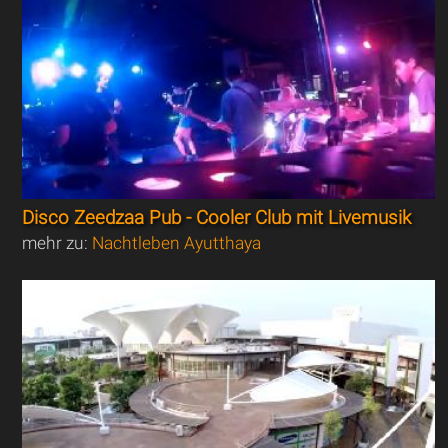
Disco Zeedzaa Pub - Cooler Club mit Livemusik
mehr zu:
Nachtleben Ayutthaya