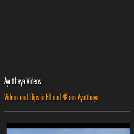
Ayutthaya Videos
Videos und Clips in HD und 4K aus Ayutthaya