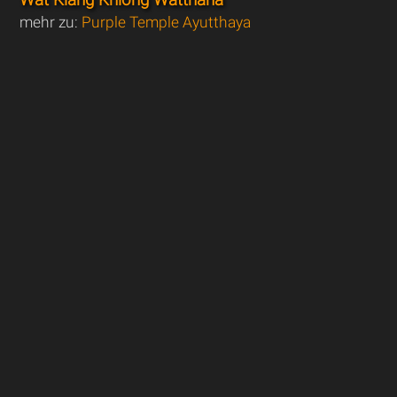
mehr zu:
Purple Temple Ayutthaya