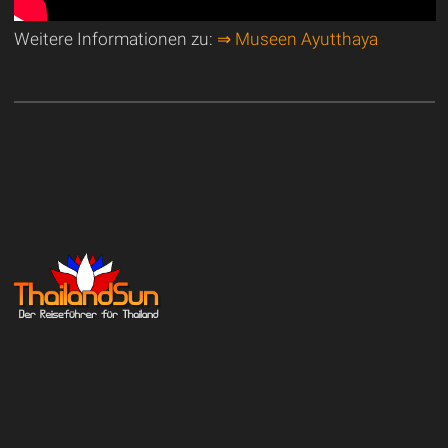
Weitere Informationen zu:
⇒ Museen Ayutthaya