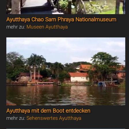
Ayutthaya Chao Sam Phraya Nationalmuseum
mehr zu:
Museen Ayutthaya
Ayutthaya mit dem Boot entdecken
mehr zu:
Sehenswertes Ayutthaya