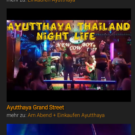
Ayutthaya Grand Street
mehr zu:
Am Abend + Einkaufen Ayutthaya