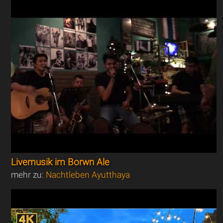
Livemusik im Borwn Ale
mehr zu:
Nachtleben Ayutthaya