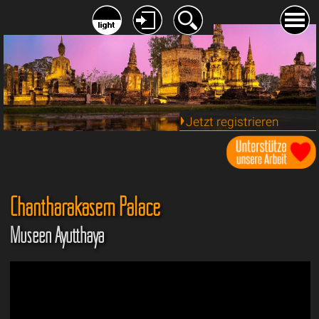
Jetzt registrieren
Chantharakasem Palace
Museen Ayutthaya