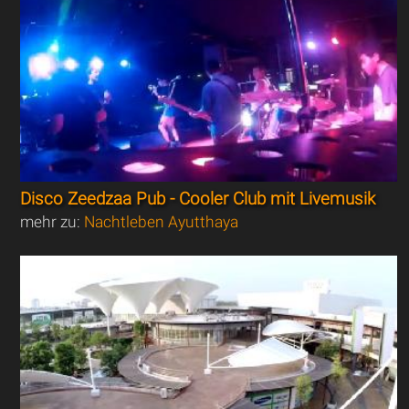
Disco Zeedzaa Pub - Cooler Club mit Livemusik
mehr zu:
Nachtleben Ayutthaya