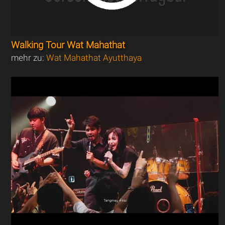
Walking Tour Wat Mahathat
mehr zu:
Wat Mahathat Ayutthaya