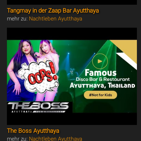
Tangmay in der Zaap Bar Ayutthaya
mehr zu:
Nachtleben Ayutthaya
The Boss Ayutthaya
mehr zu:
Nachtleben Ayutthaya