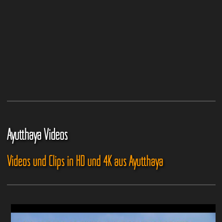
Ayutthaya Videos
Videos und Clips in HD und 4K aus Ayutthaya