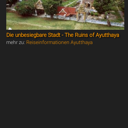
Die unbesiegbare Stadt - The Ruins of Ayutthaya
mehr zu:
Reiseinformationen Ayutthaya