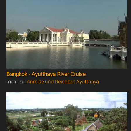
Bangkok - Ayutthaya River Cruise
mehr zu:
Anreise und Reisezeit Ayutthaya