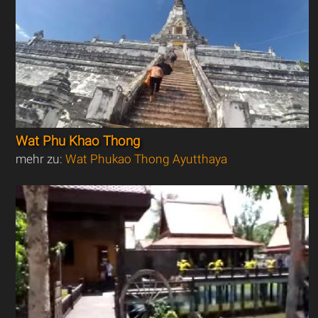
Wat Phu Khao Thong
mehr zu:
Wat Phukao Thong Ayutthaya