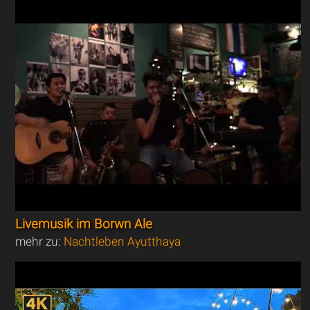
Livemusik im Borwn Ale
mehr zu:
Nachtleben Ayutthaya