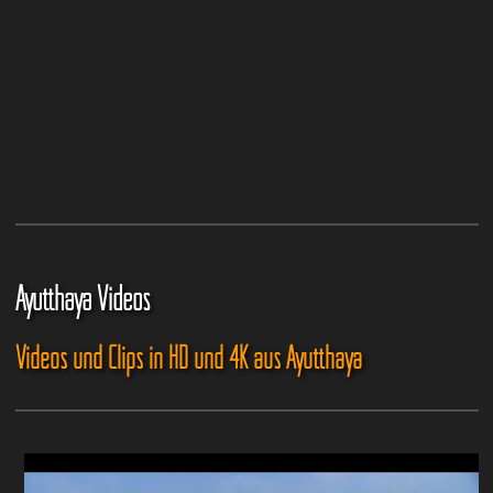
Ayutthaya Videos
Videos und Clips in HD und 4K aus Ayutthaya