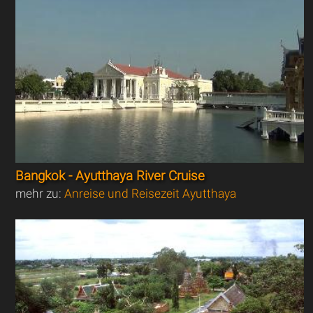
Bangkok - Ayutthaya River Cruise
mehr zu:
Anreise und Reisezeit Ayutthaya