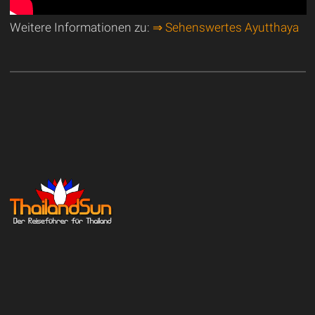
Weitere Informationen zu:
⇒ Sehenswertes Ayutthaya