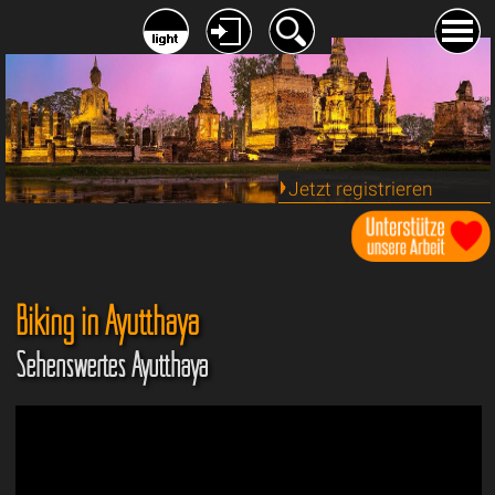
Jetzt registrieren
Biking in Ayutthaya
Sehenswertes Ayutthaya