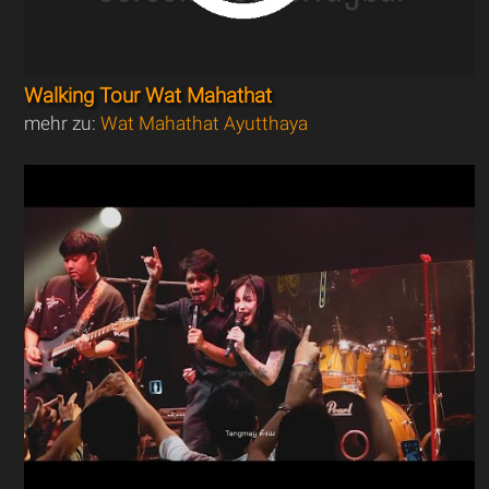
Walking Tour Wat Mahathat
mehr zu:
Wat Mahathat Ayutthaya