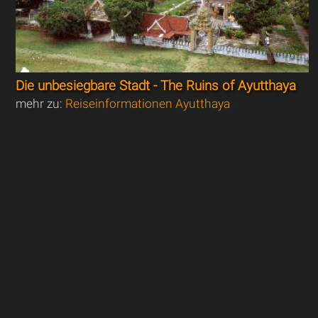
Die unbesiegbare Stadt - The Ruins of Ayutthaya
mehr zu:
Reiseinformationen Ayutthaya