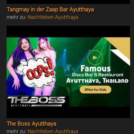
Tangmay in der Zaap Bar Ayutthaya
mehr zu:
Nachtleben Ayutthaya
The Boss Ayutthaya
mehr zu:
Nachtleben Ayutthaya