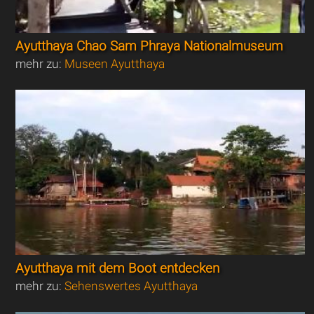
Ayutthaya Chao Sam Phraya Nationalmuseum
mehr zu:
Museen Ayutthaya
Ayutthaya mit dem Boot entdecken
mehr zu:
Sehenswertes Ayutthaya