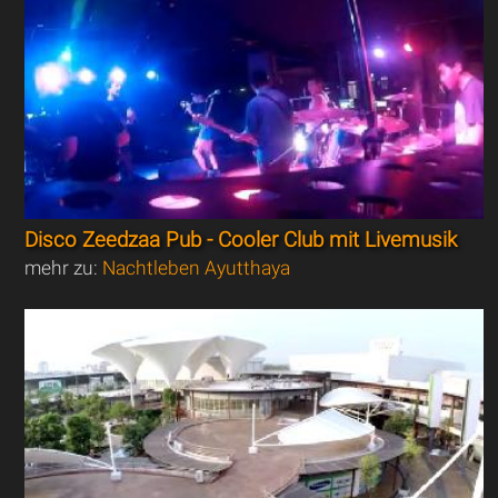
Disco Zeedzaa Pub - Cooler Club mit Livemusik
mehr zu:
Nachtleben Ayutthaya