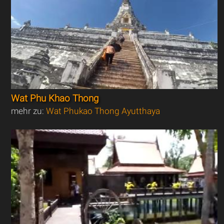
Wat Phu Khao Thong
mehr zu:
Wat Phukao Thong Ayutthaya