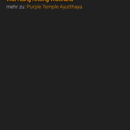
mehr zu:
Purple Temple Ayutthaya