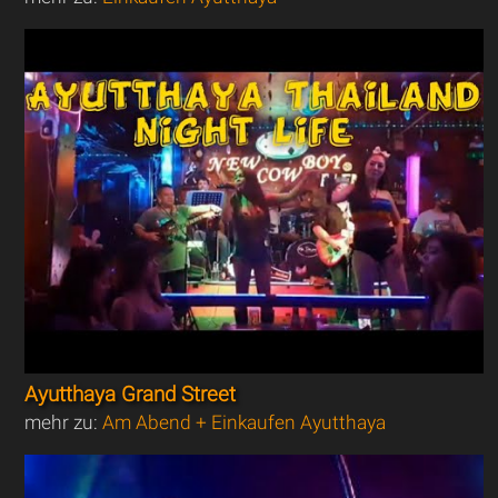
Ayutthaya Grand Street
mehr zu:
Am Abend + Einkaufen Ayutthaya