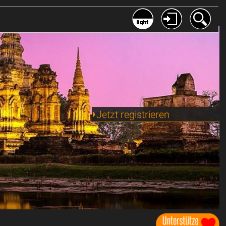
Jetzt registrieren