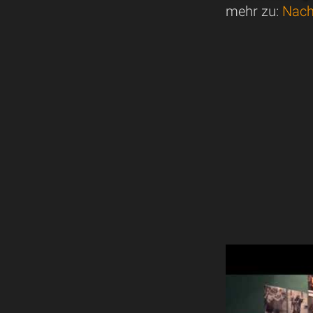
mehr zu:
Nach