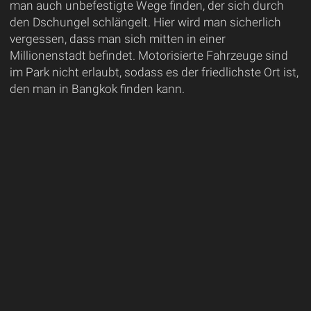
man auch unbefestigte Wege finden, der sich durch
den Dschungel schlängelt. Hier wird man sicherlich
vergessen, dass man sich mitten in einer
Millionenstadt befindet. Motorisierte Fahrzeuge sind
im Park nicht erlaubt, sodass es der friedlichste Ort ist,
den man in Bangkok finden kann.