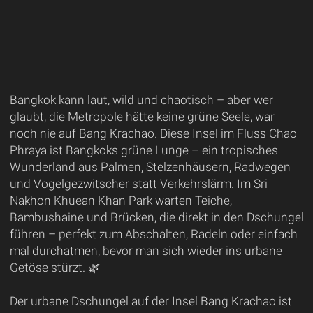
Bangkok kann laut, wild und chaotisch – aber wer
glaubt, die Metropole hätte keine grüne Seele, war
noch nie auf Bang Krachao. Diese Insel im Fluss Chao
Phraya ist Bangkoks grüne Lunge – ein tropisches
Wunderland aus Palmen, Stelzenhäusern, Radwegen
und Vogelgezwitscher statt Verkehrslärm. Im Sri
Nakhon Khuean Khan Park warten Teiche,
Bambushaine und Brücken, die direkt in den Dschungel
führen – perfekt zum Abschalten, Radeln oder einfach
mal durchatmen, bevor man sich wieder ins urbane
Getöse stürzt. 🌿
Der urbane Dschungel auf der Insel Bang Krachao ist