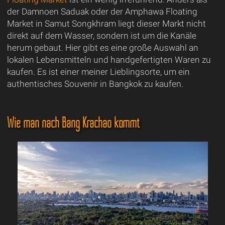
der Damnoen Saduak oder der Amphawa Floating
Market in Samut Songkhram liegt dieser Markt nicht
direkt auf dem Wasser, sondern ist um die Kanäle
herum gebaut. Hier gibt es eine große Auswahl an
lokalen Lebensmitteln und handgefertigten Waren zu
kaufen. Es ist einer meiner Lieblingsorte, um ein
authentisches Souvenir in Bangkok zu kaufen.
Wie man nach Bang Krachao kommt