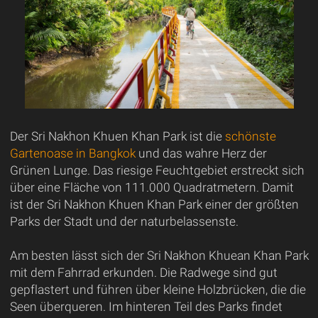
Der Sri Nakhon Khuen Khan Park ist die
schönste
Gartenoase in Bangkok
und das wahre Herz der
Grünen Lunge. Das riesige Feuchtgebiet erstreckt sich
über eine Fläche von 111.000 Quadratmetern. Damit
ist der Sri Nakhon Khuen Khan Park einer der größten
Parks der Stadt und der naturbelassenste.
Am besten lässt sich der Sri Nakhon Khuean Khan Park
mit dem Fahrrad erkunden. Die Radwege sind gut
gepflastert und führen über kleine Holzbrücken, die die
Seen überqueren. Im hinteren Teil des Parks findet