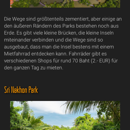
Die Wege sind größtenteils zementiert, aber einige an
den äußeren Rändern des Parks bestehen noch aus
Erde. Es gibt viele kleine Brücken, die kleine Inseln
miteinander verbinden und die Wege sind so
ausgebaut, dass man die Insel bestens mit einem
Mietfahrrad entdecken kann. Fahrräder gibt es
verschiedenen Shops für rund 70 Baht (2.- EUR) für
den ganzen Tag zu mieten.
Sri Nakhon Park