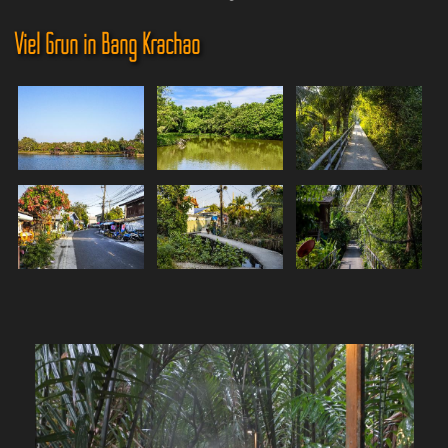
Viel Grün in Bang Krachao