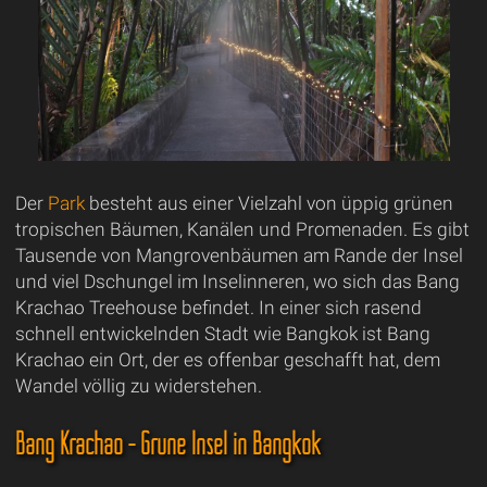
Der
Park
besteht aus einer Vielzahl von üppig grünen
tropischen Bäumen, Kanälen und Promenaden. Es gibt
Tausende von Mangrovenbäumen am Rande der Insel
und viel Dschungel im Inselinneren, wo sich das Bang
Krachao Treehouse befindet. In einer sich rasend
schnell entwickelnden Stadt wie Bangkok ist Bang
Krachao ein Ort, der es offenbar geschafft hat, dem
Wandel völlig zu widerstehen.
Bang Krachao - Grüne Insel in Bangkok