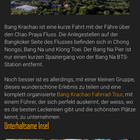
Bang Krachao ist eine kurze Fahrt mit der Fähre über
den Chao Praya Fluss. Die Anlegestellen auf der
Bangkoker Seite des Flusses befinden sich in Chong
Nongsi, Bang Na und Klong Toei. Der Bang Na Pier ist
nur einen kurzen Spaziergang von der Bang Na BTS-
Station entfernt.
Noch besser ist es allerdings, mit einer kleinen Gruppe,
dieses wunderschöne Erlebnis zu teilen und eine
komplett organisierte
Bang Krachao Fahrrad-Tour
, mit
einem Führer, der sich perfekt auskennt, der weiss, wo
es die besten Leckereien gibt und die schönsten Plätze
kennt, zu unternehmen.
Unterhaltsame Insel