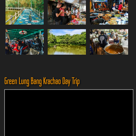
Green Lung Bang Krachao Day Trip