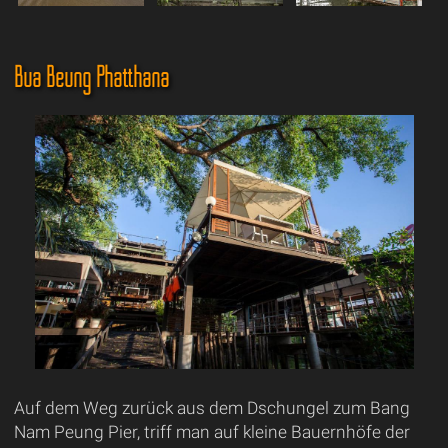
Bua Beung Phatthana
Auf dem Weg zurück aus dem Dschungel zum Bang
Nam Peung Pier, triff man auf kleine Bauernhöfe der