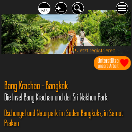
Jetzt registrieren
Bang Krachao - Bangkok
Die Insel Bang Krachao und der Sri Nakhon Park
Dschungel und Naturpark im Süden Bangkoks, in Samut
Prakan