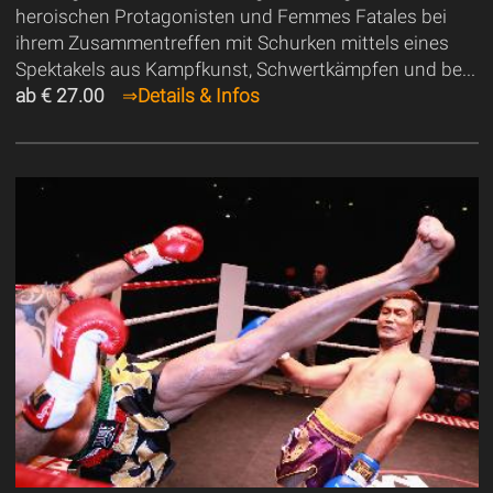
heroischen Protagonisten und Femmes Fatales bei
ihrem Zusammentreffen mit Schurken mittels eines
Spektakels aus Kampfkunst, Schwertkämpfen und be...
ab € 27.00
⇒
Details & Infos