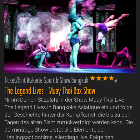
Ticket/Eintrittskarte Sport & Show Bangkok
The Legend Lives - Muay Thai Box Show
Nimm Deinen Sitzplatz in der Show Muay Thai Live -
The Legend Lives in Bangkoks Asiatique ein und folge
der Geschichte hinter der Kampfkunst, die bis zu den
Tagen des alten Siam zurückverfolgt werden kann. Die
90-minütige Show bietet alle Elemente der
Lieblingsactionfilme, allerdings live. Folge den