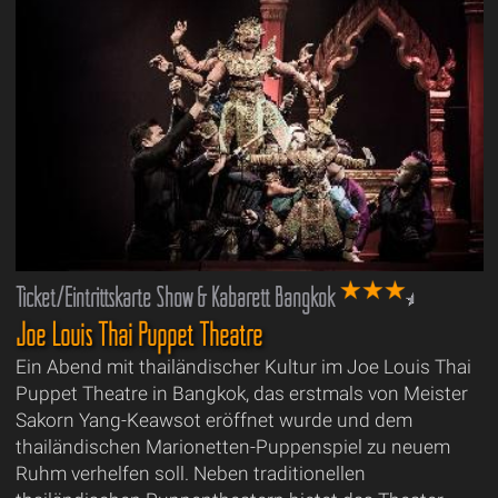
Ticket/Eintrittskarte Show & Kabarett Bangkok
Joe Louis Thai Puppet Theatre
Ein Abend mit thailändischer Kultur im Joe Louis Thai
Puppet Theatre in Bangkok, das erstmals von Meister
Sakorn Yang-Keawsot eröffnet wurde und dem
thailändischen Marionetten-Puppenspiel zu neuem
Ruhm verhelfen soll. Neben traditionellen