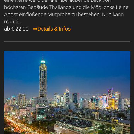
höchsten Gebäude Thailands und die Möglichkeit eine
Angst einflößende Mutprobe zu bestehen. Nun kann
man a...
ab € 22.00
⇒
Details & Infos