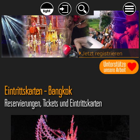
Jetzt registrieren
Eintrittskarten - Bangkok
Reservierungen, Tickets und Eintrittskarten