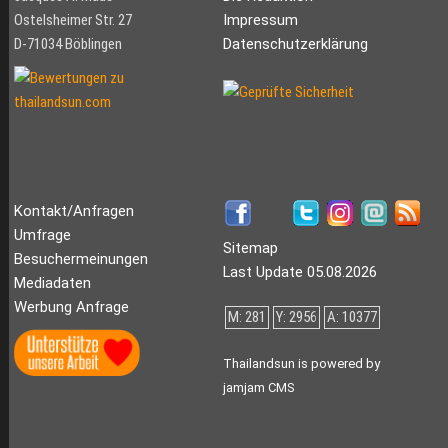
Ostelsheimer Str. 27
Impressum
D-71034 Böblingen
Datenschutzerklärung
Kontakt/Anfragen
Umfrage
Sitemap
Besuchermeinungen
Last Update 05.08.2026
Mediadaten
Werbung Anfrage
M: 281
Y: 2956
A: 10377
Thailandsun is powered by
jamjam CMS