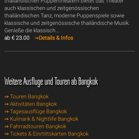
thailändischen Puppentheatern bietet das Theater
auch klassischen und zeitgenössischen
thailändischen Tanz, moderne Puppenspiele sowie
klassische und zeitgenössische thailändische Musik.
Genieße die klassisch...
ab € 23.00
⇒
Details & Infos
Weitere Ausflüge und Touren ab Bangkok
⇒ Touren Bangkok
⇒ Aktivitäten Bangkok
⇒ Tagesausflüge Bangkok
⇒ Kulinarik & Nightlife Bangkok
⇒ Fahrradtouren Bangkok
⇒ Tickets & Einrtittskarten Bangkok