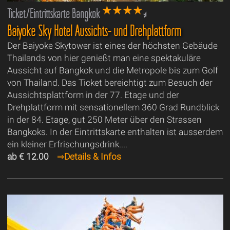
Ticket/Eintrittskarte Bangkok
Baiyoke Sky Hotel Aussichts- und Drehplattform
Der Baiyoke Skytower ist eines der höchsten Gebäude
Thailands von hier genießt man eine spektakuläre
Aussicht auf Bangkok und die Metropole bis zum Golf
von Thailand. Das Ticket bereichtigt zum Besuch der
Aussichtsplattform in der 77. Etage und der
Drehplattform mit sensationellem 360 Grad Rundblick
in der 84. Etage, gut 250 Meter über den Strassen
Bangkoks. In der Eintrittskarte enthalten ist ausserdem
ein kleiner Erfrischungsdrink....
ab € 12.00
⇒
Details & Infos