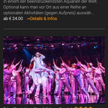
in einem der beeindruckendsten Aquarien der Welt.
Optional kann man vor Ort aus einer Reihe an
optionalen Aktivitäten (gegen Aufpreis) auswäh...
ab € 24.00
⇒
Details & Infos