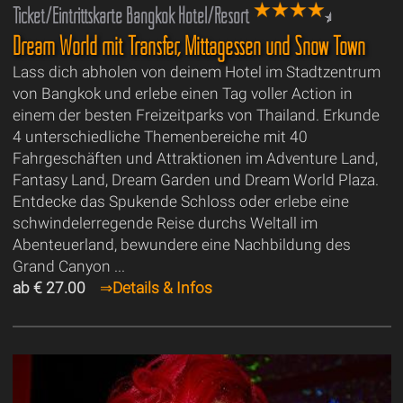
Ticket/Eintrittskarte Bangkok Hotel/Resort
Dream World mit Transfer, Mittagessen und Snow Town
Lass dich abholen von deinem Hotel im Stadtzentrum
von Bangkok und erlebe einen Tag voller Action in
einem der besten Freizeitparks von Thailand. Erkunde
4 unterschiedliche Themenbereiche mit 40
Fahrgeschäften und Attraktionen im Adventure Land,
Fantasy Land, Dream Garden und Dream World Plaza.
Entdecke das Spukende Schloss oder erlebe eine
schwindelerregende Reise durchs Weltall im
Abenteuerland, bewundere eine Nachbildung des
Grand Canyon ...
ab € 27.00
⇒
Details & Infos