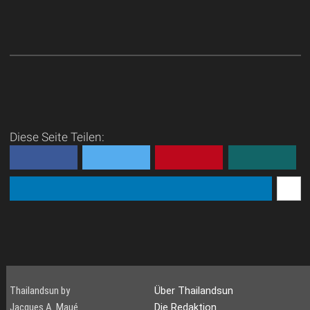
Diese Seite Teilen:
Thailandsun by
Über Thailandsun
Jacques A. Maué
Die Redaktion