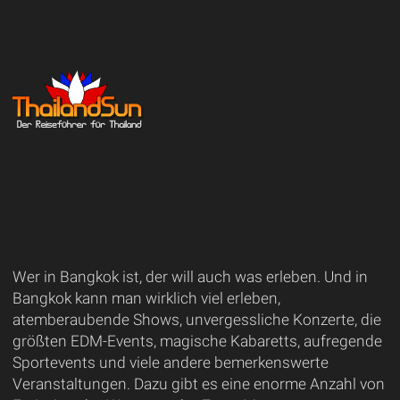
Wer in Bangkok ist, der will auch was erleben. Und in
Bangkok kann man wirklich viel erleben,
atemberaubende Shows, unvergessliche Konzerte, die
größten EDM-Events, magische Kabaretts, aufregende
Sportevents und viele andere bemerkenswerte
Veranstaltungen. Dazu gibt es eine enorme Anzahl von