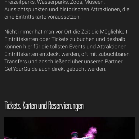
Freizeitparks, Wasserparks, Zoos, Museen,
Aussichtspunkten und historischen Attraktionen, die
eine Eintrittskarte voraussetzen.
Nicht immer hat man vor Ort die Zeit die Möglichkeit
Eintrittskarten oder Tickets zu buchen und deshalb
können hier für die tollsten Events und Attraktionen
Eintrittskarten entdeckt werden, oft mit zubuchbaren
Transfers und anschließend über unseren Partner
GetYourGuide auch direkt gebucht werden.
Tickets, Karten und Reservierungen