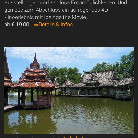
Ausstellungen und zahllose Fotomöglichkeiten. Und
genieße zum Abschluss ein aufregendes 4D-
Kinoerlebnis mit Ice Age the Movie....
ab € 19.00
⇒
Details & Infos