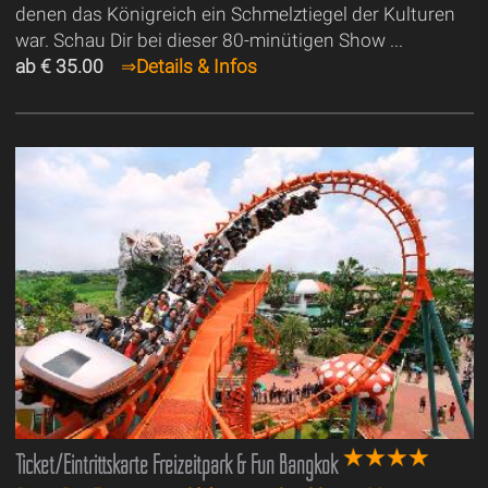
denen das Königreich ein Schmelztiegel der Kulturen
war. Schau Dir bei dieser 80-minütigen Show ...
ab € 35.00
⇒
Details & Infos
Ticket/Eintrittskarte Freizeitpark & Fun Bangkok