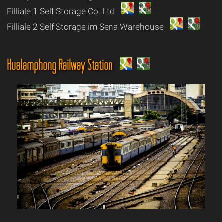
Filliale 1 Self Storage Co. Ltd
Filliale 2 Self Storage im Sena Warehouse
Hualamphong Railway Station