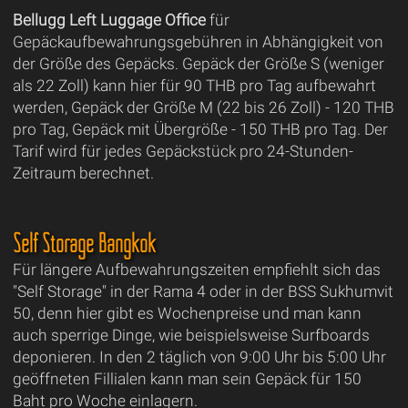
Bellugg Left Luggage Office
für
Gepäckaufbewahrungsgebühren in Abhängigkeit von
der Größe des Gepäcks. Gepäck der Größe S (weniger
als 22 Zoll) kann hier für 90 THB pro Tag aufbewahrt
werden, Gepäck der Größe M (22 bis 26 Zoll) - 120 THB
pro Tag, Gepäck mit Übergröße - 150 THB pro Tag. Der
Tarif wird für jedes Gepäckstück pro 24-Stunden-
Zeitraum berechnet.
Self Storage Bangkok
Für längere Aufbewahrungszeiten empfiehlt sich das
"Self Storage" in der Rama 4 oder in der BSS Sukhumvit
50, denn hier gibt es Wochenpreise und man kann
auch sperrige Dinge, wie beispielsweise Surfboards
deponieren. In den 2 täglich von 9:00 Uhr bis 5:00 Uhr
geöffneten Fillialen kann man sein Gepäck für 150
Baht pro Woche einlagern.