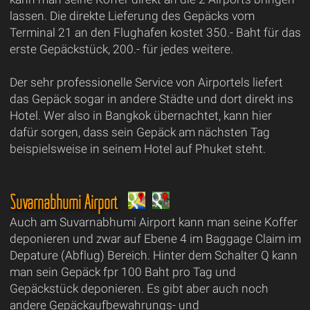
lassen. Die direkte Lieferung des Gepäcks vom
Terminal 21 an den Flughafen kostet 350.- Baht für das
erste Gepäckstück, 200.- für jedes weitere.
Der sehr professionelle Service von Airportels liefert
das Gepäck sogar in andere Städte und dort direkt ins
Hotel. Wer also in Bangkok übernachtet, kann hier
dafür sorgen, dass sein Gepäck am nächsten Tag
beispielsweise in seinem Hotel auf Phuket steht.
Suvarnabhumi Airport
Auch am Suvarnabhumi Airport kann man seine Koffer
deponieren und zwar auf Ebene 4 im Baggage Claim im
Depature (Abflug) Bereich. Hinter dem Schalter Q kann
man sein Gepäck fpr 100 Baht pro Tag und
Gepäckstück deponieren. Es gibt aber auch noch
andere Gepäckaufbewahrungs- und