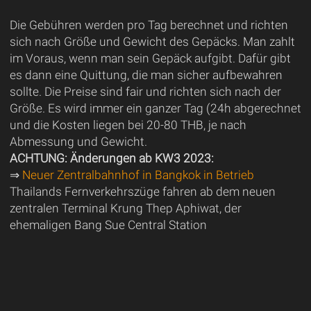
Die Gebühren werden pro Tag berechnet und richten
sich nach Größe und Gewicht des Gepäcks. Man zahlt
im Voraus, wenn man sein Gepäck aufgibt. Dafür gibt
es dann eine Quittung, die man sicher aufbewahren
sollte. Die Preise sind fair und richten sich nach der
Größe. Es wird immer ein ganzer Tag (24h abgerechnet
und die Kosten liegen bei 20-80 THB, je nach
Abmessung und Gewicht.
ACHTUNG: Änderungen ab KW3 2023:
⇒
Neuer Zentralbahnhof in Bangkok in Betrieb
Thailands Fernverkehrszüge fahren ab dem neuen
zentralen Terminal Krung Thep Aphiwat, der
ehemaligen Bang Sue Central Station