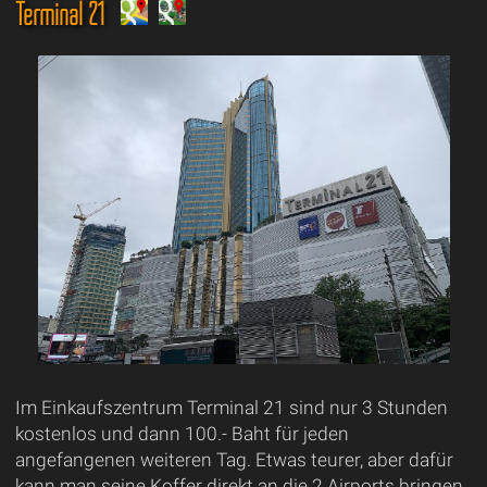
Terminal 21
Im Einkaufszentrum Terminal 21 sind nur 3 Stunden
kostenlos und dann 100.- Baht für jeden
angefangenen weiteren Tag. Etwas teurer, aber dafür
kann man seine Koffer direkt an die 2 Airports bringen