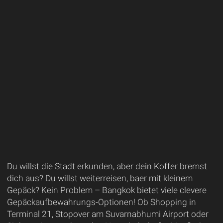
Du willst die Stadt erkunden, aber dein Koffer bremst
dich aus? Du willst weiterreisen, baer mit kleinem
Gepäck? Kein Problem – Bangkok bietet viele clevere
Gepäckaufbewahrungs-Optionen! Ob Shopping in
Terminal 21, Stopover am Suvarnabhumi Airport oder