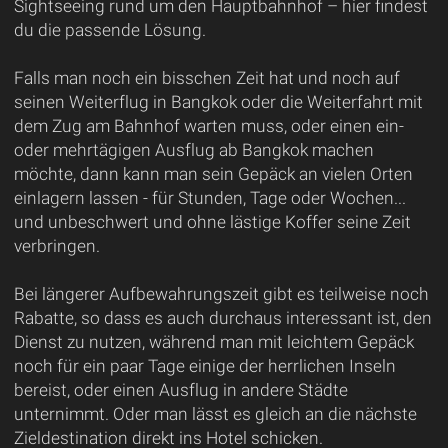
Sightseeing rund um den Hauptbahnhof – hier findest
du die passende Lösung.
Falls man noch ein bisschen Zeit hat und noch auf
seinen Weiterflug in Bangkok oder die Weiterfahrt mit
dem Zug am Bahnhof warten muss, oder einen ein-
oder mehrtägigen Ausflug ab Bangkok machen
möchte, dann kann man sein Gepäck an vielen Orten
einlagern lassen - für Stunden, Tage oder Wochen...
und unbeschwert und ohne lästige Koffer seine Zeit
verbringen.
Bei längerer Aufbewahrungszeit gibt es teilweise noch
Rabatte, so dass es auch durchaus interessant ist, den
Dienst zu nutzen, während man mit leichtem Gepäck
noch für ein paar Tage einige der herrlichen Inseln
bereist, oder einen Ausflug in andere Städte
unternimmt. Oder man lässt es gleich an die nächste
Zieldestination direkt ins Hotel schicken.