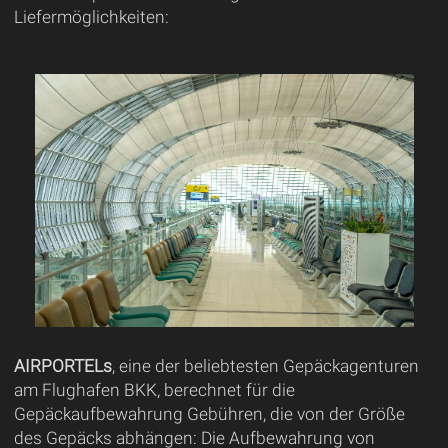
Liefermöglichkeiten:
AIRPORTELs
, eine der beliebtesten Gepäckagenturen
am Flughafen BKK, berechnet für die
Gepäckaufbewahrung Gebühren, die von der Größe
des Gepäcks abhängen: Die Aufbewahrung von