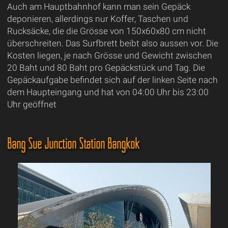
Auch am Hauptbahnhof kann man sein Gepäck
deponieren, allerdings nur Koffer, Taschen und
Rucksäcke, die die Grösse von 150x60x80 cm nicht
überschreiten. Das Surfbrett beibt also aussen vor. Die
Kosten liegen, je nach Grösse und Gewicht zwischen
20 Baht und 80 Baht pro Gepäckstück und Tag. Die
Gepäckaufgabe befindet sich auf der linken Seite nach
dem Haupteingang und hat von 04:00 Uhr bis 23:00
Uhr geöffnet
Bang Sue Junction Station Bangkok