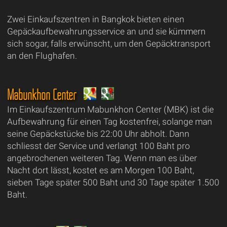
Zwei Einkaufszentren in Bangkok bieten einen
Gepäckaufbewahrungsservice an und sie kümmern
sich sogar, falls erwünscht, um den Gepäcktransport
an den Flughafen.
Mabunkhon Center
Im Einkaufszentrum Mabunkhon Center (MBK) ist die
Aufbewahrung für einen Tag kostenfrei, solange man
seine Gepäckstücke bis 22:00 Uhr abholt. Dann
schliesst der Service und verlangt 100 Baht pro
angebrochenen weiteren Tag. Wenn man es über
Nacht dort lässt, kostet es am Morgen 100 Baht,
sieben Tage später 500 Baht und 30 Tage später 1.500
Baht.