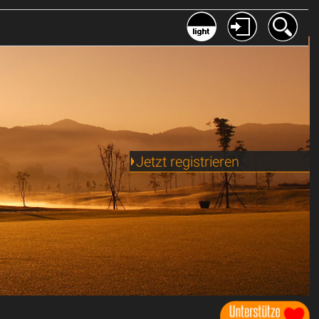
Jetzt registrieren