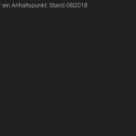
r ein Anhaltspunkt: Stand 08|2018