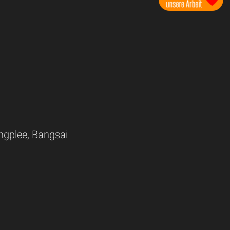
ngplee, Bangsai