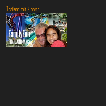
Thailand mit Kindern