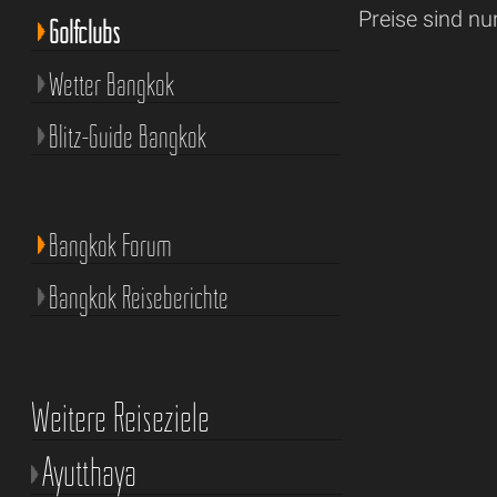
Preise sind nu
Golfclubs
Wetter Bangkok
Blitz-Guide Bangkok
Bangkok Forum
Bangkok Reiseberichte
Weitere Reiseziele
Ayutthaya