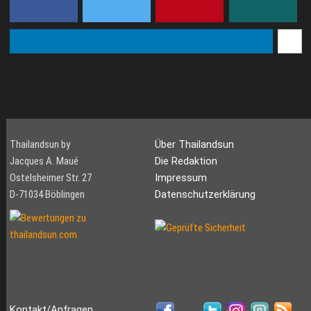
Thailandsun by
Über Thailandsun
Jacques A. Maué
Die Redaktion
Ostelsheimer Str. 27
Impressum
D-71034 Böblingen
Datenschutzerklärung
Kontakt/Anfragen