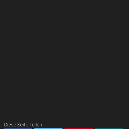
Diese Seite Teilen: