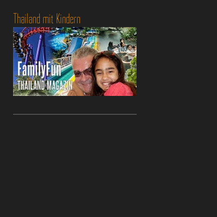
Thailand mit Kindern