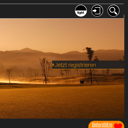
Jetzt registrieren