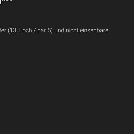
er (13. Loch / par 5) und nicht einsehbare