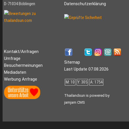
D-71034 Böblingen
Datenschutzerklärung
Kontakt/Anfragen
Umfrage
Sitemap
Besuchermeinungen
Last Update 07.08.2026
Mediadaten
Werbung Anfrage
M: 10
Y: 305
A: 1754
Thailandsun is powered by
jamjam CMS