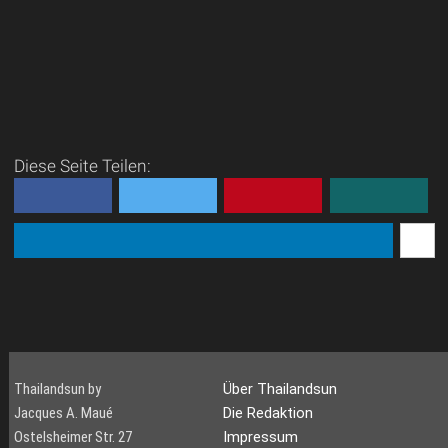
Diese Seite Teilen:
Thailandsun by
Über Thailandsun
Jacques A. Maué
Die Redaktion
Ostelsheimer Str. 27
Impressum