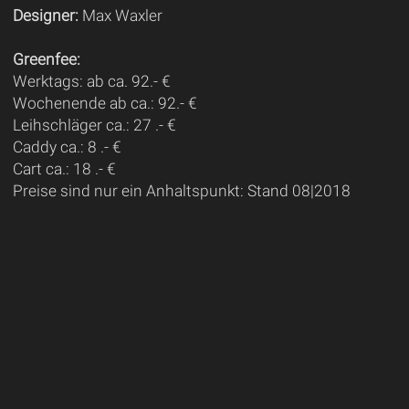
Designer:
Max Waxler
Greenfee:
Werktags: ab ca. 92.- €
Wochenende ab ca.: 92.- €
Leihschläger ca.: 27 .- €
Caddy ca.: 8 .- €
Cart ca.: 18 .- €
Preise sind nur ein Anhaltspunkt: Stand 08|2018