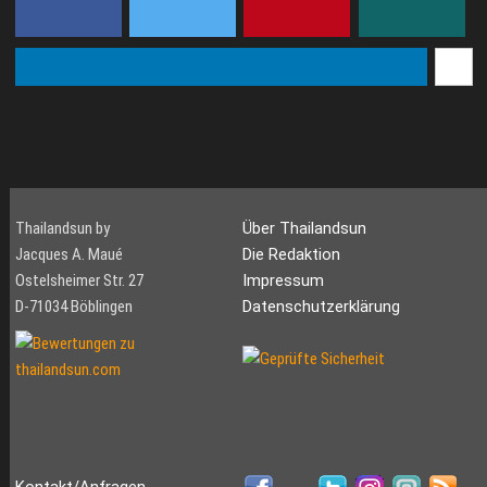
Thailandsun by
Über Thailandsun
Jacques A. Maué
Die Redaktion
Ostelsheimer Str. 27
Impressum
D-71034 Böblingen
Datenschutzerklärung