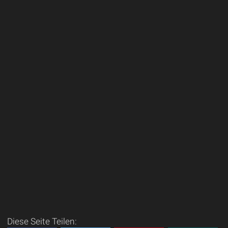
Diese Seite Teilen: