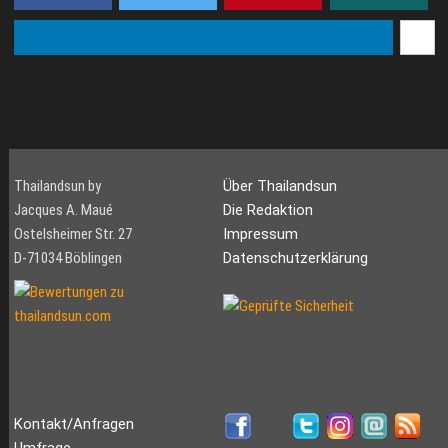
Thailandsun by
Über Thailandsun
Jacques A. Maué
Die Redaktion
Ostelsheimer Str. 27
Impressum
D-71034 Böblingen
Datenschutzerklärung
Kontakt/Anfragen