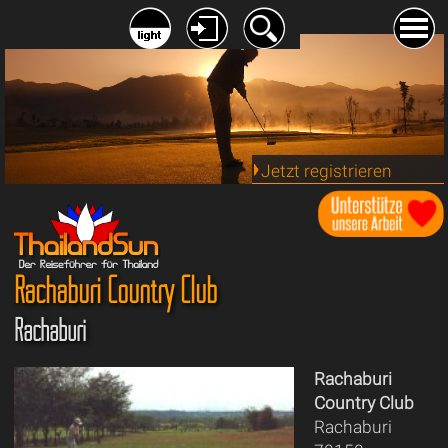
Jetzt registrieren
Rachaburi Country Club
Rachaburi
Rachaburi
Country Club
Rachaburi