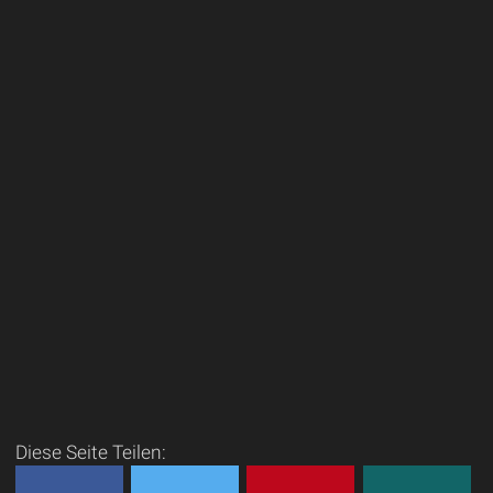
Diese Seite Teilen: