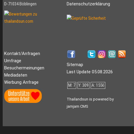
D-71034 Böblingen
Datenschutzerklärung
Kontakt/Anfragen
Umfrage
Sitemap
Besuchermeinungen
Last Update 05.08.2026
Mediadaten
Werbung Anfrage
M: 7
Y: 309
A: 1556
Thailandsun is powered by
jamjam CMS