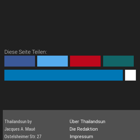
Diese Seite Teilen:
Thailandsun by
Über Thailandsun
Jacques A. Maué
Die Redaktion
Ostelsheimer Str. 27
Impressum