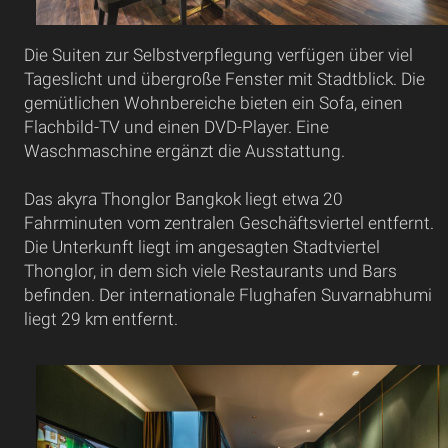
Die Suiten zur Selbstverpflegung verfügen über viel
Tageslicht und übergroße Fenster mit Stadtblick. Die
gemütlichen Wohnbereiche bieten ein Sofa, einen
Flachbild-TV und einen DVD-Player. Eine
Waschmaschine ergänzt die Ausstattung.
Das akyra Thonglor Bangkok liegt etwa 20
Fahrminuten vom zentralen Geschäftsviertel entfernt.
Die Unterkunft liegt im angesagten Stadtviertel
Thonglor, in dem sich viele Restaurants und Bars
befinden. Der internationale Flughafen Suvarnabhumi
liegt 29 km entfernt.