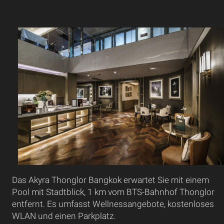
Das Akyra Thonglor Bangkok erwartet Sie mit einem
Pool mit Stadtblick, 1 km vom BTS-Bahnhof Thonglor
entfernt. Es umfasst Wellnessangebote, kostenloses
WLAN und einen Parkplatz.