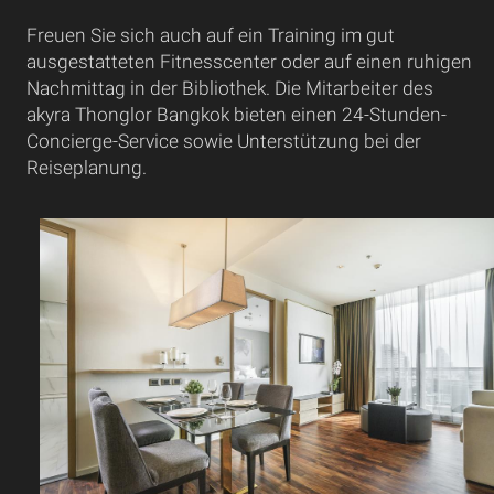
Freuen Sie sich auch auf ein Training im gut
ausgestatteten Fitnesscenter oder auf einen ruhigen
Nachmittag in der Bibliothek. Die Mitarbeiter des
akyra Thonglor Bangkok bieten einen 24-Stunden-
Concierge-Service sowie Unterstützung bei der
Reiseplanung.