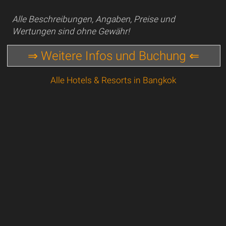
Alle Beschreibungen, Angaben, Preise und
Wertungen sind ohne Gewähr!
⇒ Weitere Infos und Buchung ⇐
Alle Hotels & Resorts in Bangkok