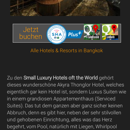
Jetzt
buchen
Alle Hotels & Resorts in Bangkok
Zu den
Small Luxury Hotels oft the World
gehört
dieses wunderschöne Akyra Thonglor Hotel, welches
eigentlich gar kein Hotel ist, sondern Luxus Suiten wie
in einem grandiosen Appartementhaus (Serviced
Suites). Das tut dem ganzen aber ganz sicher keinen
Abbruch, denn es gibt hier, neben der sehr stilvollen
und gehobenen Einrichtung, alles was das Herz
begehrt, vom Pool, natürlich mit Liegen, Whirlpool