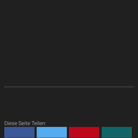
Diese Seite Teilen: