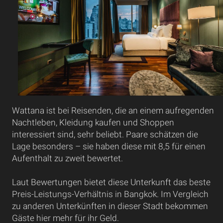
Wattana ist bei Reisenden, die an einem aufregenden
Nachtleben, Kleidung kaufen und Shoppen
interessiert sind, sehr beliebt. Paare schätzen die
Lage besonders – sie haben diese mit 8,5 für einen
Aufenthalt zu zweit bewertet.
Laut Bewertungen bietet diese Unterkunft das beste
Preis-Leistungs-Verhältnis in Bangkok. Im Vergleich
zu anderen Unterkünften in dieser Stadt bekommen
Gäste hier mehr für ihr Geld.