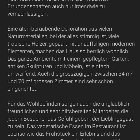
Errungenschaften auch nur irgendwie zu
vernachlässigen.
Eine atemberaubende Dekoration aus vielen
Naturmaterialien, bei der alles stimmig ist, viele
tropische Hölzer, gepaart mit unauffälligen modernen
Elementen, machen das Haus so herrlich wohnlich.
Das ganze Ambiente mit einem gepflegtem Garten,
antiken Skulpturen und Möbeln, ist einfach
umwerfend. Auch die grosszügigen, zwischen 34 m²
und 70 m² grossen Zimmer, sind sehr schön
eingerichtet.
Für das Wohlbefinden sorgen auch die unglaublich
freundlichen und sehr hilfsbereiten Mitarbeiter, die
jedem Besucher das Gefühl geben, der Lieblingsgast
zu sein. Das vegetarische Essen im Restaurant ist
ebenso wie das Frühstück ein Erlebnis und das