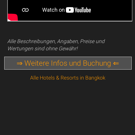
Alle Beschreibungen, Angaben, Preise und
Wertungen sind ohne Gewähr!
⇒ Weitere Infos und Buchung ⇐
Alle Hotels & Resorts in Bangkok