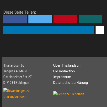
Diese Seite Teilen:
Thailandsun by
Über Thailandsun
Jacques A. Maué
Die Redaktion
Ostelsheimer Str. 27
Impressum
D-71034 Böblingen
Datenschutzerklärung