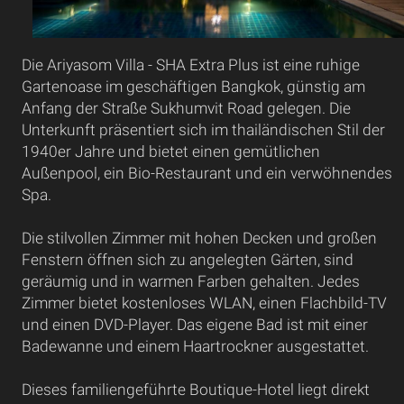
Die Ariyasom Villa - SHA Extra Plus ist eine ruhige
Gartenoase im geschäftigen Bangkok, günstig am
Anfang der Straße Sukhumvit Road gelegen. Die
Unterkunft präsentiert sich im thailändischen Stil der
1940er Jahre und bietet einen gemütlichen
Außenpool, ein Bio-Restaurant und ein verwöhnendes
Spa.
Die stilvollen Zimmer mit hohen Decken und großen
Fenstern öffnen sich zu angelegten Gärten, sind
geräumig und in warmen Farben gehalten. Jedes
Zimmer bietet kostenloses WLAN, einen Flachbild-TV
und einen DVD-Player. Das eigene Bad ist mit einer
Badewanne und einem Haartrockner ausgestattet.
Dieses familiengeführte Boutique-Hotel liegt direkt