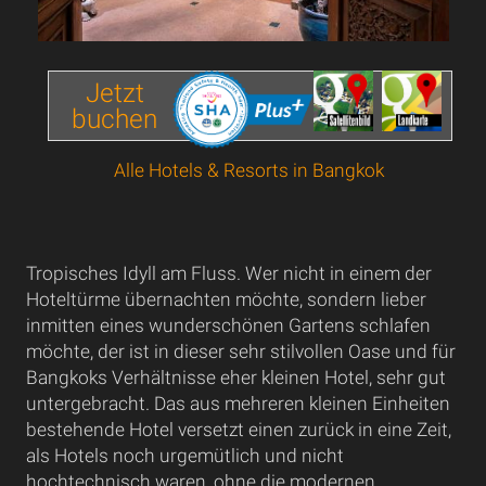
Jetzt
buchen
Alle Hotels & Resorts in Bangkok
Tropisches Idyll am Fluss. Wer nicht in einem der
Hoteltürme übernachten möchte, sondern lieber
inmitten eines wunderschönen Gartens schlafen
möchte, der ist in dieser sehr stilvollen Oase und für
Bangkoks Verhältnisse eher kleinen Hotel, sehr gut
untergebracht. Das aus mehreren kleinen Einheiten
bestehende Hotel versetzt einen zurück in eine Zeit,
als Hotels noch urgemütlich und nicht
hochtechnisch waren, ohne die modernen