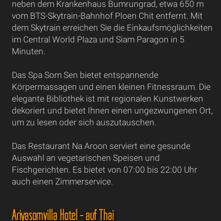
neben dem Krankenhaus Bumrungrad, etwa 650 m
vom BTS-Skytrain-Bahnhof Ploen Chit entfernt. Mit
dem Skytrain erreichen Sie die Einkaufsmöglichkeiten
im Central World Plaza und Siam Paragon in 5
Minuten.
Das Spa Som Sen bietet entspannende
Körpermassagen und einen kleinen Fitnessraum. Die
elegante Bibliothek ist mit regionalen Kunstwerken
dekoriert und bietet Ihnen einen ungezwungenen Ort,
um zu lesen oder sich auszutauschen.
Das Restaurant Na Aroon serviert eine gesunde
Auswahl an vegetarischen Speisen und
Fischgerichten. Es bietet von 07:00 bis 22:00 Uhr
auch einen Zimmerservice.
Ariyasomvilla Hotel - auf Thai