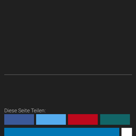
Diese Seite Teilen: