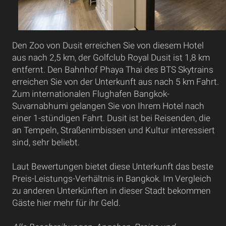
Den Zoo von Dusit erreichen Sie von diesem Hotel
aus nach 2,5 km, der Golfclub Royal Dusit ist 1,8 km
entfernt. Den Bahnhof Phaya Thai des BTS Skytrains
erreichen Sie von der Unterkunft aus nach 5 km Fahrt.
Zum internationalen Flughafen Bangkok-
Suvarnabhumi gelangen Sie von Ihrem Hotel nach
einer 1-stündigen Fahrt. Dusit ist bei Reisenden, die
an Tempeln, Straßenimbissen und Kultur interessiert
sind, sehr beliebt.
Laut Bewertungen bietet diese Unterkunft das beste
Preis-Leistungs-Verhältnis in Bangkok. Im Vergleich
zu anderen Unterkünften in dieser Stadt bekommen
Gäste hier mehr für ihr Geld.