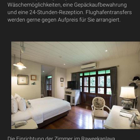
Wäschemöglichkeiten, eine Gepäckaufbewahrung
und eine 24-Stunden-Rezeption. Flughafentransfers
werden gerne gegen Aufpreis für Sie arrangiert.
Die Einrichtung der Zimmer im Raweekanlaya