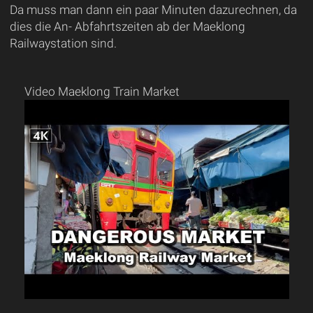
Da muss man dann ein paar Minuten dazurechnen, da
dies die An- Abfahrtszeiten ab der Maeklong
Railwaystation sind.
Video Maeklong Train Market