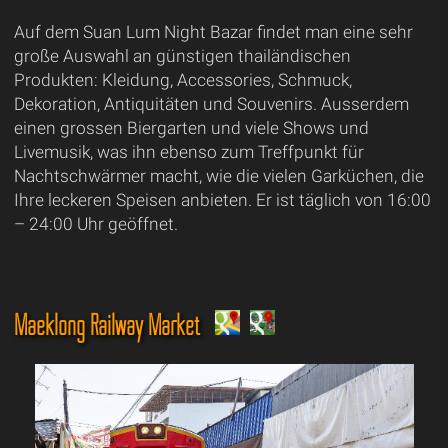
Auf dem Suan Lum Night Bazar findet man eine sehr
große Auswahl an günstigen thailändischen
Produkten: Kleidung, Accessories, Schmuck,
Dekoration, Antiquitäten und Souvenirs. Ausserdem
einen grossen Biergarten und viele Shows und
Livemusik, was ihn ebenso zum Treffpunkt für
Nachtschwärmer macht, wie die vielen Garküchen, die
Ihre leckeren Speisen anbieten. Er ist täglich von 16:00
– 24:00 Uhr geöffnet.
Maeklong Railway Market