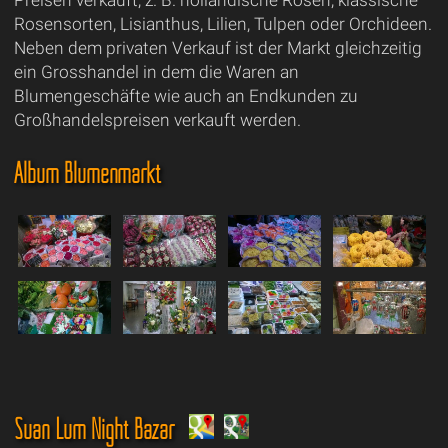
Preisen verkauft, z. B. holländische Rosen, klassische
Rosensorten, Lisianthus, Lilien, Tulpen oder Orchideen.
Neben dem privaten Verkauf ist der Markt gleichzeitig
ein Grosshandel in dem die Waren an
Blumengeschäfte wie auch an Endkunden zu
Großhandelspreisen verkauft werden.
Album Blumenmarkt
Suan Lum Night Bazar