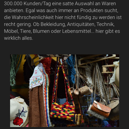
300.000 Kunden/Tag eine satte Auswahl an Waren
anbieten. Egal was auch immer an Produkten sucht,
die Wahrscheinlichkeit hier nicht fündig zu werden ist
recht gering. Ob Bekleidung, Antiquitäten, Technik,
Möbel, Tiere, Blumen oder Lebensmittel... hier gibt es
wirklich alles.