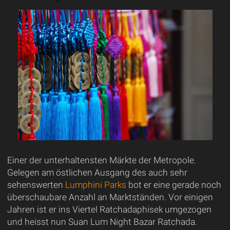
Einer der unterhaltensten Märkte der Metropole.
Gelegen am östlichen Ausgang des auch sehr
sehenswerten
Lumphini Parks
bot er eine gerade noch
überschaubare Anzahl an Marktständen. Vor einigen
Jahren ist er ins Viertel Ratchadaphisek umgezogen
und heisst nun Suan Lum Night Bazar Ratchada.