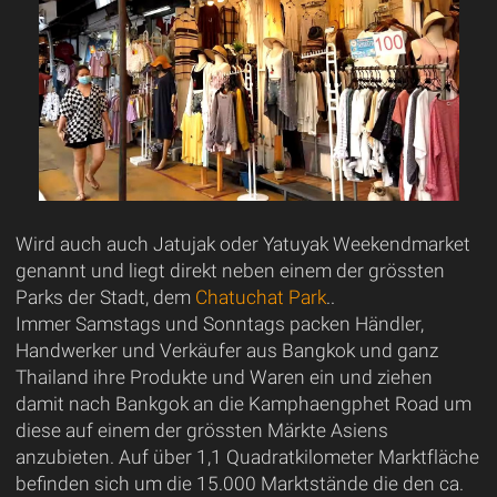
Wird auch auch Jatujak oder Yatuyak Weekendmarket
genannt und liegt direkt neben einem der grössten
Parks der Stadt, dem
Chatuchat Park
..
Immer Samstags und Sonntags packen Händler,
Handwerker und Verkäufer aus Bangkok und ganz
Thailand ihre Produkte und Waren ein und ziehen
damit nach Bankgok an die Kamphaengphet Road um
diese auf einem der grössten Märkte Asiens
anzubieten. Auf über 1,1 Quadratkilometer Marktfläche
befinden sich um die 15.000 Marktstände die den ca.