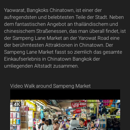
Yaowarat, Bangkoks Chinatown, ist einer der
aufregendsten und belebtesten Teile der Stadt. Neben
dem fantastischen Angebot an thailändischem und
chinesischem Straßenessen, das man überall findet, ist
der Sampeng Lane Market an der Yarowat Road eine
der berühmtesten Attraktionen in Chinatown. Der
Sampeng Lane Market fasst so ziemlich das gesamte
Einkaufserlebnis in Chinatown Bangkok der
umliegenden Altstadt zusammen.
Video Walk around Sampeng Market