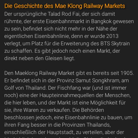
Die Geschichte des Mae Klong Railway Markets
Der ursprüngliche Talad Rod Fai, der sich damit
rühmte, der erste Eisenbahnmarkt in Bangkok gewesen
zu sein, befindet sich nicht mehr in der Nähe der
eigentlichen Eisenbahnlinie, denn er wurde 2013
verlegt, um Platz für die Erweiterung des BTS Skytrain
zu schaffen. Es gibt jedoch noch einen Markt, der
direkt neben den Gleisen liegt.
Den Maeklong Railway Market gibt es bereits seit 1905.
Er befindet sich in der Provinz Samut Songkhram, am
Golf von Thailand. Der Fischfang war (und ist immer
noch) eine der Haupteinnahmequellen der Menschen,
die hier leben, und der Markt ist eine Möglichkeit für
sie, ihre Waren zu verkaufen. Die Behörden
beschlossen jedoch, eine Eisenbahnlinie zu bauen, um
ihren Fang besser in die Provinzen Thailands,
einschließlich der Hauptstadt, zu verteilen, aber der