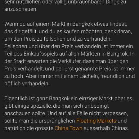
sehr nützlichen oder völlig unbrauchbaren Dinge zu
anzuschauen.
Wenn du auf einem Markt in Bangkok etwas findest,
das dir gefällt, und du es kaufen möchten, denk daran,
um den Preis zu feilschen und zu verhandeln.
Feilschen und über den Preis verhandeln ist immer ein
Teil des Einkaufsspiels auf allen Märkten in Bangkok. In
der Stadt erwarten die Verkäufer, dass man über den
Preis verhandelt, und der erst genannte Preis ist immer
zu hoch. Aber immer mit einem Lächeln, freundlich und
höflich verhandeln…
Eigentlich ist ganz Bangkok ein einziger Markt, aber es
gibt einige spezielle, die man sich unbedingt
anschauen sollte. Und auf alle Fälle nicht vergessen,
sollte man die ursprünglichen
Floating Markets
und
natürlich die grösste
China Town
ausserhalb Chinas.