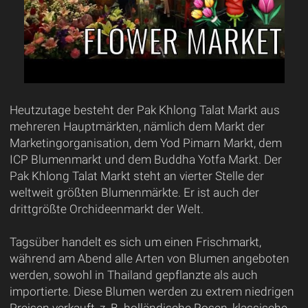
Heutzutage besteht der Pak Khlong Talat Markt aus
mehreren Hauptmärkten, nämlich dem Markt der
Marketingorganisation, dem Yod Pimarn Markt, dem
ICP Blumenmarkt und dem Buddha Yotfa Markt. Der
Pak Khlong Talat Markt steht an vierter Stelle der
weltweit größten Blumenmärkte. Er ist auch der
drittgrößte Orchideenmarkt der Welt.
Tagsüber handelt es sich um einen Frischmarkt,
während am Abend alle Arten von Blumen angeboten
werden, sowohl in Thailand gepflanzte als auch
importierte. Diese Blumen werden zu extrem niedrigen