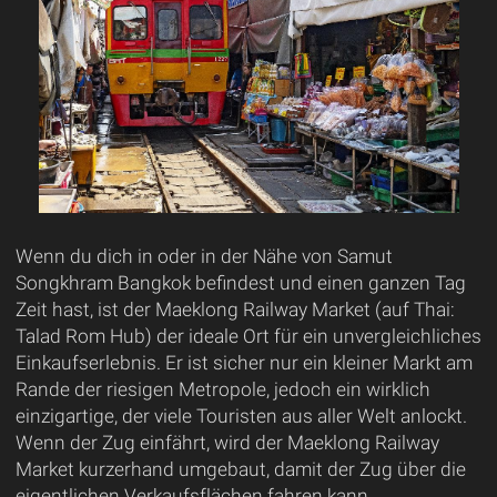
Wenn du dich in oder in der Nähe von Samut
Songkhram Bangkok befindest und einen ganzen Tag
Zeit hast, ist der Maeklong Railway Market (auf Thai:
Talad Rom Hub) der ideale Ort für ein unvergleichliches
Einkaufserlebnis. Er ist sicher nur ein kleiner Markt am
Rande der riesigen Metropole, jedoch ein wirklich
einzigartige, der viele Touristen aus aller Welt anlockt.
Wenn der Zug einfährt, wird der Maeklong Railway
Market kurzerhand umgebaut, damit der Zug über die
eigentlichen Verkaufsflächen fahren kann.