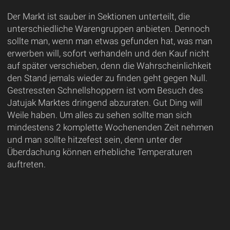
Der Markt ist sauber in Sektionen unterteilt, die
unterschiedliche Warengruppen anbieten. Dennoch
sollte man, wenn man etwas gefunden hat, was man
erwerben will, sofort verhandeln und den Kauf nicht
auf später verschieben, denn die Wahrscheinlichkeit
den Stand jemals wieder zu finden geht gegen Null.
Gestressten Schnellshoppern ist vom Besuch des
Jatujak Marktes dringend abzuraten. Gut Ding will
Weile haben. Um alles zu sehen sollte man sich
mindestens 2 komplette Wochenenden Zeit nehmen
und man sollte hitzefest sein, denn unter der
Überdachung können erhebliche Temperaturen
auftreten.