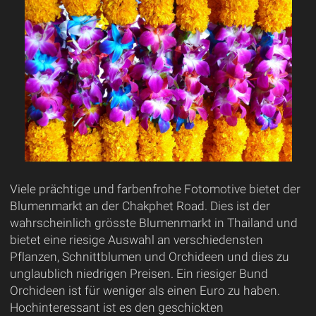
Viele prächtige und farbenfrohe Fotomotive bietet der
Blumenmarkt an der Chakphet Road. Dies ist der
wahrscheinlich grösste Blumenmarkt in Thailand und
bietet eine riesige Auswahl an verschiedensten
Pflanzen, Schnittblumen und Orchideen und dies zu
unglaublich niedrigen Preisen. Ein riesiger Bund
Orchideen ist für weniger als einen Euro zu haben.
Hochinteressant ist es den geschickten