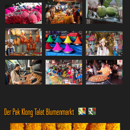
Der Pak Klong Talat Blumenmarkt