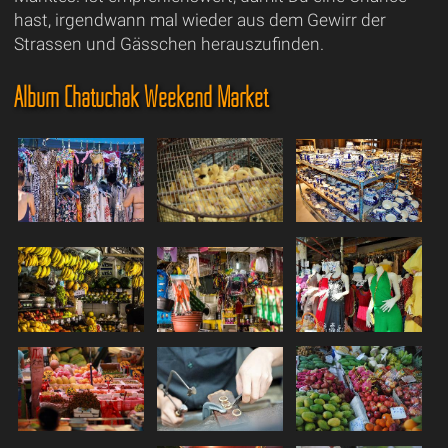
hast, irgendwann mal wieder aus dem Gewirr der
Strassen und Gässchen herauszufinden.
Album Chatuchak Weekend Market