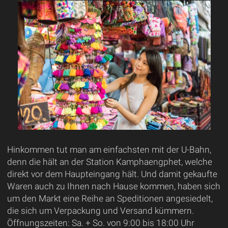
Hinkommen tut man am einfachsten mit der U-Bahn,
denn die hält an der Station Kamphaengphet, welche
direkt vor dem Haupteingang hält. Und damit gekaufte
Waren auch zu Ihnen nach Hause kommen, haben sich
um den Markt eine Reihe an Speditionen angesiedelt,
die sich um Verpackung und Versand kümmern.
Öffnungszeiten: Sa. + So. von 9:00 bis 18:00 Uhr