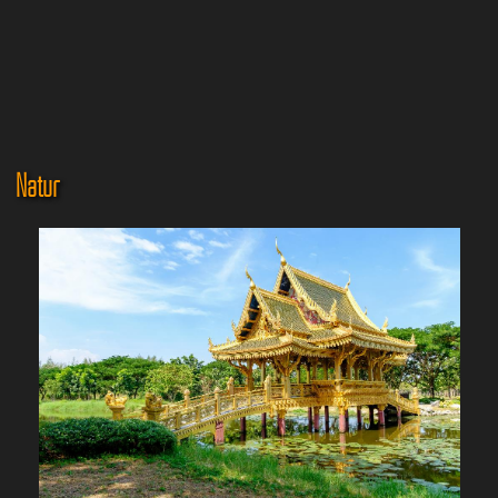
Natur