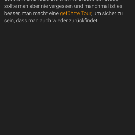
sollte man aber nie vergessen und manchmal ist es
besser, man macht eine
geführte Tour
, um sicher zu
sein, dass man auch wieder zurückfindet.