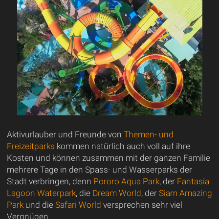
Aktivurlauber und Freunde von
Themen- und
Freizeitparks
kommen natürlich auch voll auf ihre
Kosten und können zusammen mit der ganzen Familie
mehrere Tage in den Spass- und Wasserparks der
Stadt verbringen, denn
Pororo Aqua Park
, der
Fantasia
Lagoon Waterpark
, die
Dream World
, der
Siam Amazing
Park
und die
Safari World
versprechen sehr viel
Vergnügen.