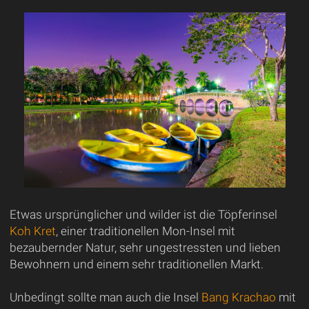
Etwas ursprünglicher und wilder ist die Töpferinsel
Koh Kret
, einer traditionellen Mon-Insel mit
bezaubernder Natur, sehr ungestressten und lieben
Bewohnern und einem sehr traditionellen Markt.
Unbedingt sollte man auch die Insel
Bang Krachao
mit