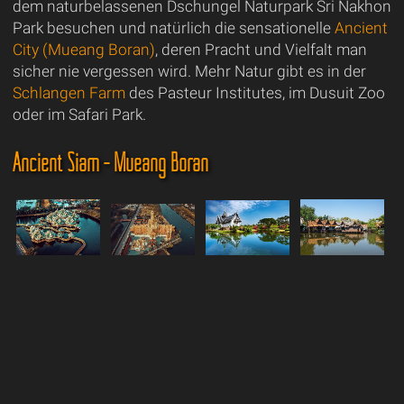
dem naturbelassenen Dschungel Naturpark Sri Nakhon
Park besuchen und natürlich die sensationelle
Ancient
City (Mueang Boran)
, deren Pracht und Vielfalt man
sicher nie vergessen wird. Mehr Natur gibt es in der
Schlangen Farm
des Pasteur Institutes, im Dusuit Zoo
oder im Safari Park.
Ancient Siam - Mueang Boran