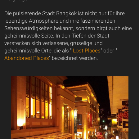
Die pulsierende Stadt Bangkok ist nicht nur für ihre
lebendige Atmosphäre und ihre faszinierenden
Sehenswürdigkeiten bekannt, sondern birgt auch eine
geheimnisvolle Seite. In den Tiefen der Stadt
verstecken sich verlassene, gruselige und
geheimnisvolle Orte, die als "
Lost Places
" oder "
Abandoned Places
" bezeichnet werden.