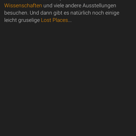
Wissenschaften
und viele andere Ausstellungen
besuchen. Und dann gibt es natürlich noch einige
leicht gruselige
Lost Places
...