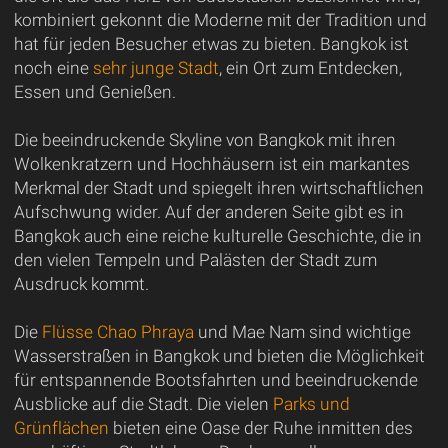
kombiniert gekonnt die Moderne mit der Tradition und
hat für jeden Besucher etwas zu bieten. Bangkok ist
noch eine
sehr junge Stadt
, ein Ort zum Entdecken,
Essen und Genießen.
Die beeindruckende Skyline von Bangkok mit ihren
Wolkenkratzern und Hochhäusern ist ein markantes
Merkmal der Stadt und spiegelt ihren wirtschaftlichen
Aufschwung wider. Auf der anderen Seite gibt es in
Bangkok auch eine reiche kulturelle Geschichte, die in
den vielen Tempeln und Palästen der Stadt zum
Ausdruck kommt.
Die
Flüsse Chao Phraya
und Mae Nam sind wichtige
Wasserstraßen in Bangkok und bieten die Möglichkeit
für entspannende Bootsfahrten und beeindruckende
Ausblicke auf die Stadt. Die vielen
Parks und
Grünflächen
bieten eine Oase der Ruhe inmitten des