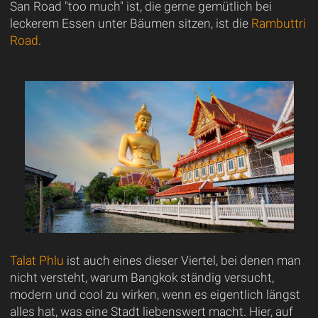
San Road "too much" ist, die gerne gemütlich bei
leckerem Essen unter Bäumen sitzen, ist die
Rambuttri
Road
.
Talat Phlu
ist auch eines dieser Viertel, bei denen man
nicht versteht, warum Bangkok ständig versucht,
modern und cool zu wirken, wenn es eigentlich längst
alles hat, was eine Stadt liebenswert macht. Hier, auf