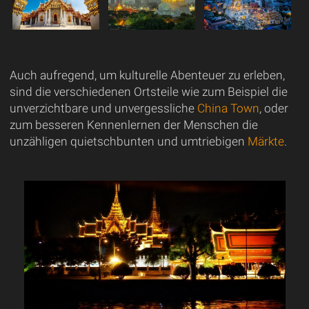
Auch aufregend, um kulturelle Abenteuer zu erleben,
sind die verschiedenen Ortsteile wie zum Beispiel die
unverzichtbare und unvergessliche
China Town
, oder
zum besseren Kennenlernen der Menschen die
unzähligen quietschbunten und umtriebigen
Märkte
.