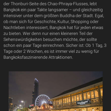
der Thonburi-Seite des Chao-Phraya-Flusses, lebt
Bangkok ein paar Takte langsamer – und gleichzeitig
intensiver unter dem größten Buddha der Stadt. Egal,
ob man sich für Geschichte, Kultur, Shopping oder
Nachtleben interessiert, Bangkok hat für jeden etwas
zu bieten. Wer denn nur einen kleineren Teil der
Sehenswürdigkeiten besuchen möchte, der sollte
schon ein paar Tage einrechnen. Sicher ist: Ob 1 Tag, 3
Tage oder 2 Wochen, es ist immer viel zu wenig für
Bangkoksfaszinierende Attraktionen.