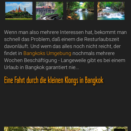
Wenn man also mehrere Interessen hat, bekommt man
schnell das Problem, daß einem die Resturlaubszeit
davonläuft. Und wem das alles noch nicht reicht, der
findet in
Bangkoks Umgebung
nochmals mehrere
Wochen Beschäftigung - Langeweile gibt es bei einem
Urlaub in Bangkok garantiert nie...
Eine Fahrt durch die kleinen Klongs in Bangkok