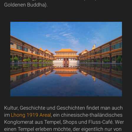
Goldenen Buddha).
Kultur, Geschichte und Geschichten findet man auch
im
Lhong 1919 Areal
, ein chinesische-thailändisches
Konglomerat aus Tempel, Shops und Fluss-Café. Wer
einen Tempel erleben möchte, der eigentlich nur von