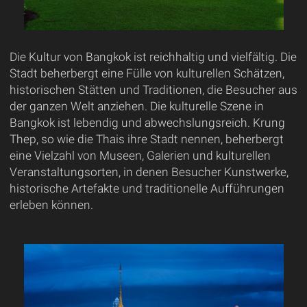
Die Kultur von Bangkok ist reichhaltig und vielfältig. Die
Stadt beherbergt eine Fülle von kulturellen Schätzen,
historischen Stätten und Traditionen, die Besucher aus
der ganzen Welt anziehen. Die kulturelle Szene in
Bangkok ist lebendig und abwechslungsreich. Krung
Thep, so wie die Thais ihre Stadt nennen, beherbergt
eine Vielzahl von Museen, Galerien und kulturellen
Veranstaltungsorten, in denen Besucher Kunstwerke,
historische Artefakte und traditionelle Aufführungen
erleben können.