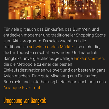
Für viele gilt auch das Einkaufen, das Bummeln und
entdecken moderner und traditioneller Shopping Spots
zum Aktivprogramm. Da seien zuerst mal die
traditionellen
schwimmenden Märkte
, also nicht die,
die für Touristen erschaffen wurden. Und natürlich
Bangkoks unvergleichliche, gewaltige
Einkaufszentren
,
die die Metropole zu einer der besten
Einkaufsdestinationen weltweit und der besten in ganz
Asien machen. Eine gute Mischung aus Einkaufen,
Bummeln und Unterhaltung bietet dann auch noch das
Asiatique Riverfront
...
Umgebung von Bangkok