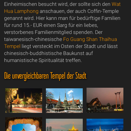
Einheimischen besucht wird, der sollte sich den
Wat
Hua Lamphong
anschauen, der auch Coffin-Temple
genannt wird. Hier kann man für bedürftige Familien
für rund 15.- EUR einen Sarg für ein liebes,
verstorbenes Familienmitglied spenden. Der
taiwanesisch-chinesische
Fo Guang Shan Thaihua
Tempel
liegt versteckt im Osten der Stadt und lässt
chinesisch-buddhistische Baukunst auf
humanistische Spiritualität treffen.
Die unvergleichbaren Tempel der Stadt