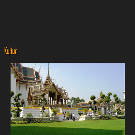
Kultur