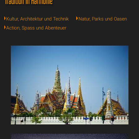
Tradition in Harmonie
Kultur, Architektur und Technik
Natur, Parks und Oasen
Action, Spass und Abenteuer