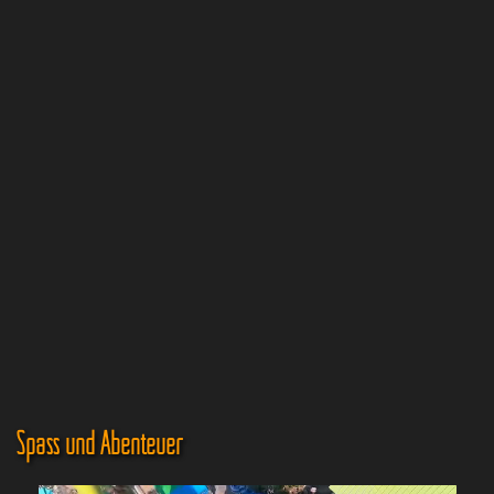
Spass und Abenteuer