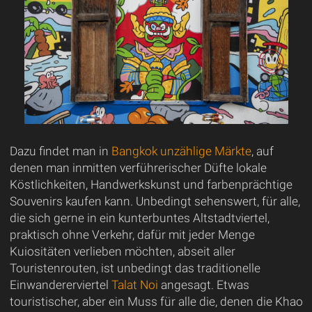
Dazu findet man in
Bangkok unzählige Märkte
, auf
denen man inmitten verführerischer Düfte lokale
Köstlichkeiten, Handwerkskunst und farbenprächtige
Souvenirs kaufen kann. Unbedingt sehenswert, für alle,
die sich gerne in ein kunterbuntes Altstadtviertel,
praktisch ohne Verkehr, dafür mit jeder Menge
Kuiositäten verlieben möchten, abseit aller
Touristenrouten, ist unbedingt das traditionelle
Einwandererviertel
Talat Noi
angesagt. Etwas
touristischer, aber ein Muss für alle die, denen die Khao