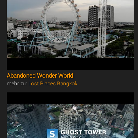
Abandoned Wonder World
mehr zu:
Lost Places Bangkok