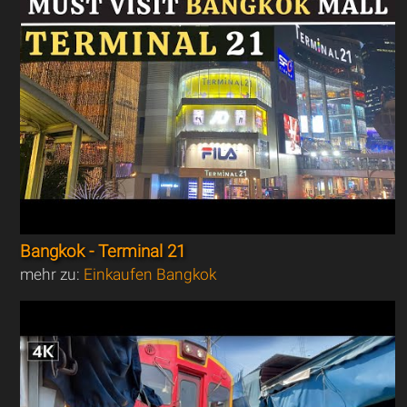
Bangkok - Terminal 21
mehr zu:
Einkaufen Bangkok