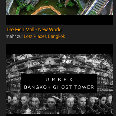
The Fish Mall - New World
mehr zu:
Lost Places Bangkok