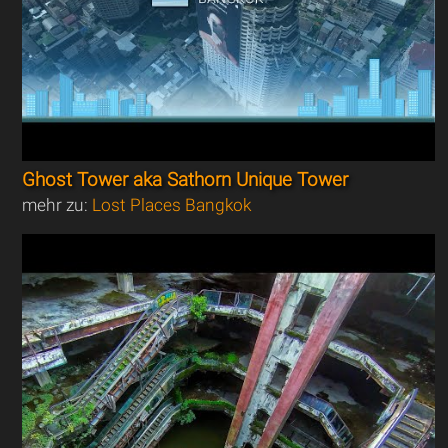
Ghost Tower aka Sathorn Unique Tower
mehr zu:
Lost Places Bangkok