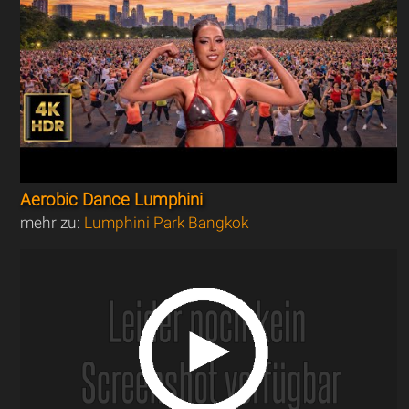
Aerobic Dance Lumphini
mehr zu:
Lumphini Park Bangkok