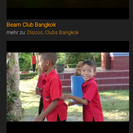
Beam Club Bangkok
mehr zu:
Discos, Clubs Bangkok