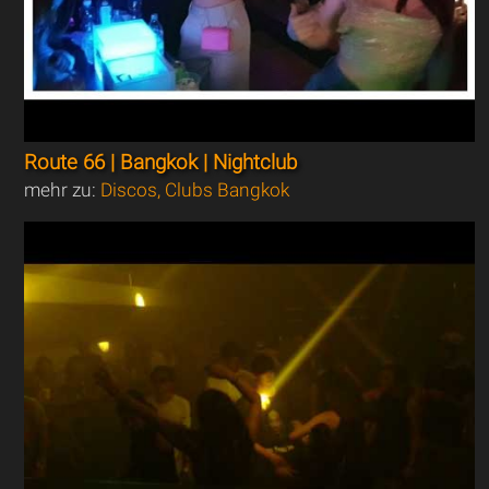
Route 66 | Bangkok | Nightclub
mehr zu:
Discos, Clubs Bangkok