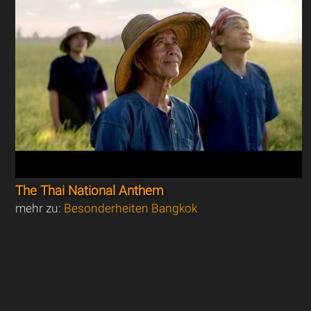
The Thai National Anthem
mehr zu:
Besonderheiten Bangkok