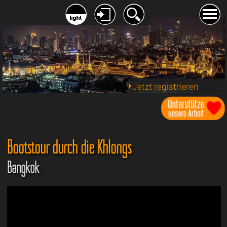
Jetzt registrieren
Bootstour durch die Khlongs
Bangkok