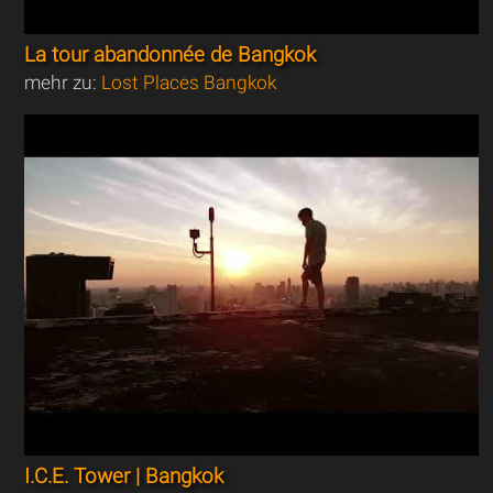
La tour abandonnée de Bangkok
mehr zu:
Lost Places Bangkok
I.C.E. Tower | Bangkok