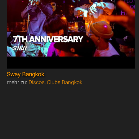
Sway Bangkok
mehr zu:
Discos, Clubs Bangkok