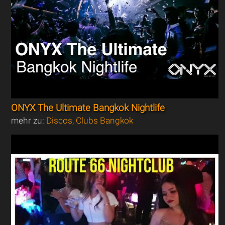
ONYX The Ultimate Bangkok Nightlife
mehr zu:
Discos, Clubs Bangkok