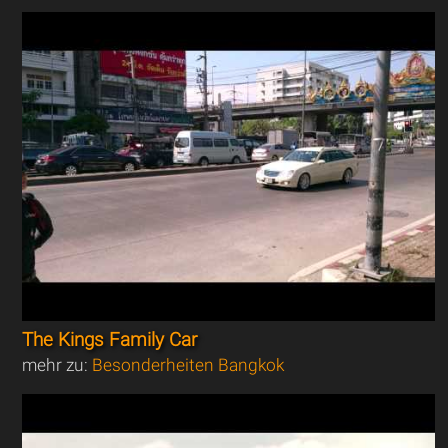
The Kings Family Car
mehr zu:
Besonderheiten Bangkok