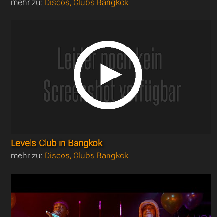
mehr zu:
Discos, Clubs Bangkok
Levels Club in Bangkok
mehr zu:
Discos, Clubs Bangkok