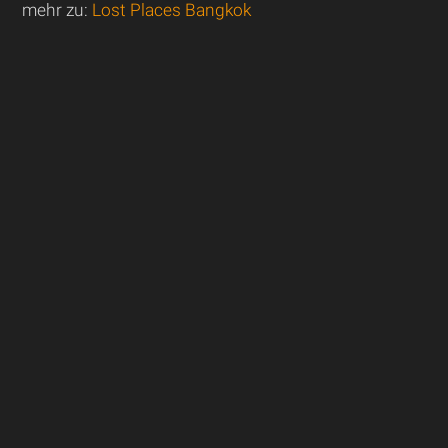
mehr zu:
Lost Places Bangkok