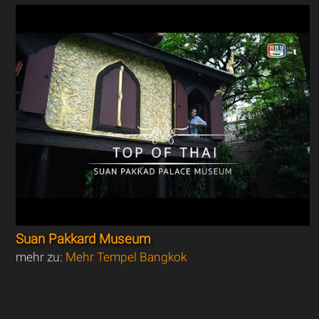
Suan Pakkard Museum
mehr zu:
Mehr Tempel Bangkok