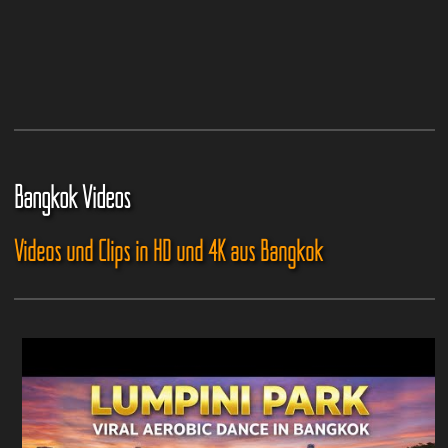
Bangkok Videos
Videos und Clips in HD und 4K aus Bangkok