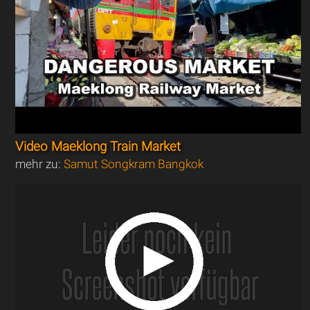
Video Maeklong Train Market
mehr zu:
Samut Songkram Bangkok