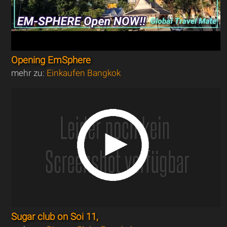
Opening EmSphere
mehr zu:
Einkaufen Bangkok
Sugar club on Soi 11,