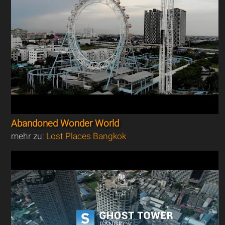
Abandoned Wonder World
mehr zu:
Lost Places Bangkok