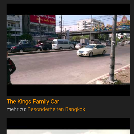
The Kings Family Car
mehr zu:
Besonderheiten Bangkok