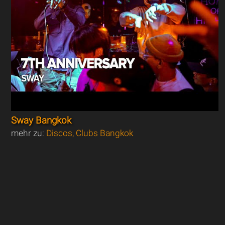
Sway Bangkok
mehr zu:
Discos, Clubs Bangkok