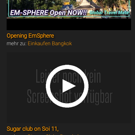
Opening EmSphere
mehr zu:
Einkaufen Bangkok
Sugar club on Soi 11,