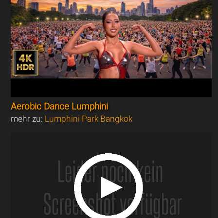
Aerobic Dance Lumphini
mehr zu:
Lumphini Park Bangkok