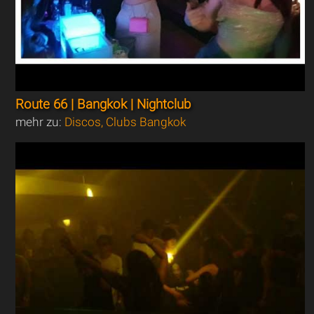
Route 66 | Bangkok | Nightclub
mehr zu:
Discos, Clubs Bangkok