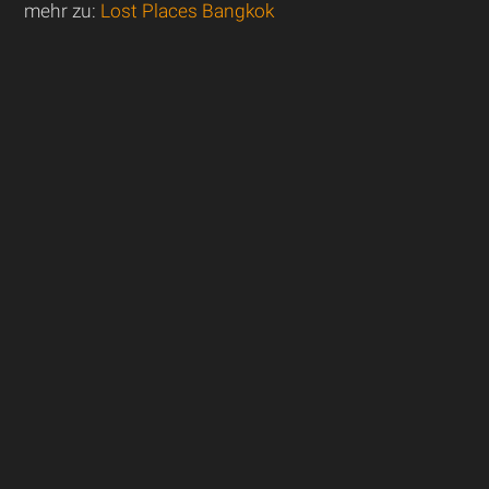
mehr zu:
Lost Places Bangkok