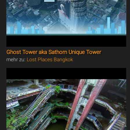
Ghost Tower aka Sathorn Unique Tower
mehr zu:
Lost Places Bangkok