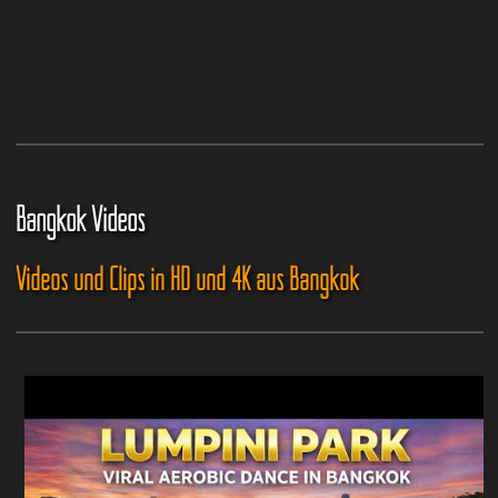
Bangkok Videos
Videos und Clips in HD und 4K aus Bangkok