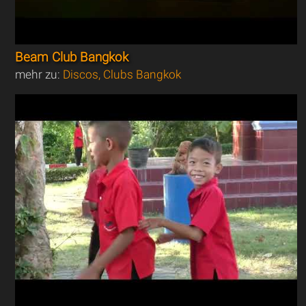
Beam Club Bangkok
mehr zu:
Discos, Clubs Bangkok