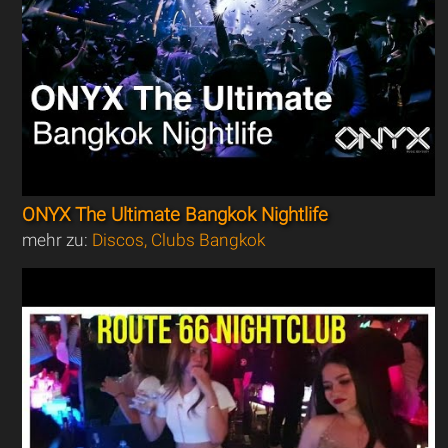
ONYX The Ultimate Bangkok Nightlife
mehr zu:
Discos, Clubs Bangkok