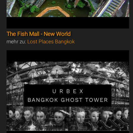
The Fish Mall - New World
mehr zu:
Lost Places Bangkok