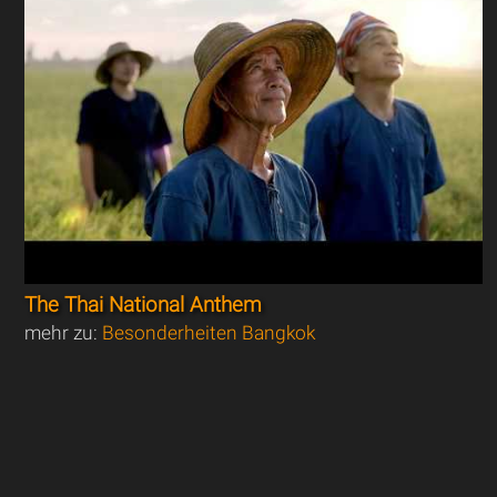
The Thai National Anthem
mehr zu:
Besonderheiten Bangkok