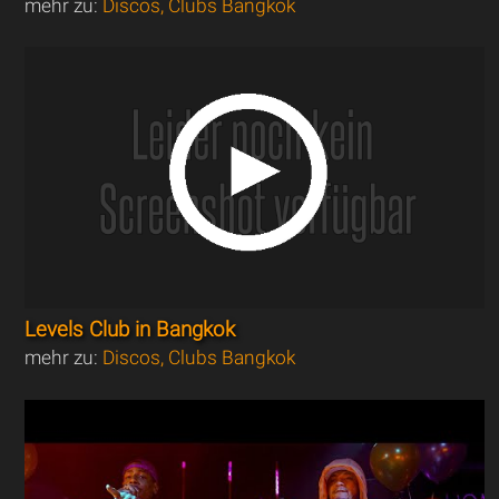
mehr zu:
Discos, Clubs Bangkok
Levels Club in Bangkok
mehr zu:
Discos, Clubs Bangkok