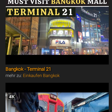
Bangkok - Terminal 21
mehr zu:
Einkaufen Bangkok