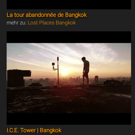
La tour abandonnée de Bangkok
mehr zu:
Lost Places Bangkok
I.C.E. Tower | Bangkok