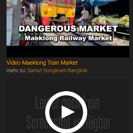
Video Maeklong Train Market
mehr zu:
Samut Songkram Bangkok