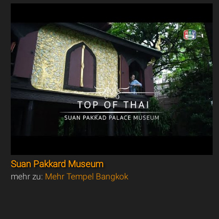
Suan Pakkard Museum
mehr zu:
Mehr Tempel Bangkok