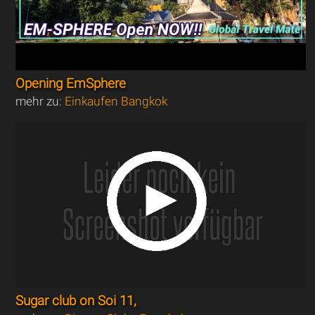
Opening EmSphere
mehr zu:
Einkaufen Bangkok
Sugar club on Soi 11,