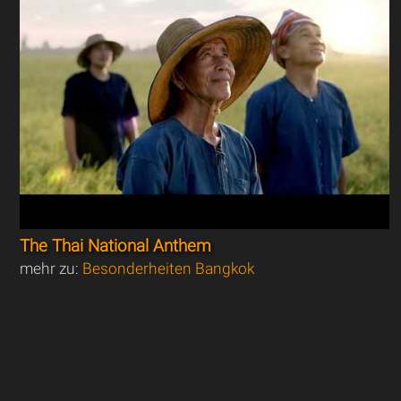
The Thai National Anthem
mehr zu:
Besonderheiten Bangkok