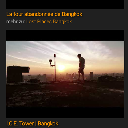
La tour abandonnée de Bangkok
mehr zu:
Lost Places Bangkok
I.C.E. Tower | Bangkok