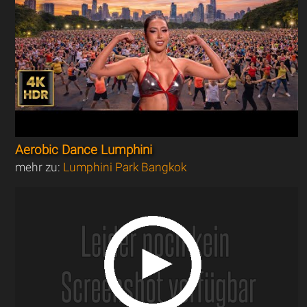
Aerobic Dance Lumphini
mehr zu:
Lumphini Park Bangkok