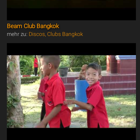
Beam Club Bangkok
mehr zu:
Discos, Clubs Bangkok