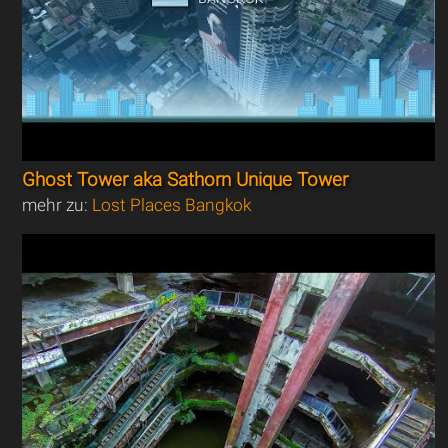
Ghost Tower aka Sathorn Unique Tower
mehr zu:
Lost Places Bangkok