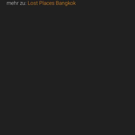
mehr zu:
Lost Places Bangkok