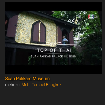
Suan Pakkard Museum
mehr zu:
Mehr Tempel Bangkok