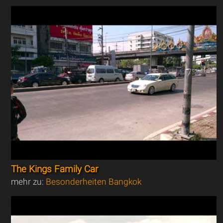
The Kings Family Car
mehr zu:
Besonderheiten Bangkok