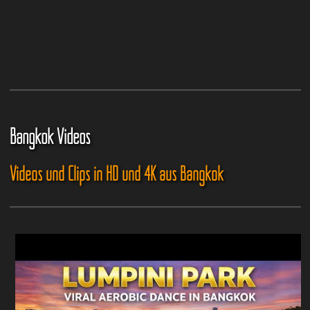
Bangkok Videos
Videos und Clips in HD und 4K aus Bangkok