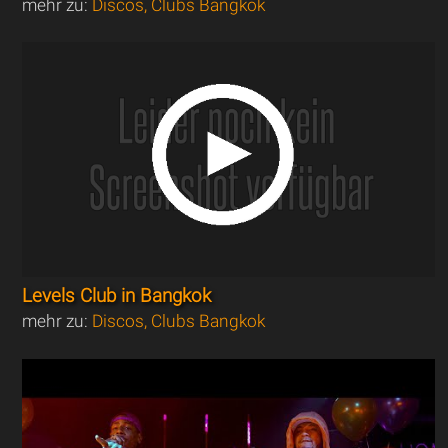
mehr zu:
Discos, Clubs Bangkok
Levels Club in Bangkok
mehr zu:
Discos, Clubs Bangkok