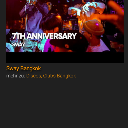
Sway Bangkok
mehr zu:
Discos, Clubs Bangkok