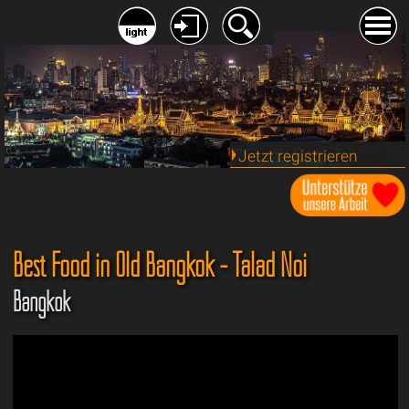
Jetzt registrieren
Best Food in Old Bangkok - Talad Noi
Bangkok