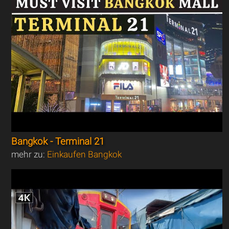
Bangkok - Terminal 21
mehr zu:
Einkaufen Bangkok