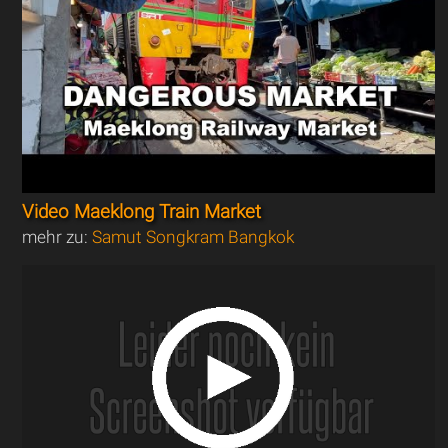
Video Maeklong Train Market
mehr zu:
Samut Songkram Bangkok