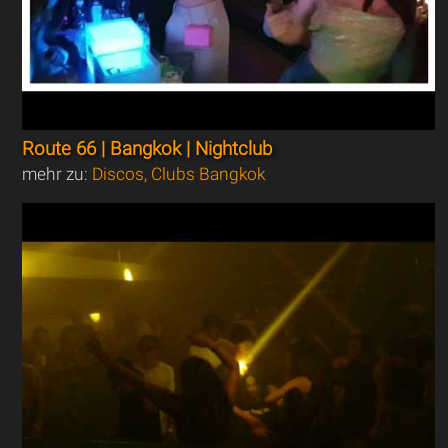
Route 66 | Bangkok | Nightclub
mehr zu:
Discos, Clubs Bangkok