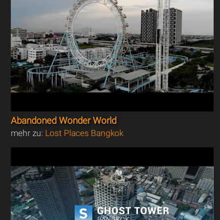
Abandoned Wonder World
mehr zu:
Lost Places Bangkok