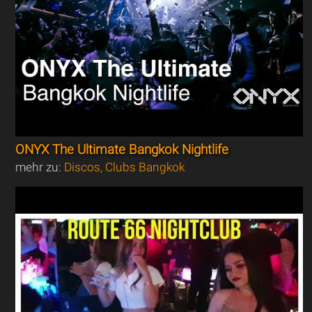
ONYX The Ultimate Bangkok Nightlife
mehr zu:
Discos, Clubs Bangkok