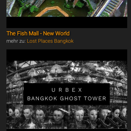
The Fish Mall - New World
mehr zu:
Lost Places Bangkok