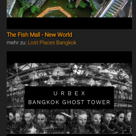
The Fish Mall - New World
mehr zu:
Lost Places Bangkok