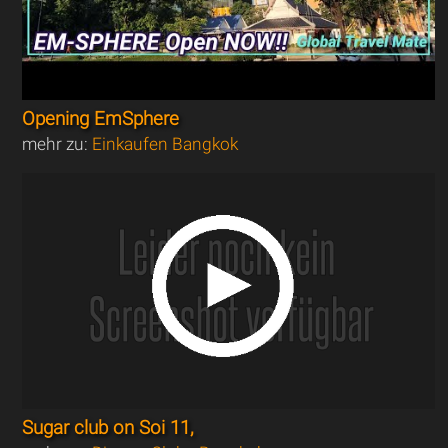
Opening EmSphere
mehr zu:
Einkaufen Bangkok
Sugar club on Soi 11,