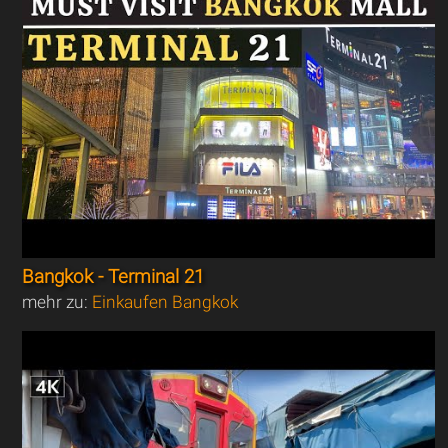
Bangkok - Terminal 21
mehr zu:
Einkaufen Bangkok