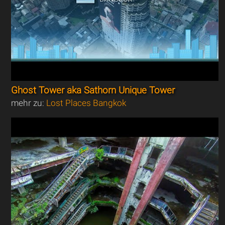
Ghost Tower aka Sathorn Unique Tower
mehr zu:
Lost Places Bangkok