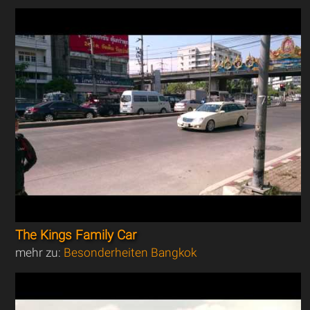
The Kings Family Car
mehr zu:
Besonderheiten Bangkok