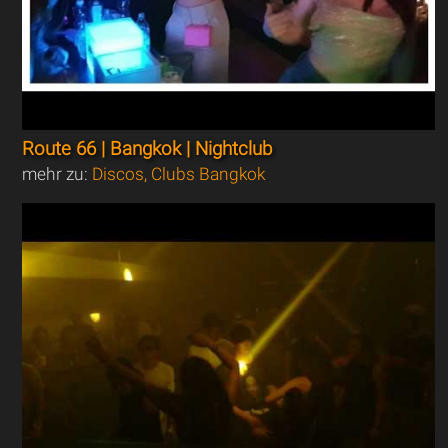
Route 66 | Bangkok | Nightclub
mehr zu:
Discos, Clubs Bangkok