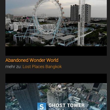
Abandoned Wonder World
mehr zu:
Lost Places Bangkok