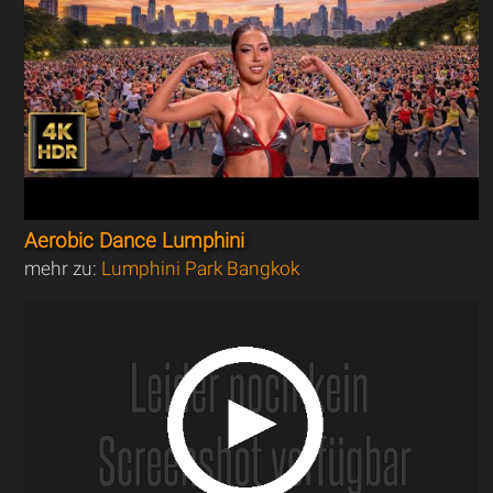
Aerobic Dance Lumphini
mehr zu:
Lumphini Park Bangkok