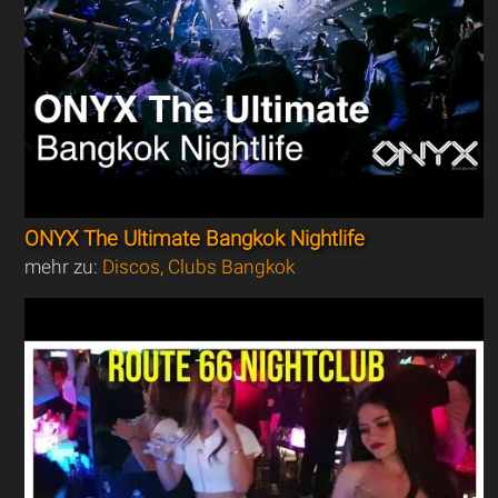
ONYX The Ultimate Bangkok Nightlife
mehr zu:
Discos, Clubs Bangkok