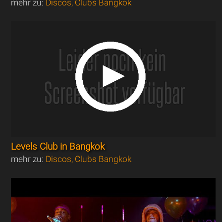
mehr zu:
Discos, Clubs Bangkok
Levels Club in Bangkok
mehr zu:
Discos, Clubs Bangkok