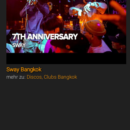
Sway Bangkok
mehr zu:
Discos, Clubs Bangkok