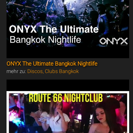
ONYX The Ultimate Bangkok Nightlife
mehr zu:
Discos, Clubs Bangkok