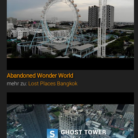
Abandoned Wonder World
mehr zu:
Lost Places Bangkok