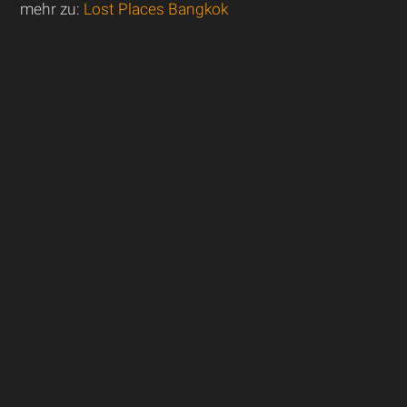
mehr zu:
Lost Places Bangkok