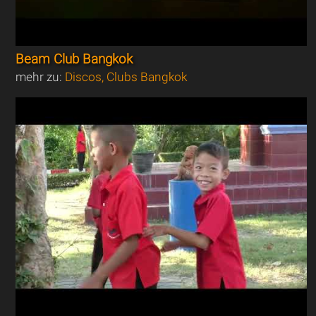
Beam Club Bangkok
mehr zu:
Discos, Clubs Bangkok