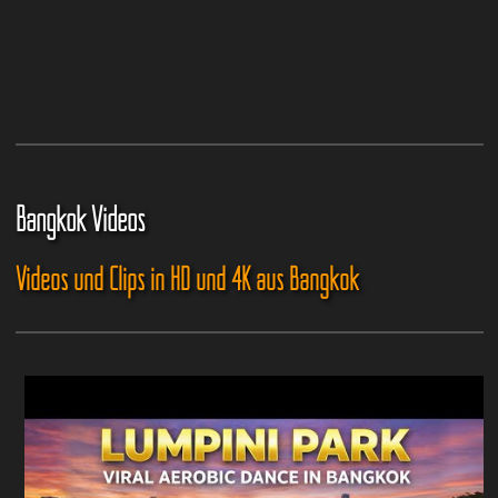
Bangkok Videos
Videos und Clips in HD und 4K aus Bangkok