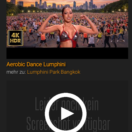
Aerobic Dance Lumphini
mehr zu:
Lumphini Park Bangkok