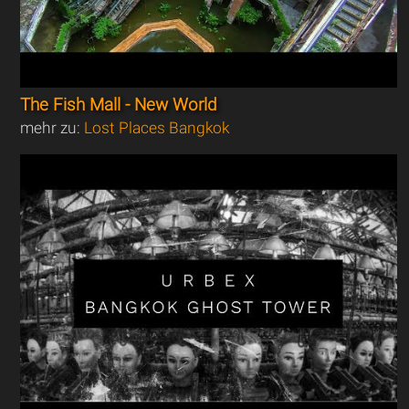
The Fish Mall - New World
mehr zu:
Lost Places Bangkok