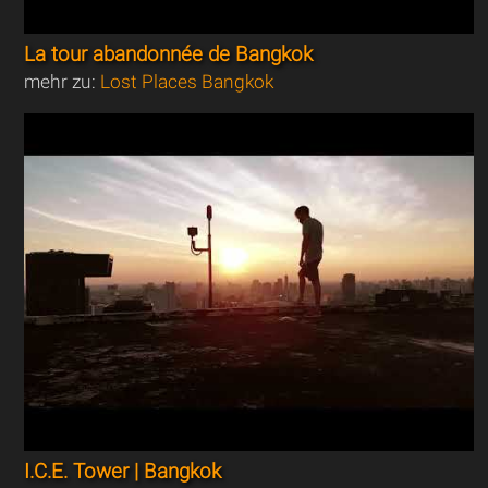
La tour abandonnée de Bangkok
mehr zu:
Lost Places Bangkok
I.C.E. Tower | Bangkok