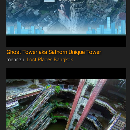
Ghost Tower aka Sathorn Unique Tower
mehr zu:
Lost Places Bangkok