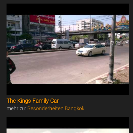
The Kings Family Car
mehr zu:
Besonderheiten Bangkok