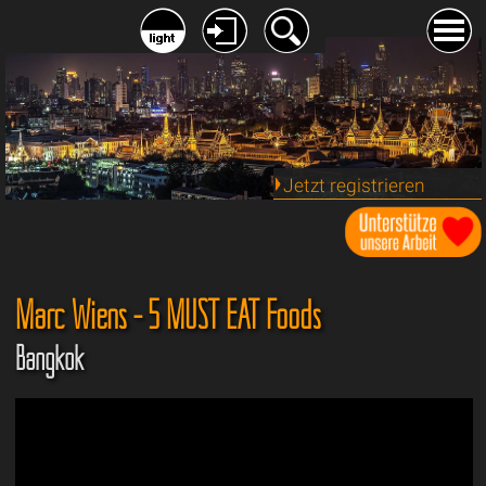
Jetzt registrieren
Marc Wiens - 5 MUST EAT Foods
Bangkok