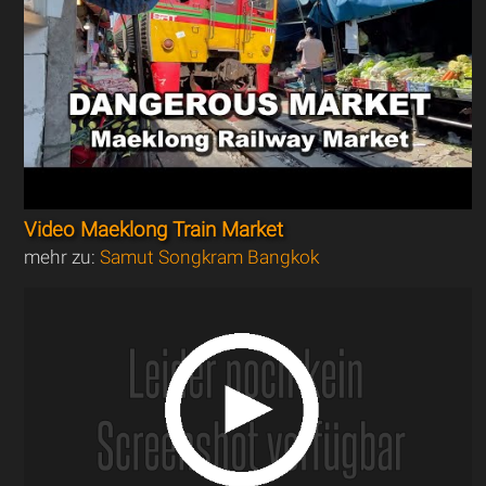
Video Maeklong Train Market
mehr zu:
Samut Songkram Bangkok