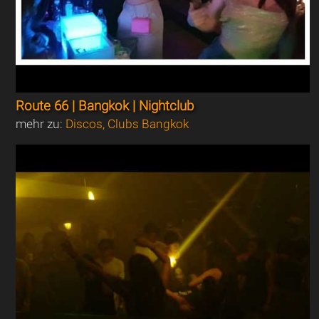
Route 66 | Bangkok | Nightclub
mehr zu:
Discos, Clubs Bangkok