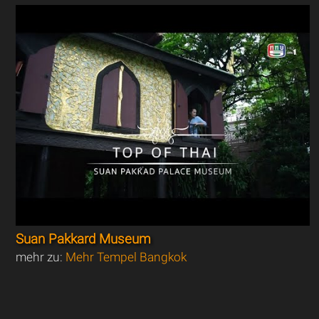
Suan Pakkard Museum
mehr zu:
Mehr Tempel Bangkok