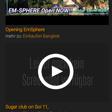
Opening EmSphere
mehr zu:
Einkaufen Bangkok
Sugar club on Soi 11,