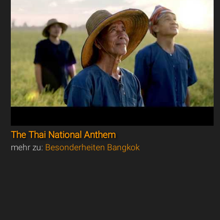
The Thai National Anthem
mehr zu:
Besonderheiten Bangkok