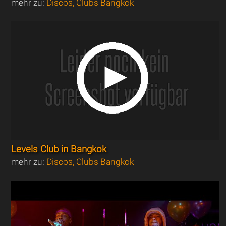
mehr zu:
Discos, Clubs Bangkok
Levels Club in Bangkok
mehr zu:
Discos, Clubs Bangkok