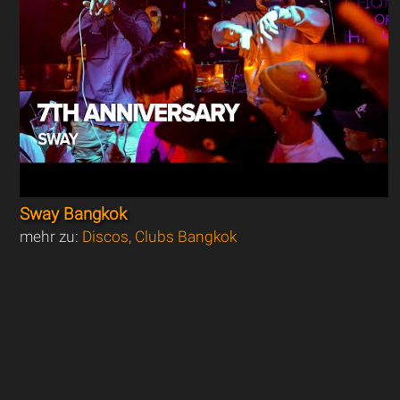
Sway Bangkok
mehr zu:
Discos, Clubs Bangkok