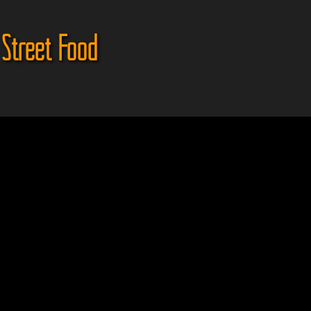
 Street Food