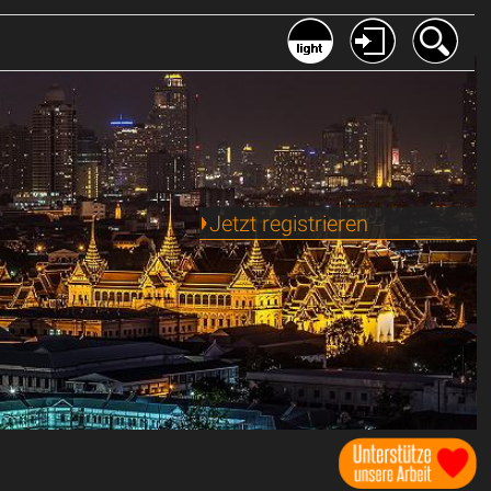
Jetzt registrieren