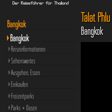
Talat Phlu
Bangkok
Bangkok
Bangkok
Reiseinformationen
Sehenswertes
Ausgehen, Essen
Einkaufen
Freizeitparks
Parks + Oasen