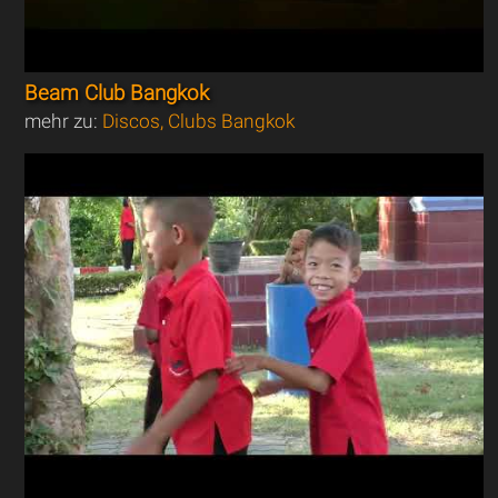
Beam Club Bangkok
mehr zu:
Discos, Clubs Bangkok