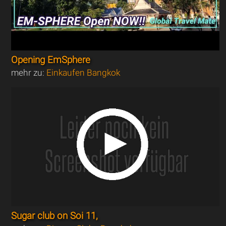
Opening EmSphere
mehr zu:
Einkaufen Bangkok
Sugar club on Soi 11,