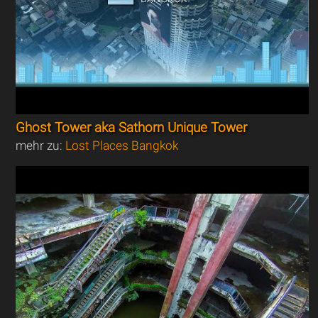
Ghost Tower aka Sathorn Unique Tower
mehr zu:
Lost Places Bangkok