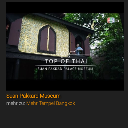
Suan Pakkard Museum
mehr zu:
Mehr Tempel Bangkok