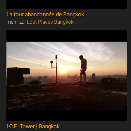
La tour abandonnée de Bangkok
mehr zu:
Lost Places Bangkok
I.C.E. Tower | Bangkok