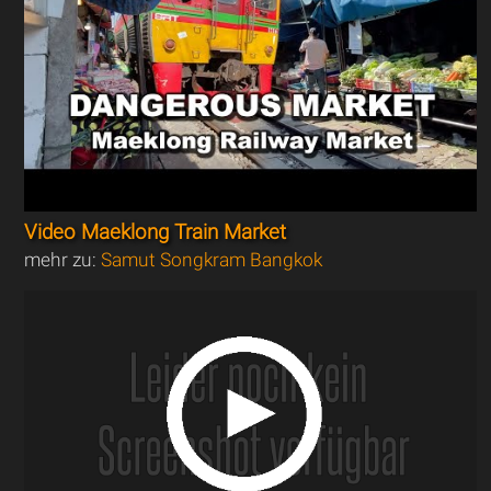
Video Maeklong Train Market
mehr zu:
Samut Songkram Bangkok