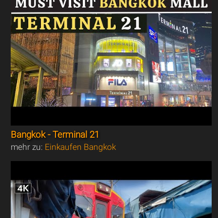
Bangkok - Terminal 21
mehr zu:
Einkaufen Bangkok