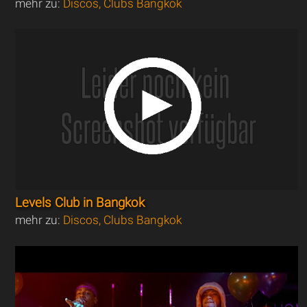
mehr zu:
Discos, Clubs Bangkok
Levels Club in Bangkok
mehr zu:
Discos, Clubs Bangkok