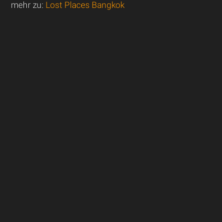
mehr zu:
Lost Places Bangkok