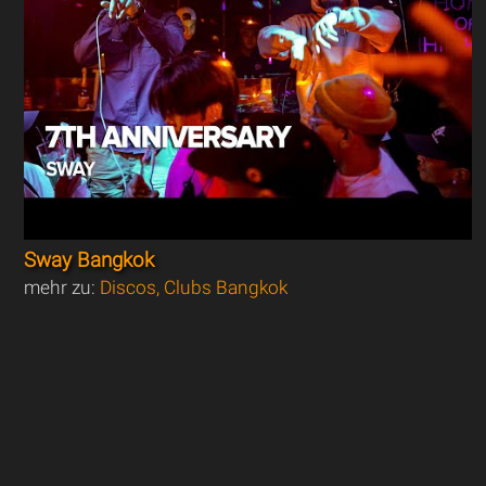
Sway Bangkok
mehr zu:
Discos, Clubs Bangkok