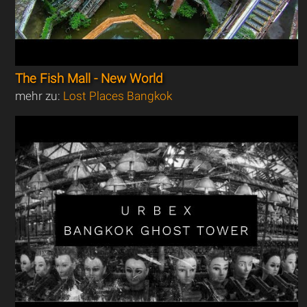
The Fish Mall - New World
mehr zu:
Lost Places Bangkok