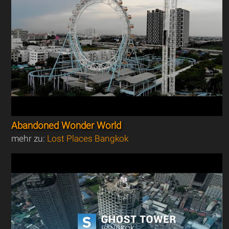
Abandoned Wonder World
mehr zu:
Lost Places Bangkok