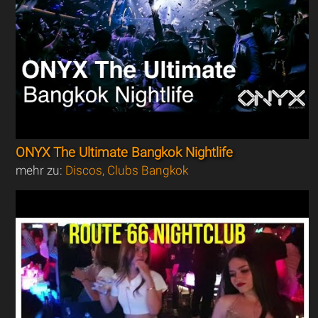
ONYX The Ultimate Bangkok Nightlife
mehr zu:
Discos, Clubs Bangkok