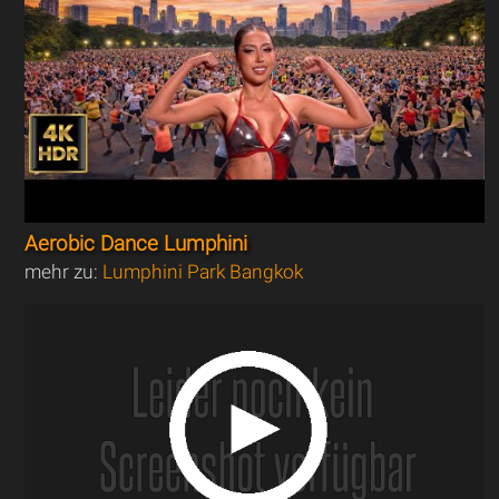
Aerobic Dance Lumphini
mehr zu:
Lumphini Park Bangkok