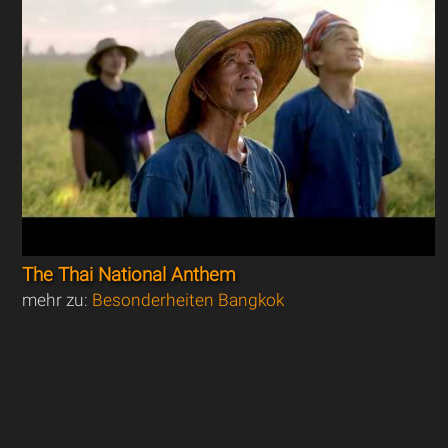
The Thai National Anthem
mehr zu:
Besonderheiten Bangkok