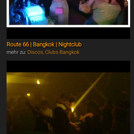
Route 66 | Bangkok | Nightclub
mehr zu:
Discos, Clubs Bangkok