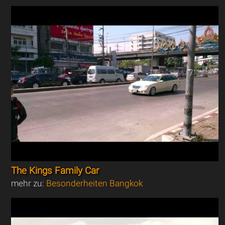
The Kings Family Car
mehr zu:
Besonderheiten Bangkok