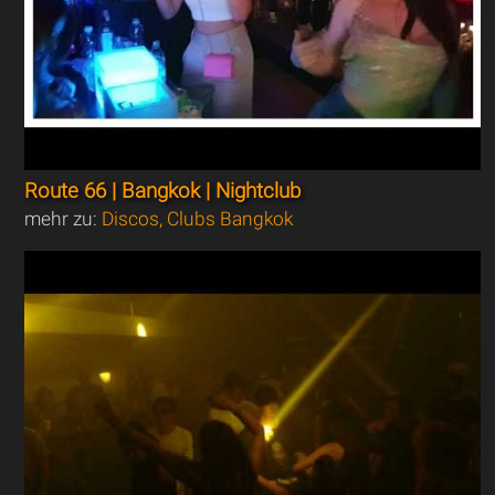
Route 66 | Bangkok | Nightclub
mehr zu:
Discos, Clubs Bangkok