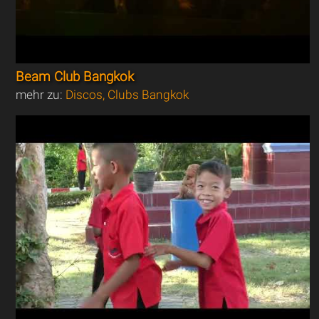
Beam Club Bangkok
mehr zu:
Discos, Clubs Bangkok