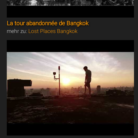
La tour abandonnée de Bangkok
mehr zu:
Lost Places Bangkok