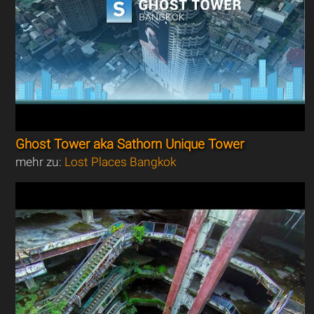
Ghost Tower aka Sathorn Unique Tower
mehr zu:
Lost Places Bangkok