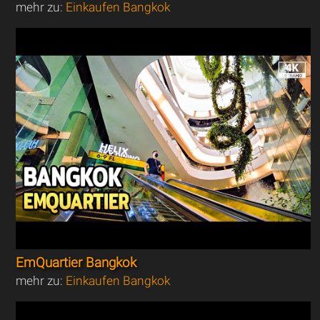
mehr zu:
Einkaufen Bangkok
EmQuartier Bangkok
mehr zu:
Einkaufen Bangkok