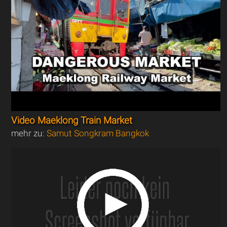
Video Maeklong Train Market
mehr zu:
Samut Songkram Bangkok