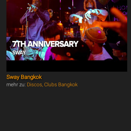
Sway Bangkok
mehr zu:
Discos, Clubs Bangkok