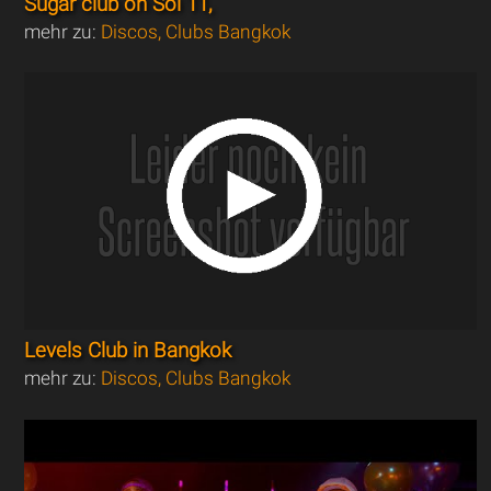
Sugar club on Soi 11,
mehr zu:
Discos, Clubs Bangkok
Levels Club in Bangkok
mehr zu:
Discos, Clubs Bangkok