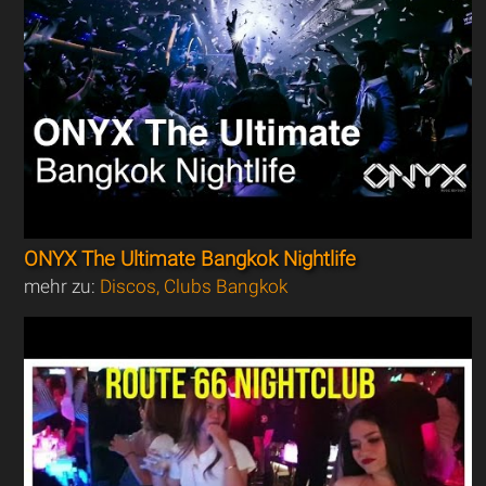
ONYX The Ultimate Bangkok Nightlife
mehr zu:
Discos, Clubs Bangkok