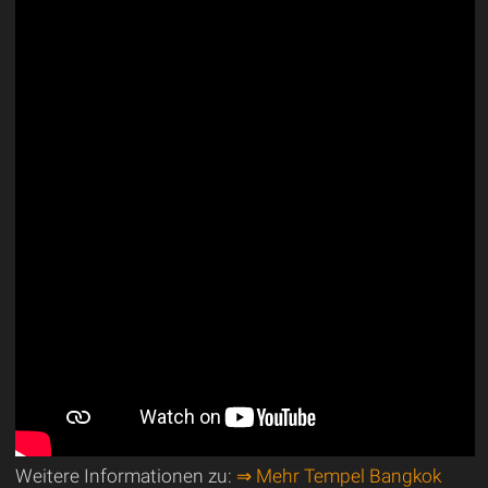
Weitere Informationen zu:
⇒ Mehr Tempel Bangkok