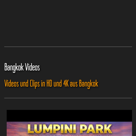
Bangkok Videos
Videos und Clips in HD und 4K aus Bangkok