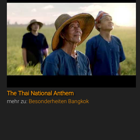
The Thai National Anthem
mehr zu:
Besonderheiten Bangkok