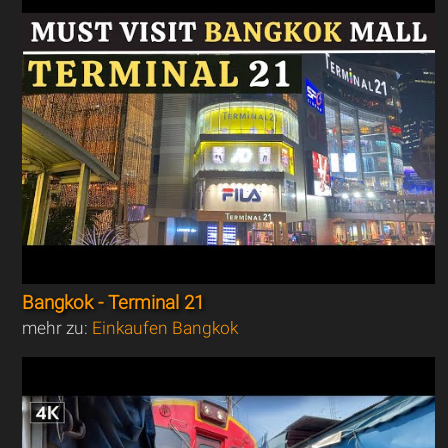
Bangkok - Terminal 21
mehr zu:
Einkaufen Bangkok