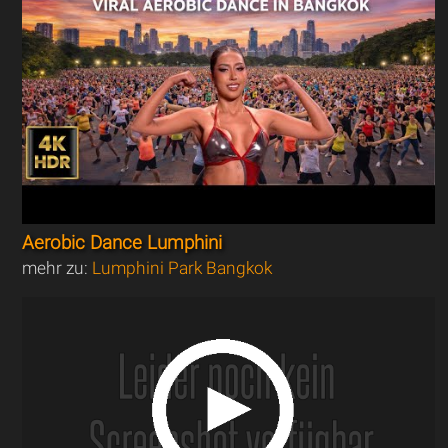
Aerobic Dance Lumphini
mehr zu:
Lumphini Park Bangkok