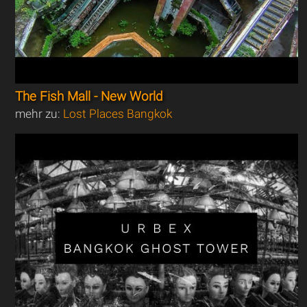
The Fish Mall - New World
mehr zu:
Lost Places Bangkok