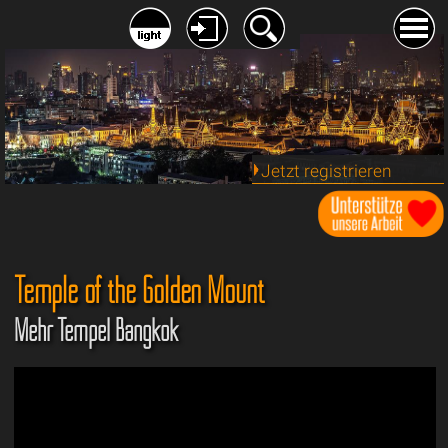
Jetzt registrieren
Temple of the Golden Mount
Mehr Tempel Bangkok