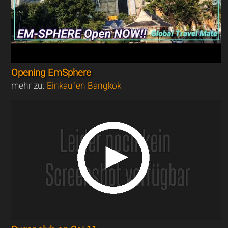
Opening EmSphere
mehr zu:
Einkaufen Bangkok