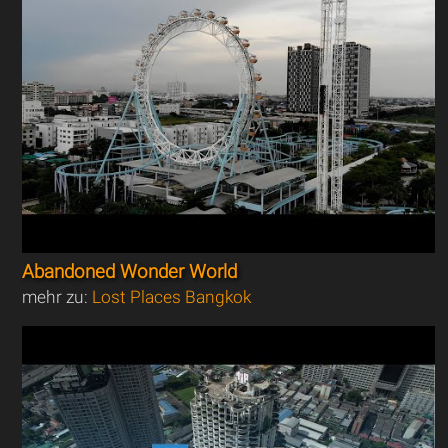
Abandoned Wonder World
mehr zu:
Lost Places Bangkok