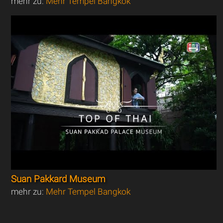
mehr zu:
Mehr Tempel Bangkok
Suan Pakkard Museum
mehr zu:
Mehr Tempel Bangkok