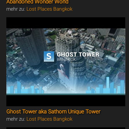
Abandoned Wonder World
mehr zu:
Lost Places Bangkok
Ghost Tower aka Sathorn Unique Tower
mehr zu:
Lost Places Bangkok