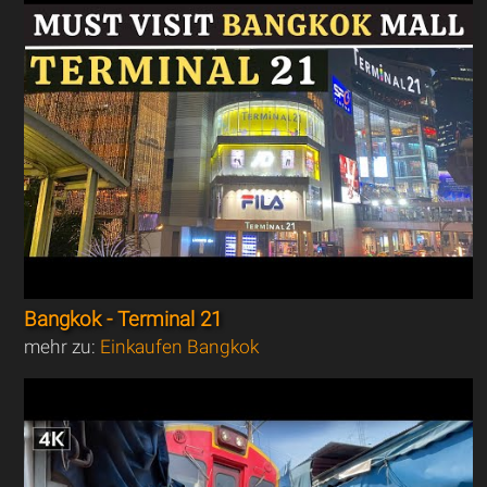
Bangkok - Terminal 21
mehr zu:
Einkaufen Bangkok