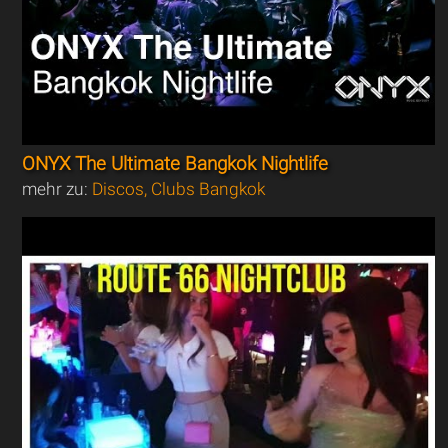
ONYX The Ultimate Bangkok Nightlife
mehr zu:
Discos, Clubs Bangkok