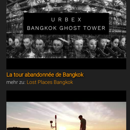
La tour abandonnée de Bangkok
mehr zu:
Lost Places Bangkok