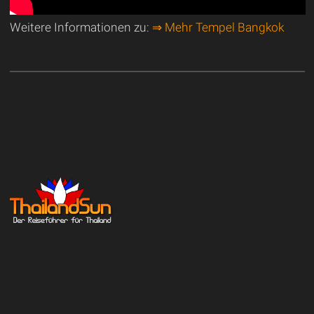
Weitere Informationen zu:
⇒ Mehr Tempel Bangkok