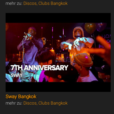
mehr zu:
Discos, Clubs Bangkok
Sway Bangkok
mehr zu:
Discos, Clubs Bangkok