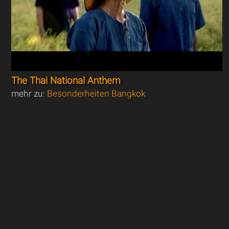
The Thai National Anthem
mehr zu:
Besonderheiten Bangkok