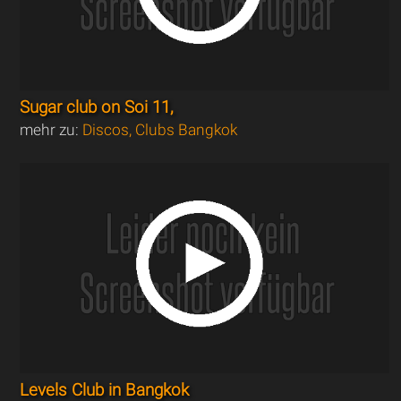
Sugar club on Soi 11,
mehr zu:
Discos, Clubs Bangkok
Levels Club in Bangkok