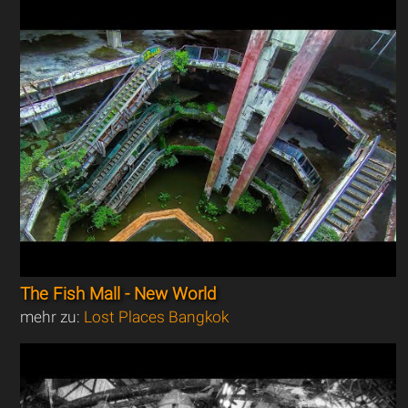
The Fish Mall - New World
mehr zu:
Lost Places Bangkok