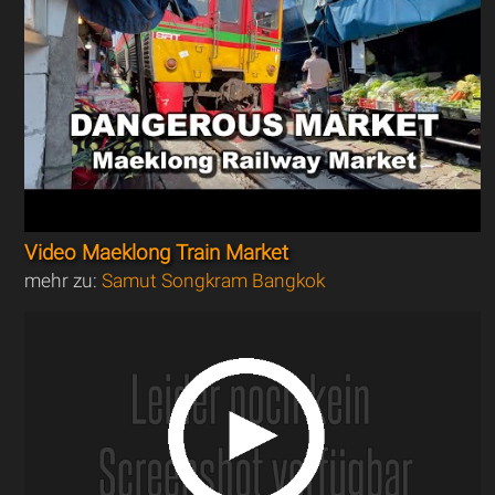
Video Maeklong Train Market
mehr zu:
Samut Songkram Bangkok