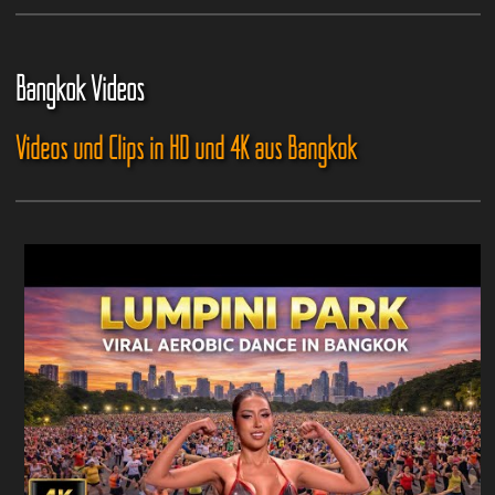
Bangkok Videos
Videos und Clips in HD und 4K aus Bangkok