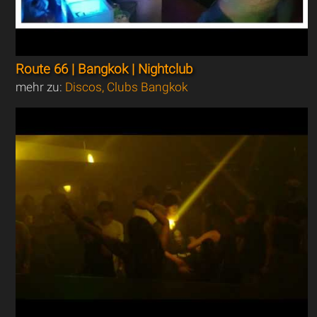
Route 66 | Bangkok | Nightclub
mehr zu:
Discos, Clubs Bangkok