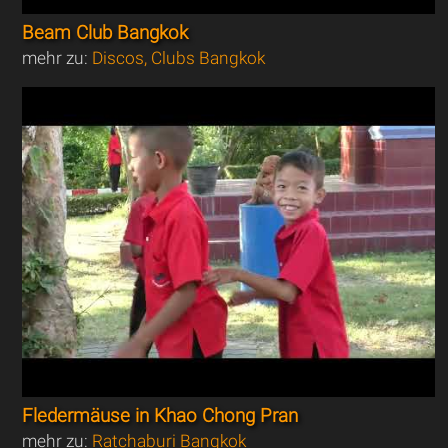
Beam Club Bangkok
mehr zu:
Discos, Clubs Bangkok
Fledermäuse in Khao Chong Pran
mehr zu:
Ratchaburi Bangkok