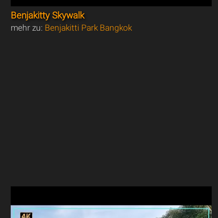
Benjakitty Skywalk
mehr zu:
Benjakitti Park Bangkok