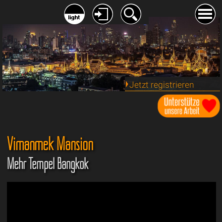
Jetzt registrieren
Vimanmek Mansion
Mehr Tempel Bangkok