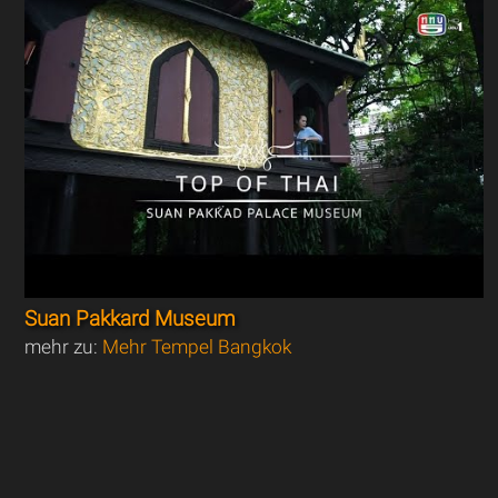
Suan Pakkard Museum
mehr zu:
Mehr Tempel Bangkok