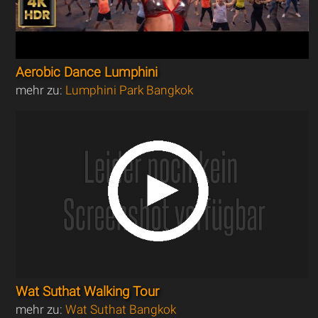
Aerobic Dance Lumphini
mehr zu:
Lumphini Park Bangkok
Wat Suthat Walking Tour
mehr zu:
Wat Suthat Bangkok