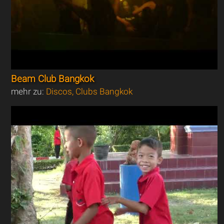
Beam Club Bangkok
mehr zu:
Discos, Clubs Bangkok