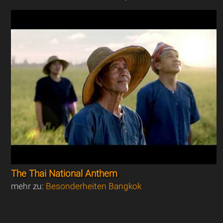
The Thai National Anthem
mehr zu:
Besonderheiten Bangkok