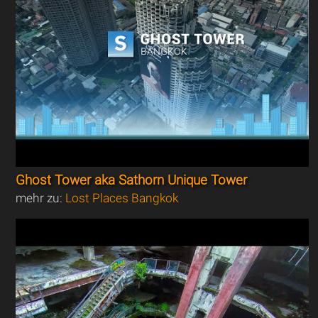
Ghost Tower aka Sathorn Unique Tower
mehr zu:
Lost Places Bangkok