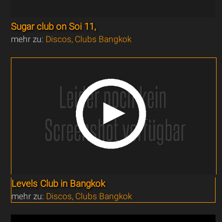
Sugar club on Soi 11,
mehr zu:
Discos, Clubs Bangkok
Levels Club in Bangkok
mehr zu:
Discos, Clubs Bangkok