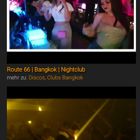
Route 66 | Bangkok | Nightclub
mehr zu:
Discos, Clubs Bangkok