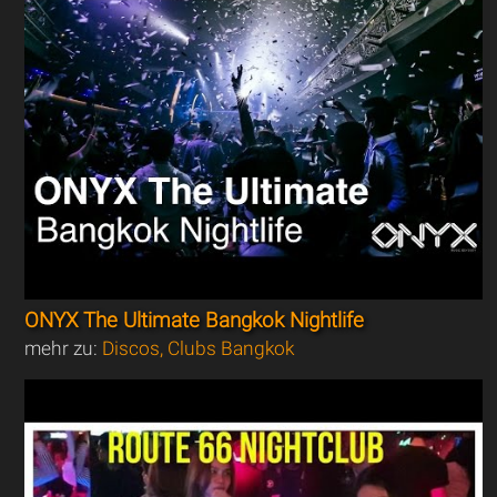
ONYX The Ultimate Bangkok Nightlife
mehr zu:
Discos, Clubs Bangkok