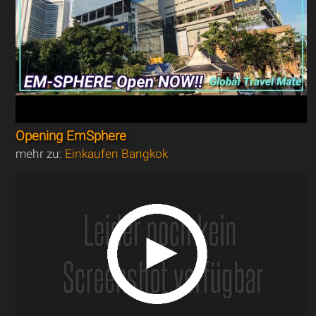
Opening EmSphere
mehr zu:
Einkaufen Bangkok