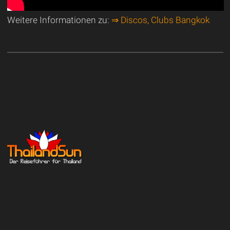
Weitere Informationen zu:
⇒ Discos, Clubs Bangkok