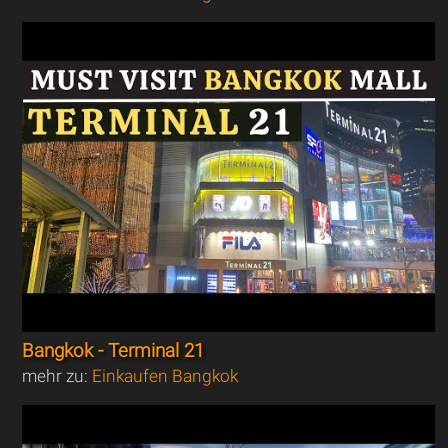
Bangkok - Terminal 21
mehr zu:
Einkaufen Bangkok