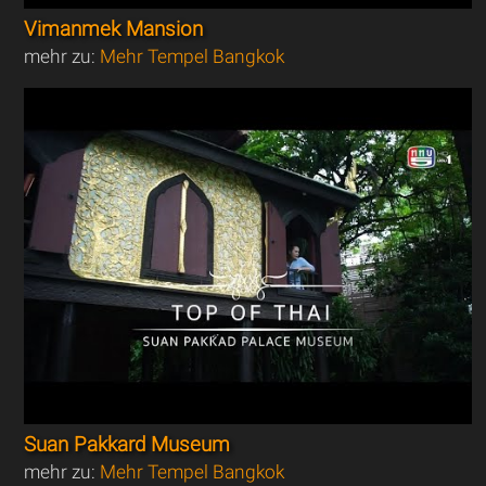
Vimanmek Mansion
mehr zu:
Mehr Tempel Bangkok
Suan Pakkard Museum
mehr zu:
Mehr Tempel Bangkok