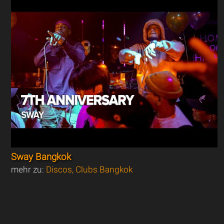
Sway Bangkok
mehr zu:
Discos, Clubs Bangkok