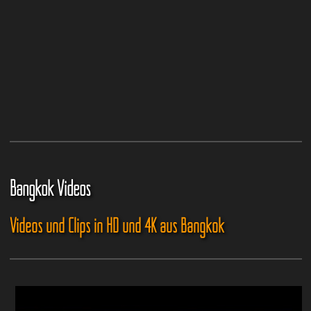
Bangkok Videos
Videos und Clips in HD und 4K aus Bangkok