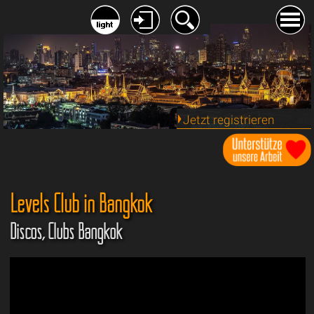
Jetzt registrieren
Levels Club in Bangkok
Discos, Clubs Bangkok