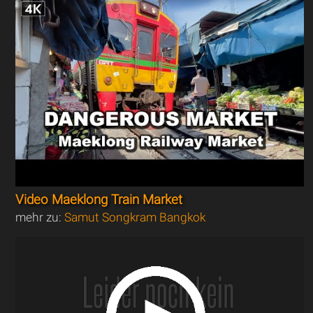
Video Maeklong Train Market
mehr zu:
Samut Songkram Bangkok