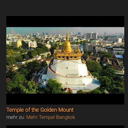
Temple of the Golden Mount
mehr zu:
Mehr Tempel Bangkok