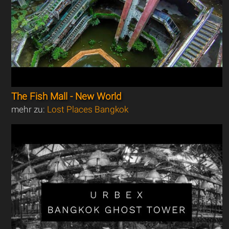
The Fish Mall - New World
mehr zu:
Lost Places Bangkok