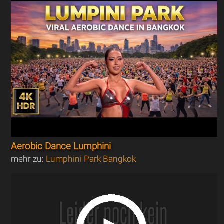
Aerobic Dance Lumphini
mehr zu:
Lumphini Park Bangkok