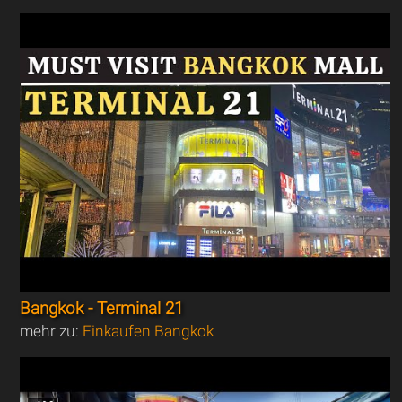
Bangkok - Terminal 21
mehr zu:
Einkaufen Bangkok