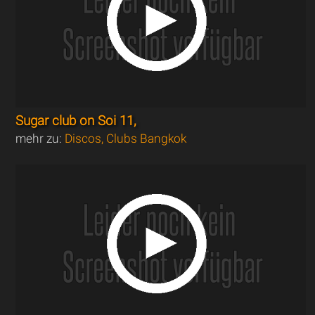
Sugar club on Soi 11,
mehr zu:
Discos, Clubs Bangkok