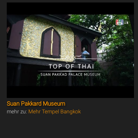
Suan Pakkard Museum
mehr zu:
Mehr Tempel Bangkok