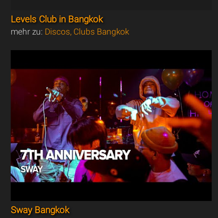
Levels Club in Bangkok
mehr zu:
Discos, Clubs Bangkok
Sway Bangkok