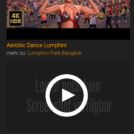
Aerobic Dance Lumphini
mehr zu:
Lumphini Park Bangkok