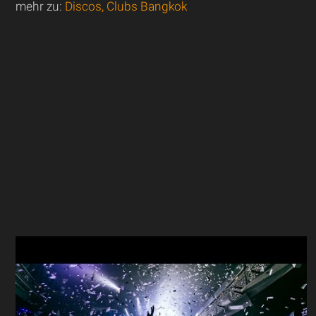
mehr zu:
Discos, Clubs Bangkok