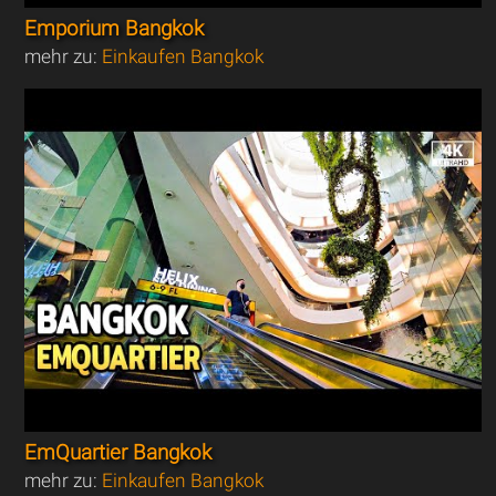
Emporium Bangkok
mehr zu:
Einkaufen Bangkok
EmQuartier Bangkok
mehr zu:
Einkaufen Bangkok