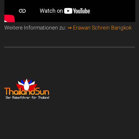
Weitere Informationen zu:
⇒ Erawan Schrein Bangkok