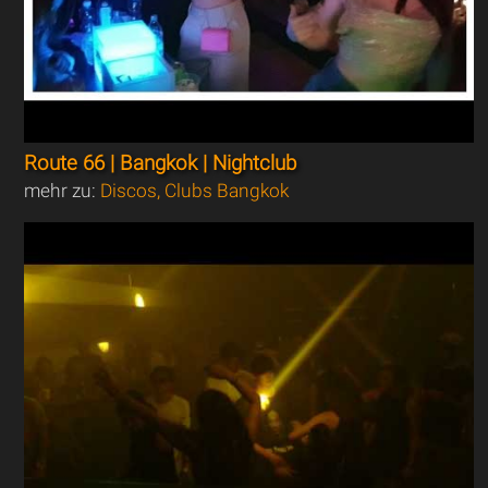
Route 66 | Bangkok | Nightclub
mehr zu:
Discos, Clubs Bangkok