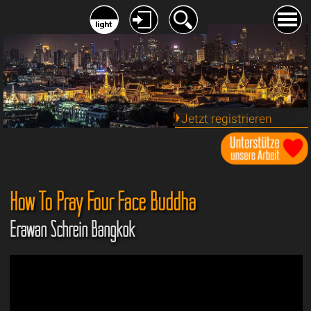
Jetzt registrieren
How To Pray Four Face Buddha
Erawan Schrein Bangkok