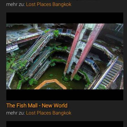
mehr zu:
Lost Places Bangkok
The Fish Mall - New World
mehr zu:
Lost Places Bangkok