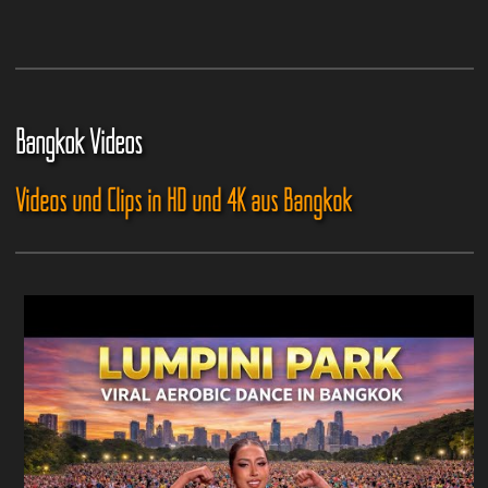
Bangkok Videos
Videos und Clips in HD und 4K aus Bangkok