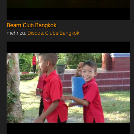
Beam Club Bangkok
mehr zu:
Discos, Clubs Bangkok