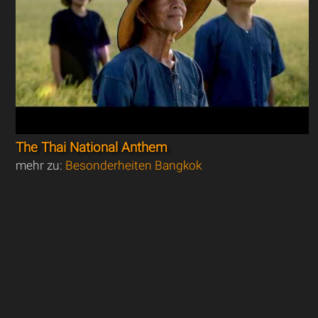
The Thai National Anthem
mehr zu:
Besonderheiten Bangkok