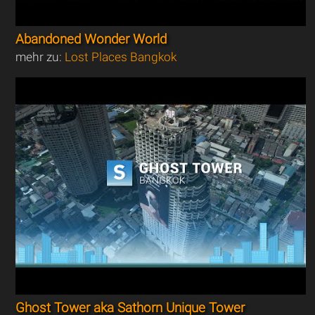
Abandoned Wonder World
mehr zu:
Lost Places Bangkok
Ghost Tower aka Sathorn Unique Tower