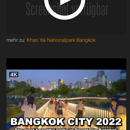
mehr zu:
Khao Yai Nationalpark Bangkok