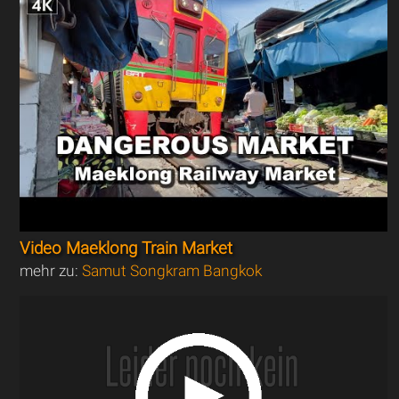
Video Maeklong Train Market
mehr zu:
Samut Songkram Bangkok