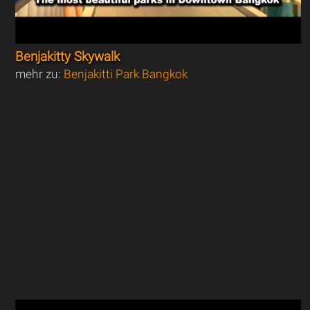
Benjakitty Skywalk
mehr zu:
Benjakitti Park Bangkok