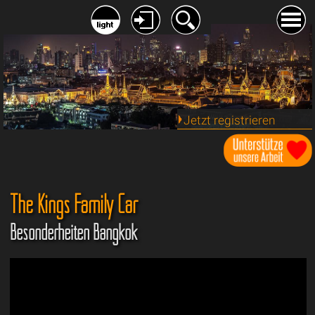
Jetzt registrieren
The Kings Family Car
Besonderheiten Bangkok