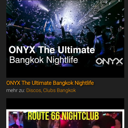
ONYX The Ultimate Bangkok Nightlife
mehr zu:
Discos, Clubs Bangkok