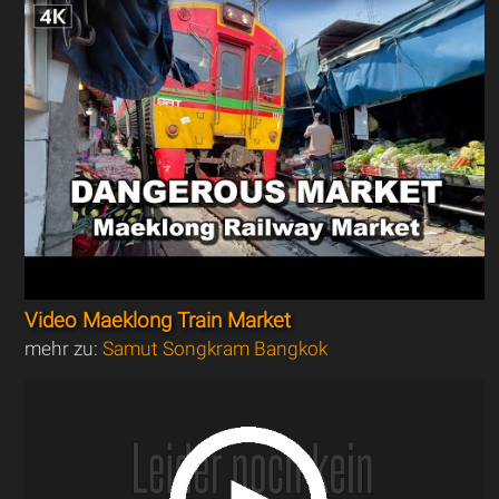
Video Maeklong Train Market
mehr zu:
Samut Songkram Bangkok