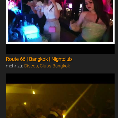
Route 66 | Bangkok | Nightclub
mehr zu:
Discos, Clubs Bangkok