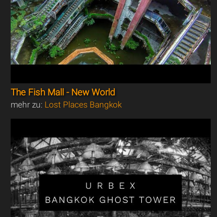
The Fish Mall - New World
mehr zu:
Lost Places Bangkok