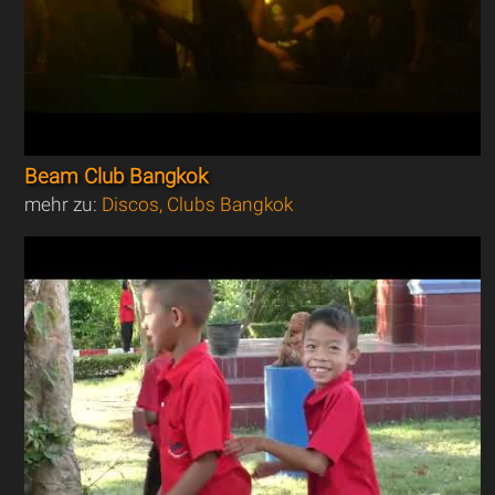
Beam Club Bangkok
mehr zu:
Discos, Clubs Bangkok