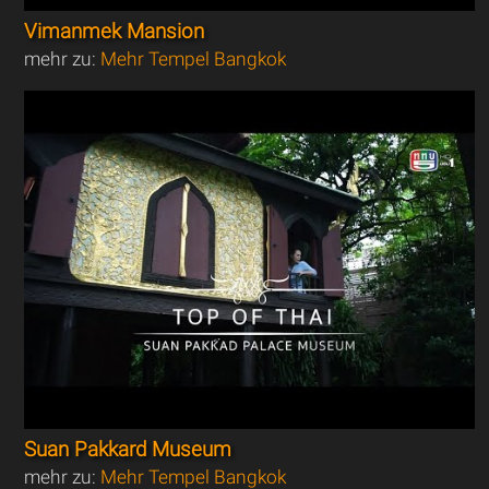
Vimanmek Mansion
mehr zu:
Mehr Tempel Bangkok
Suan Pakkard Museum
mehr zu:
Mehr Tempel Bangkok