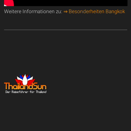
Weitere Informationen zu:
⇒ Besonderheiten Bangkok