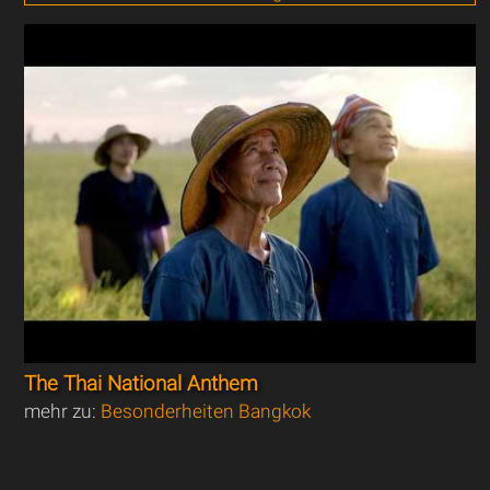
The Thai National Anthem
mehr zu:
Besonderheiten Bangkok