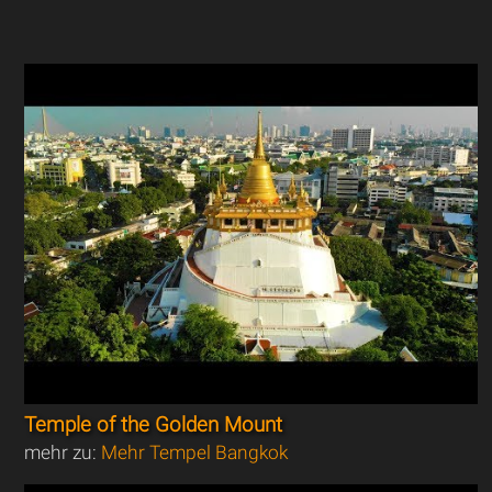
Temple of the Golden Mount
mehr zu:
Mehr Tempel Bangkok