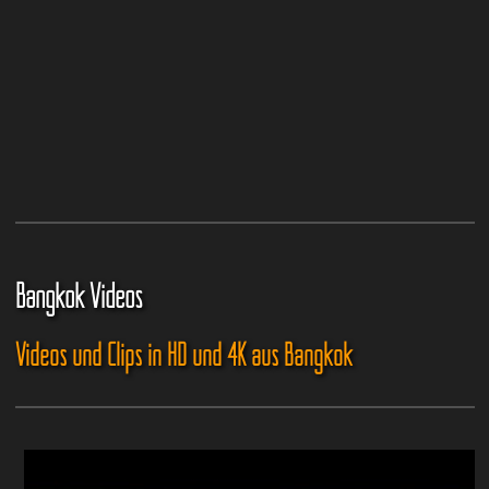
Bangkok Videos
Videos und Clips in HD und 4K aus Bangkok