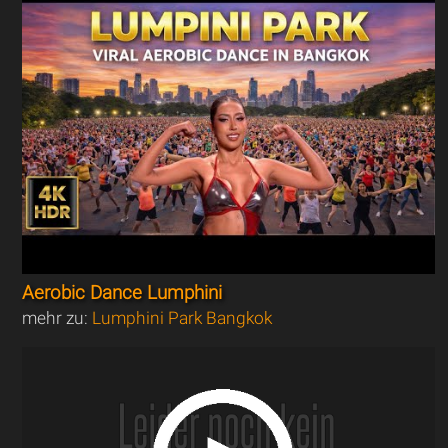
Aerobic Dance Lumphini
mehr zu:
Lumphini Park Bangkok