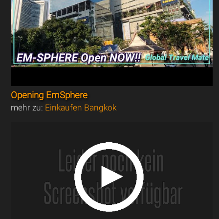
Opening EmSphere
mehr zu:
Einkaufen Bangkok