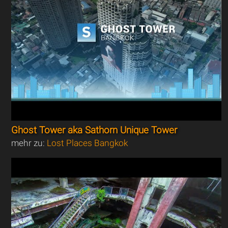
Ghost Tower aka Sathorn Unique Tower
mehr zu:
Lost Places Bangkok