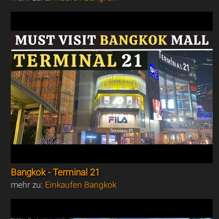
Bangkok - Terminal 21
mehr zu:
Einkaufen Bangkok