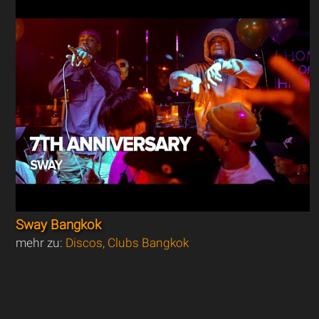
Sway Bangkok
mehr zu:
Discos, Clubs Bangkok