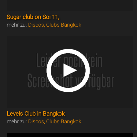
Sugar club on Soi 11,
mehr zu:
Discos, Clubs Bangkok
Levels Club in Bangkok
mehr zu:
Discos, Clubs Bangkok