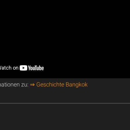
mationen zu:
⇒ Geschichte Bangkok