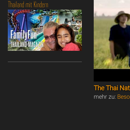
Thailand mit Kindern
The Thai Na
mehr zu:
Beso