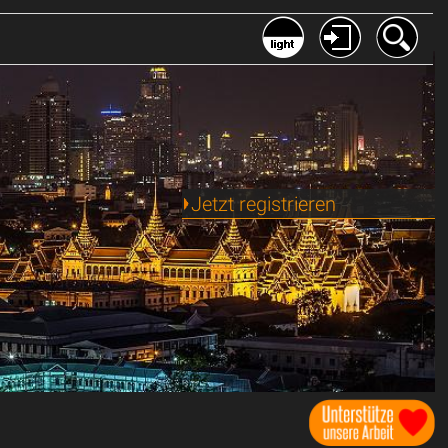
Jetzt registrieren