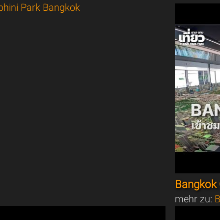
hini Park Bangkok
Bangkok 
mehr zu:
B