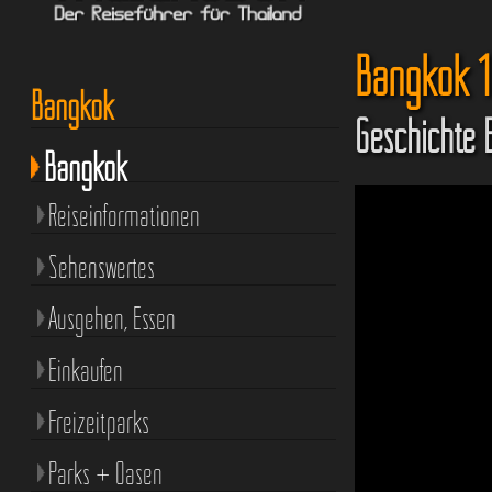
Bangkok 1
Bangkok
Geschichte
Bangkok
Reiseinformationen
Sehenswertes
Ausgehen, Essen
Einkaufen
Freizeitparks
Parks + Oasen