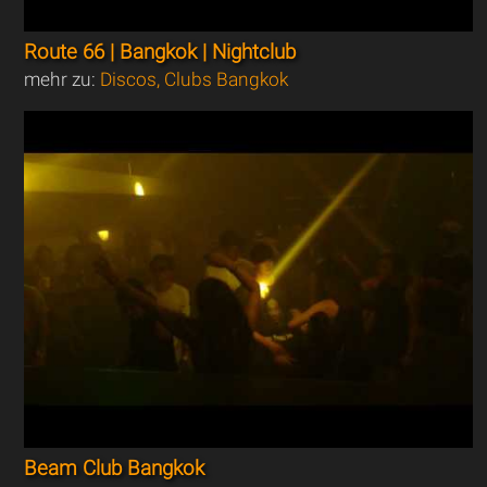
Route 66 | Bangkok | Nightclub
mehr zu:
Discos, Clubs Bangkok
Beam Club Bangkok