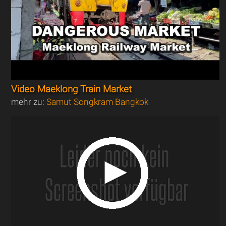
Video Maeklong Train Market
mehr zu:
Samut Songkram Bangkok