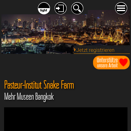
Jetzt registrieren
Pasteur-Institut Snake Farm
Mehr Museen Bangkok