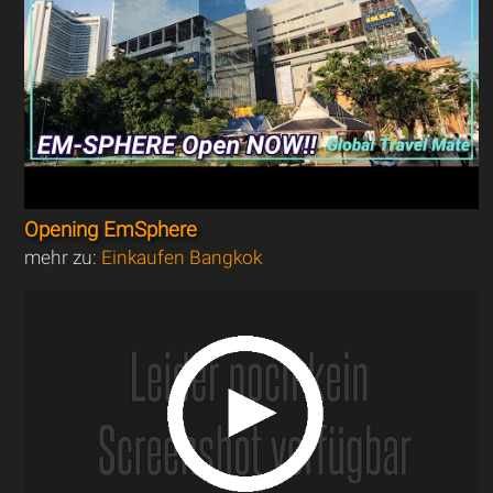
Opening EmSphere
mehr zu:
Einkaufen Bangkok