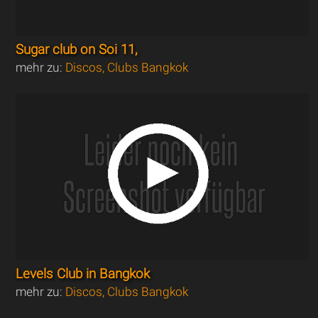
Sugar club on Soi 11,
mehr zu:
Discos, Clubs Bangkok
Levels Club in Bangkok
mehr zu:
Discos, Clubs Bangkok