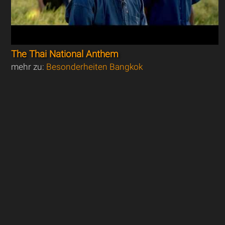
The Thai National Anthem
mehr zu:
Besonderheiten Bangkok