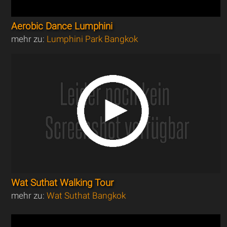
Aerobic Dance Lumphini
mehr zu:
Lumphini Park Bangkok
Wat Suthat Walking Tour
mehr zu:
Wat Suthat Bangkok