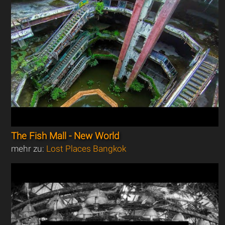
The Fish Mall - New World
mehr zu:
Lost Places Bangkok