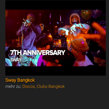
Sway Bangkok
mehr zu:
Discos, Clubs Bangkok