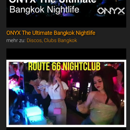
ONYX The Ultimate Bangkok Nightlife
mehr zu:
Discos, Clubs Bangkok