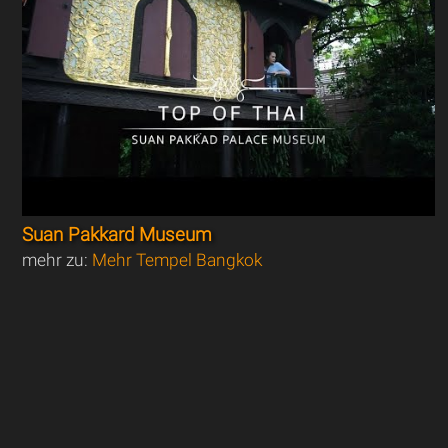
Suan Pakkard Museum
mehr zu:
Mehr Tempel Bangkok