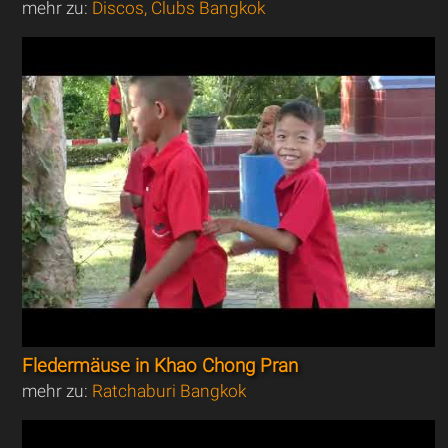
mehr zu:
Discos, Clubs Bangkok
Fledermäuse in Khao Chong Pran
mehr zu:
Ratchaburi Bangkok