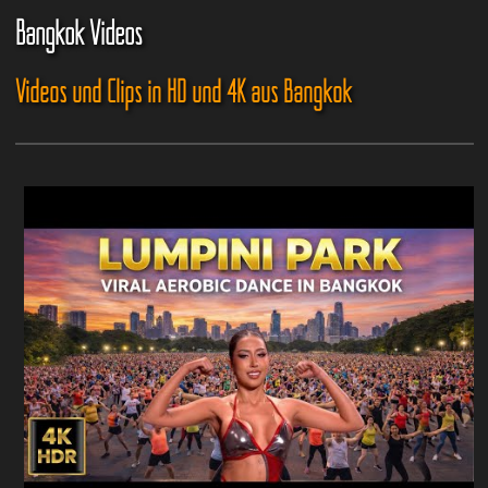
Bangkok Videos
Videos und Clips in HD und 4K aus Bangkok