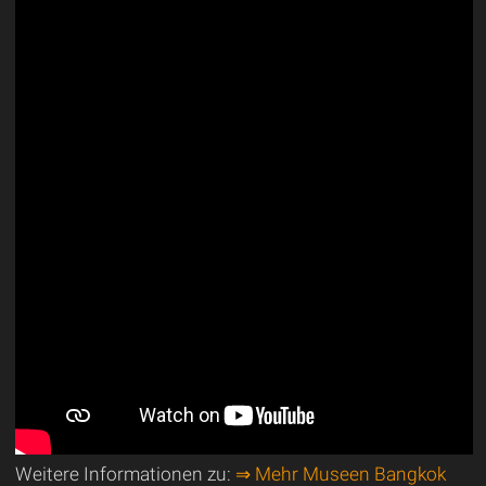
Weitere Informationen zu:
⇒ Mehr Museen Bangkok