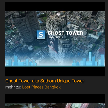
Ghost Tower aka Sathorn Unique Tower
mehr zu:
Lost Places Bangkok