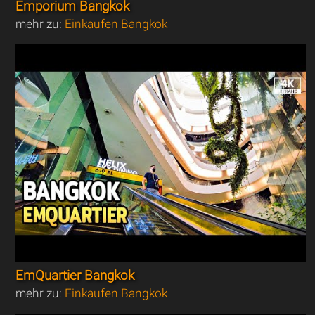
Emporium Bangkok
mehr zu:
Einkaufen Bangkok
EmQuartier Bangkok
mehr zu:
Einkaufen Bangkok