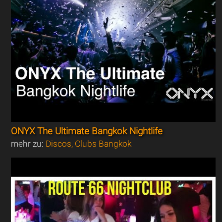
ONYX The Ultimate Bangkok Nightlife
mehr zu:
Discos, Clubs Bangkok