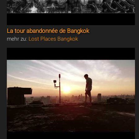
La tour abandonnée de Bangkok
mehr zu:
Lost Places Bangkok