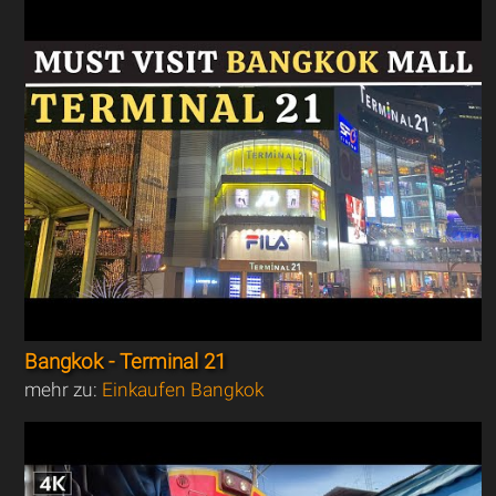
Bangkok - Terminal 21
mehr zu:
Einkaufen Bangkok