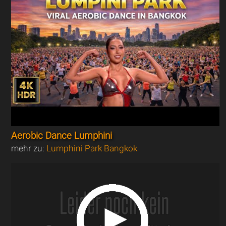
Aerobic Dance Lumphini
mehr zu:
Lumphini Park Bangkok