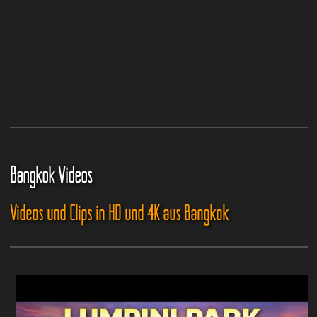
Bangkok Videos
Videos und Clips in HD und 4K aus Bangkok