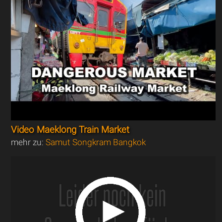
Video Maeklong Train Market
mehr zu:
Samut Songkram Bangkok