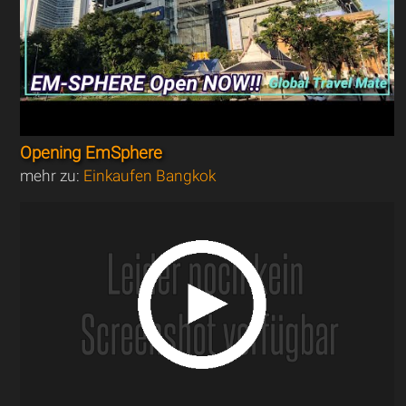
Opening EmSphere
mehr zu:
Einkaufen Bangkok