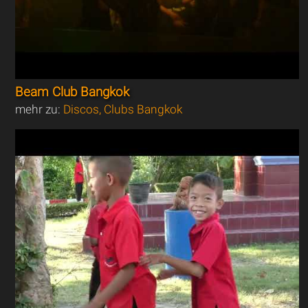
Beam Club Bangkok
mehr zu:
Discos, Clubs Bangkok