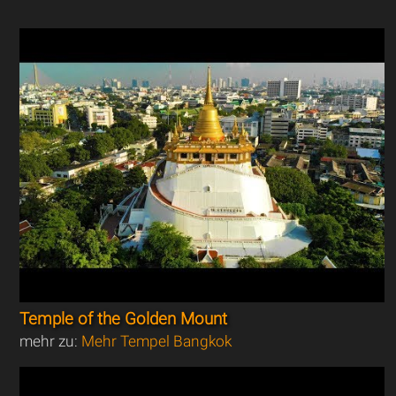
Temple of the Golden Mount
mehr zu:
Mehr Tempel Bangkok