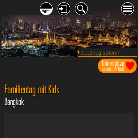
Jetzt registrieren
Familientag mit Kids
Bangkok