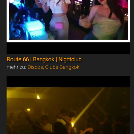
Route 66 | Bangkok | Nightclub
mehr zu:
Discos, Clubs Bangkok