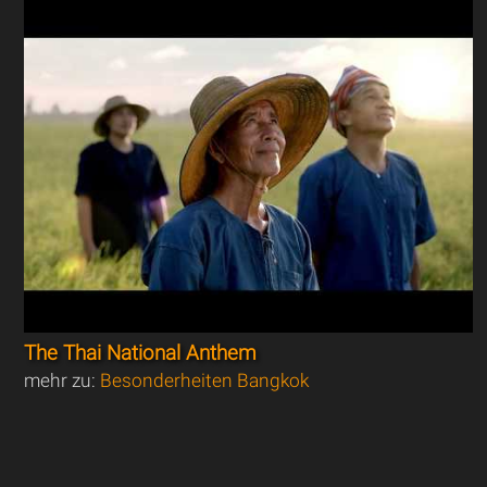
The Thai National Anthem
mehr zu:
Besonderheiten Bangkok