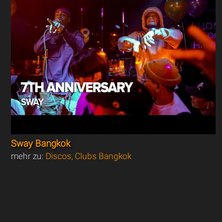
Sway Bangkok
mehr zu:
Discos, Clubs Bangkok