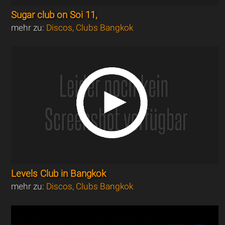
Sugar club on Soi 11,
mehr zu:
Discos, Clubs Bangkok
Levels Club in Bangkok
mehr zu:
Discos, Clubs Bangkok