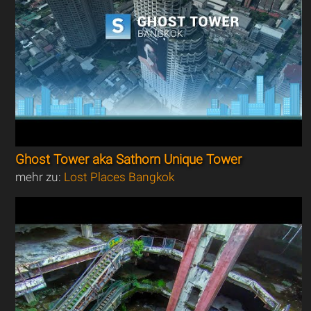
Ghost Tower aka Sathorn Unique Tower
mehr zu:
Lost Places Bangkok