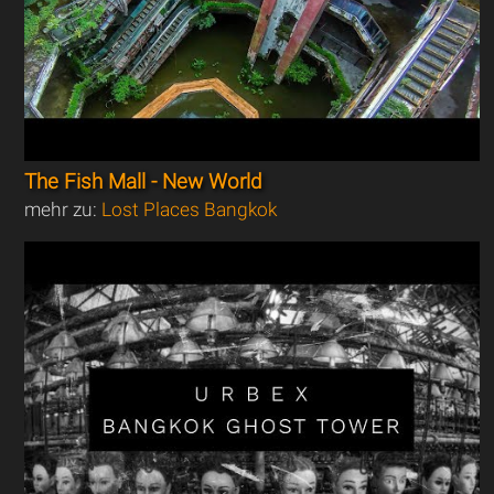
The Fish Mall - New World
mehr zu:
Lost Places Bangkok