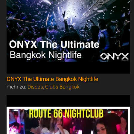
ONYX The Ultimate Bangkok Nightlife
mehr zu:
Discos, Clubs Bangkok