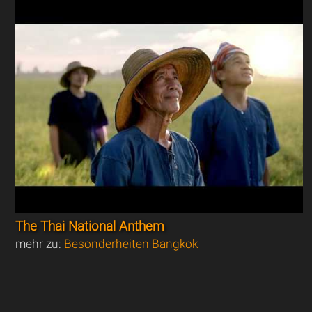
The Thai National Anthem
mehr zu:
Besonderheiten Bangkok