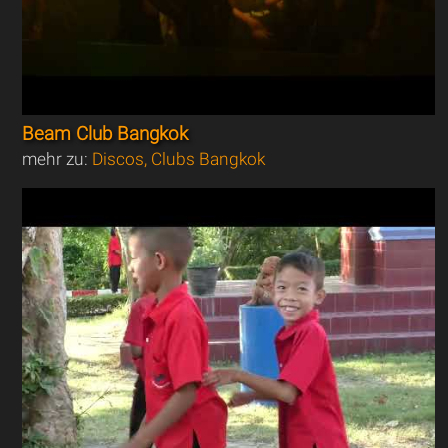
Beam Club Bangkok
mehr zu:
Discos, Clubs Bangkok