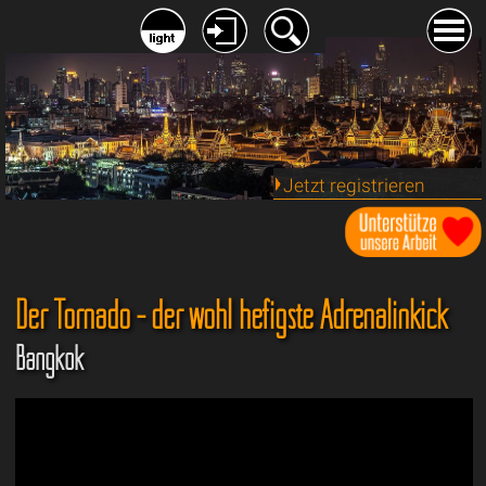
Jetzt registrieren
Der Tornado - der wohl hefigste Adrenalinkick
Bangkok