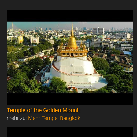
Temple of the Golden Mount
mehr zu:
Mehr Tempel Bangkok