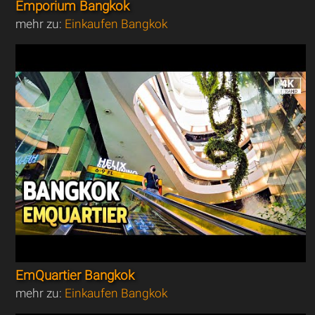
Emporium Bangkok
mehr zu:
Einkaufen Bangkok
EmQuartier Bangkok
mehr zu:
Einkaufen Bangkok