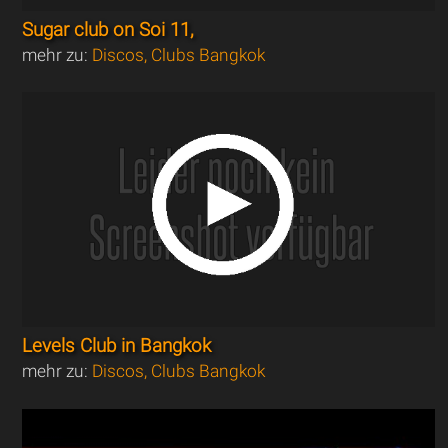
Sugar club on Soi 11,
mehr zu:
Discos, Clubs Bangkok
Levels Club in Bangkok
mehr zu:
Discos, Clubs Bangkok