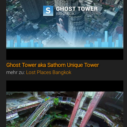
Ghost Tower aka Sathorn Unique Tower
mehr zu:
Lost Places Bangkok