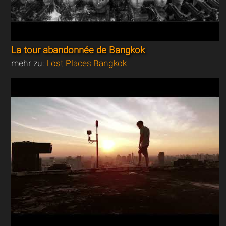
La tour abandonnée de Bangkok
mehr zu:
Lost Places Bangkok