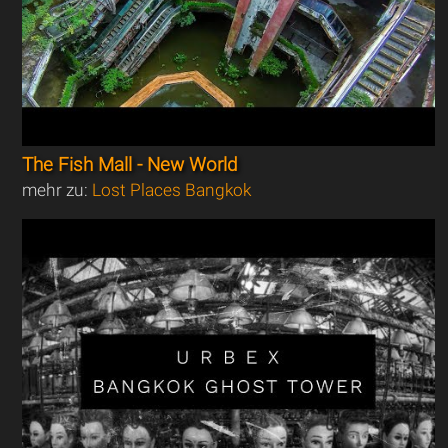
The Fish Mall - New World
mehr zu:
Lost Places Bangkok