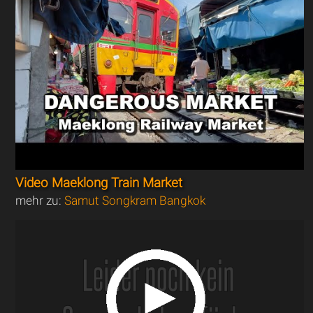
Video Maeklong Train Market
mehr zu:
Samut Songkram Bangkok