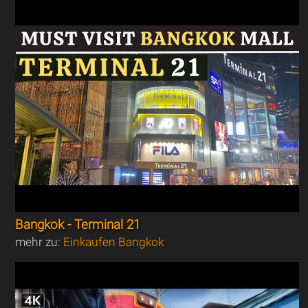
Bangkok - Terminal 21
mehr zu:
Einkaufen Bangkok