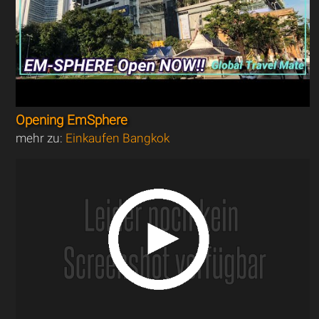
Opening EmSphere
mehr zu:
Einkaufen Bangkok