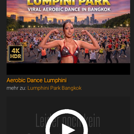
Aerobic Dance Lumphini
mehr zu:
Lumphini Park Bangkok