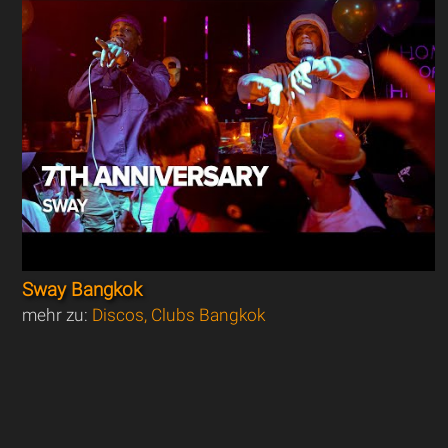
Sway Bangkok
mehr zu:
Discos, Clubs Bangkok