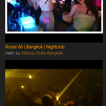
Route 66 | Bangkok | Nightclub
mehr zu:
Discos, Clubs Bangkok