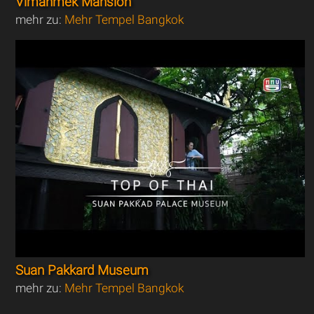
Vimanmek Mansion
mehr zu:
Mehr Tempel Bangkok
Suan Pakkard Museum
mehr zu:
Mehr Tempel Bangkok