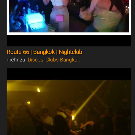
Route 66 | Bangkok | Nightclub
mehr zu:
Discos, Clubs Bangkok