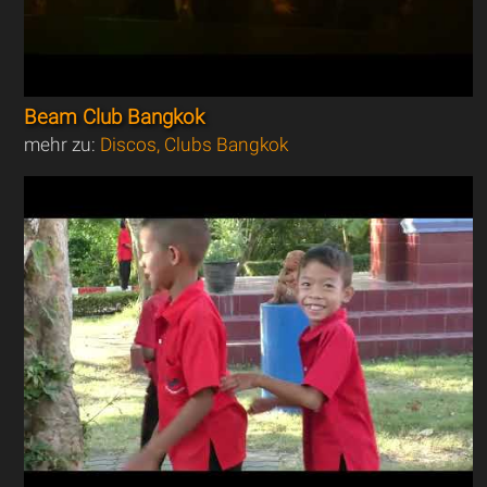
Beam Club Bangkok
mehr zu:
Discos, Clubs Bangkok