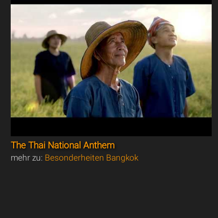
The Thai National Anthem
mehr zu:
Besonderheiten Bangkok