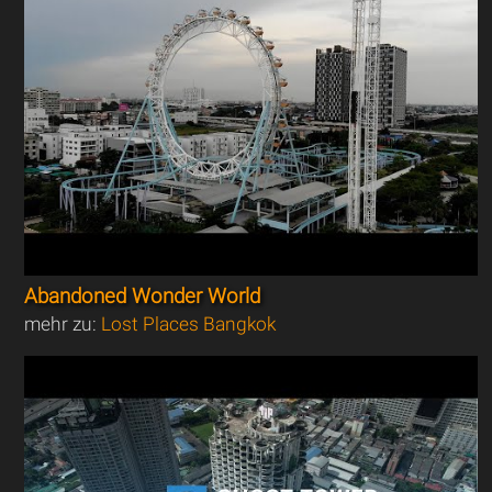
Abandoned Wonder World
mehr zu:
Lost Places Bangkok