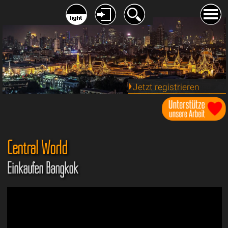
Jetzt registrieren
Central World
Einkaufen Bangkok