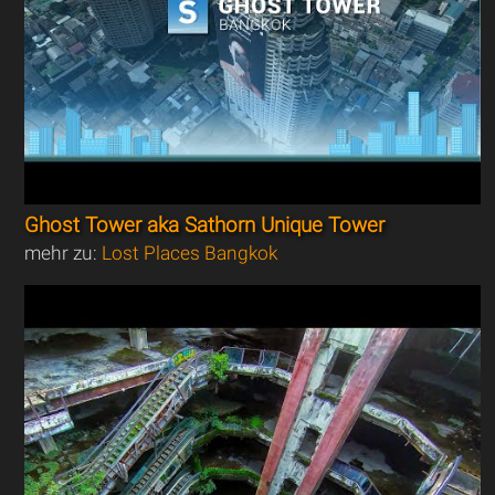
Ghost Tower aka Sathorn Unique Tower
mehr zu:
Lost Places Bangkok