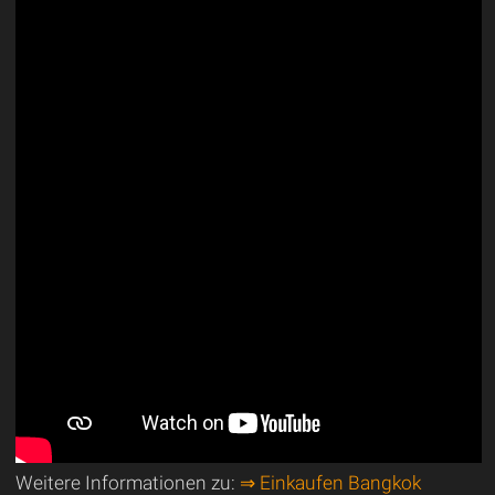
Weitere Informationen zu:
⇒ Einkaufen Bangkok