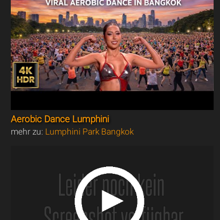
Aerobic Dance Lumphini
mehr zu:
Lumphini Park Bangkok