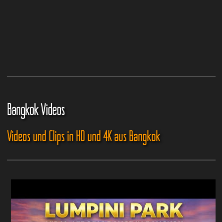
Bangkok Videos
Videos und Clips in HD und 4K aus Bangkok