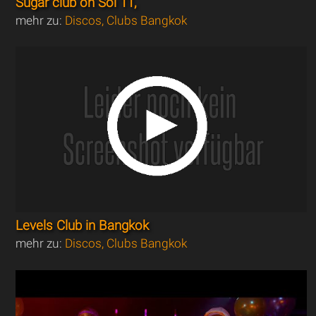
Sugar club on Soi 11,
mehr zu:
Discos, Clubs Bangkok
Levels Club in Bangkok
mehr zu:
Discos, Clubs Bangkok