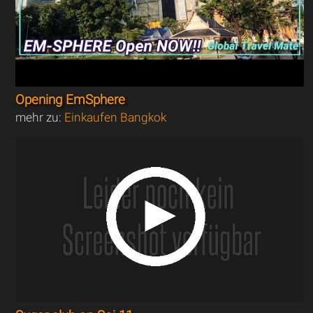
Opening EmSphere
mehr zu:
Einkaufen Bangkok