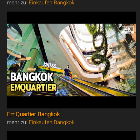
mehr zu:
Einkaufen Bangkok
EmQuartier Bangkok
mehr zu:
Einkaufen Bangkok