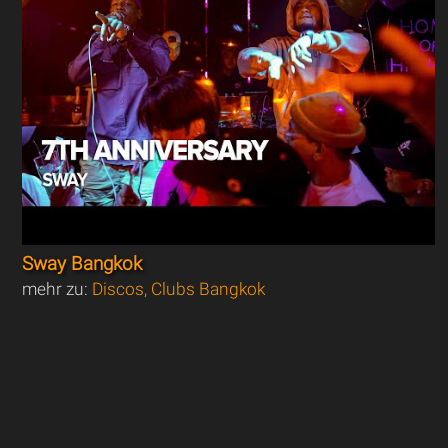
Sway Bangkok
mehr zu:
Discos, Clubs Bangkok