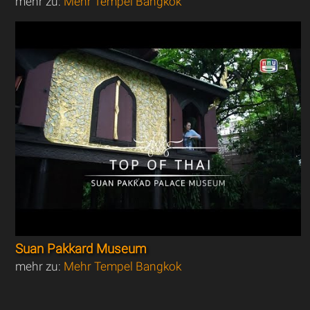
mehr zu:
Mehr Tempel Bangkok
Suan Pakkard Museum
mehr zu:
Mehr Tempel Bangkok