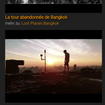
La tour abandonnée de Bangkok
mehr zu:
Lost Places Bangkok