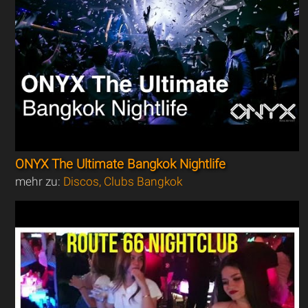
ONYX The Ultimate Bangkok Nightlife
mehr zu:
Discos, Clubs Bangkok