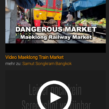
Video Maeklong Train Market
mehr zu:
Samut Songkram Bangkok