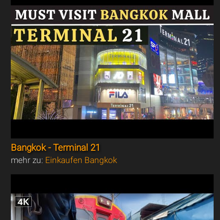
Bangkok - Terminal 21
mehr zu:
Einkaufen Bangkok