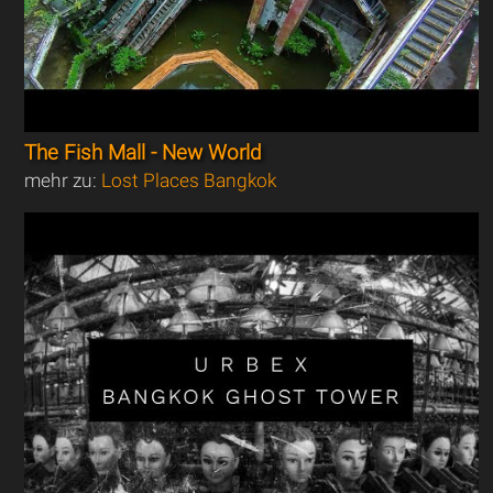
The Fish Mall - New World
mehr zu:
Lost Places Bangkok