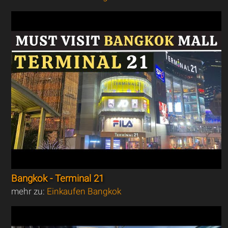
Bangkok - Terminal 21
mehr zu:
Einkaufen Bangkok