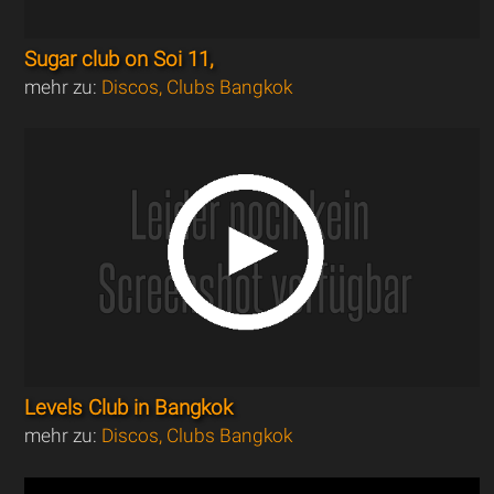
Sugar club on Soi 11,
mehr zu:
Discos, Clubs Bangkok
Levels Club in Bangkok
mehr zu:
Discos, Clubs Bangkok