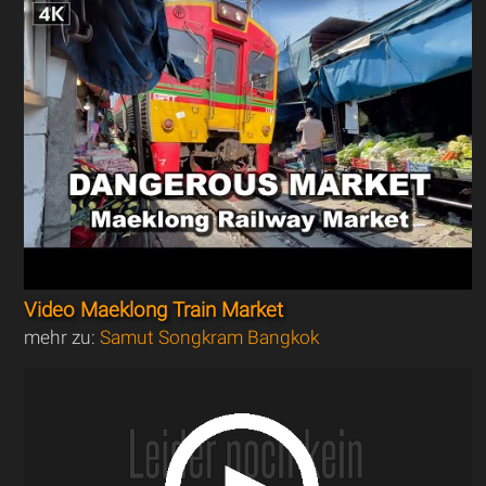
Video Maeklong Train Market
mehr zu:
Samut Songkram Bangkok