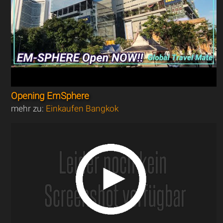
Opening EmSphere
mehr zu:
Einkaufen Bangkok