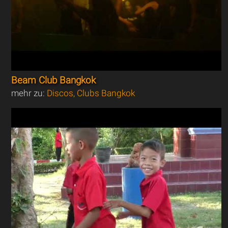
Beam Club Bangkok
mehr zu:
Discos, Clubs Bangkok