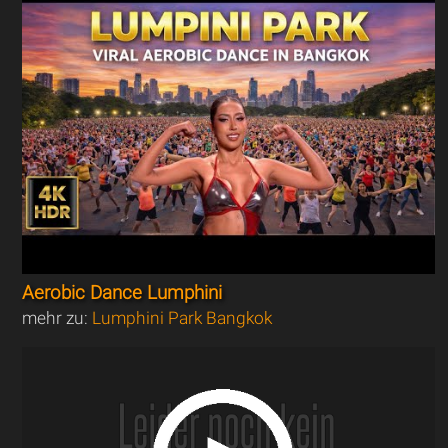
Aerobic Dance Lumphini
mehr zu:
Lumphini Park Bangkok