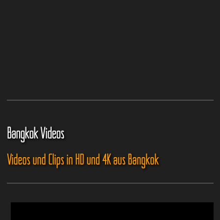
Bangkok Videos
Videos und Clips in HD und 4K aus Bangkok