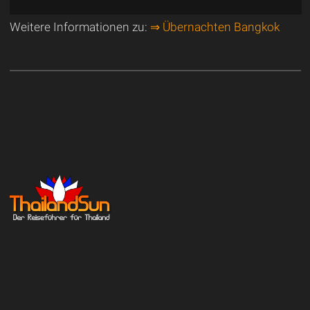
Weitere Informationen zu:
⇒ Übernachten Bangkok