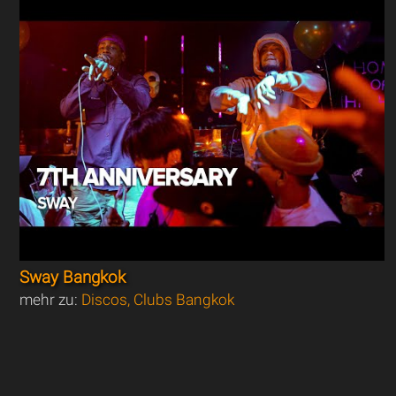
Sway Bangkok
mehr zu:
Discos, Clubs Bangkok