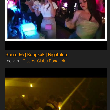
Route 66 | Bangkok | Nightclub
mehr zu:
Discos, Clubs Bangkok