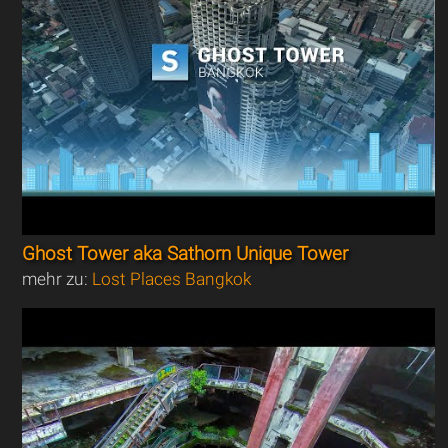
Ghost Tower aka Sathorn Unique Tower
mehr zu:
Lost Places Bangkok