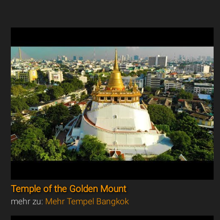
Temple of the Golden Mount
mehr zu:
Mehr Tempel Bangkok