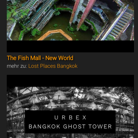
The Fish Mall - New World
mehr zu:
Lost Places Bangkok