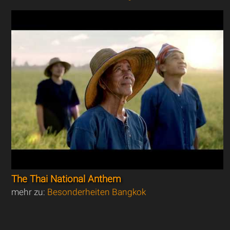
The Thai National Anthem
mehr zu:
Besonderheiten Bangkok