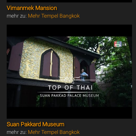
Vimanmek Mansion
mehr zu:
Mehr Tempel Bangkok
Suan Pakkard Museum
mehr zu:
Mehr Tempel Bangkok