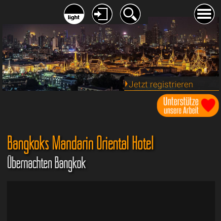
Jetzt registrieren
Bangkoks Mandarin Oriental Hotel
Übernachten Bangkok