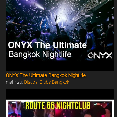
ONYX The Ultimate Bangkok Nightlife
mehr zu:
Discos, Clubs Bangkok