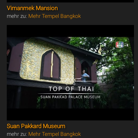
Vimanmek Mansion
mehr zu:
Mehr Tempel Bangkok
Suan Pakkard Museum
mehr zu:
Mehr Tempel Bangkok