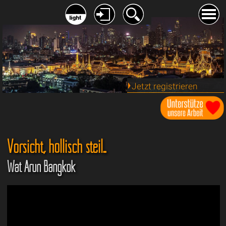
Jetzt registrieren
Vorsicht, höllisch steil...
Wat Arun Bangkok