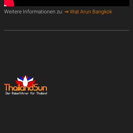
Weitere Informationen zu:
⇒ Wat Arun Bangkok