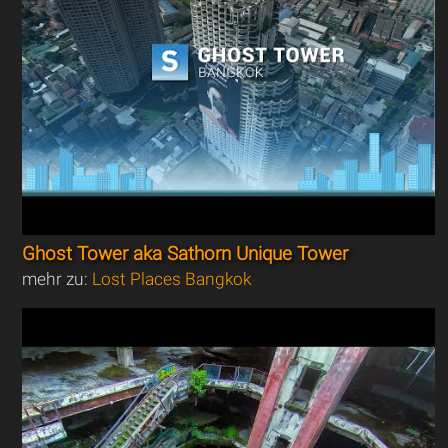
Ghost Tower aka Sathorn Unique Tower
mehr zu:
Lost Places Bangkok