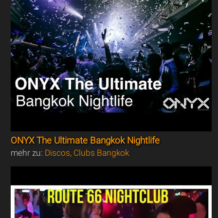
ONYX The Ultimate Bangkok Nightlife
mehr zu:
Discos, Clubs Bangkok