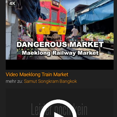
Video Maeklong Train Market
mehr zu:
Samut Songkram Bangkok