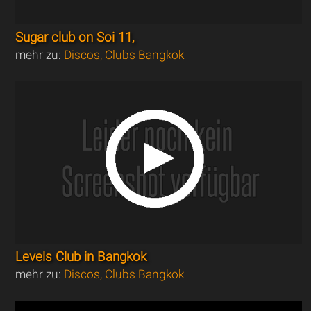
Sugar club on Soi 11,
mehr zu:
Discos, Clubs Bangkok
Levels Club in Bangkok
mehr zu:
Discos, Clubs Bangkok