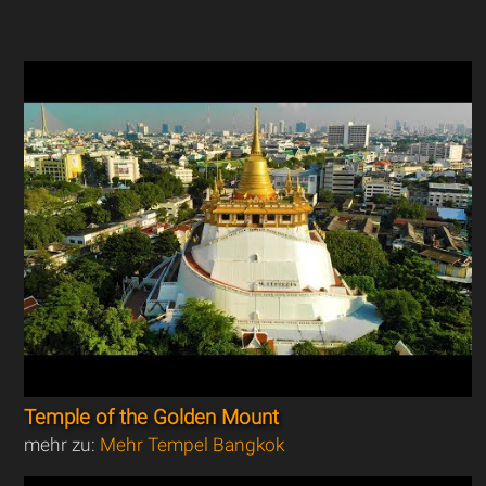
Temple of the Golden Mount
mehr zu:
Mehr Tempel Bangkok