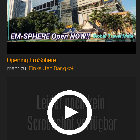
Opening EmSphere
mehr zu:
Einkaufen Bangkok