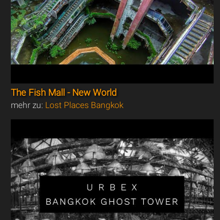
The Fish Mall - New World
mehr zu:
Lost Places Bangkok