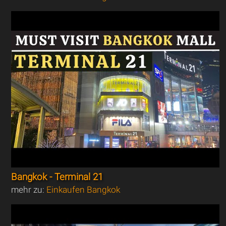
Bangkok - Terminal 21
mehr zu:
Einkaufen Bangkok