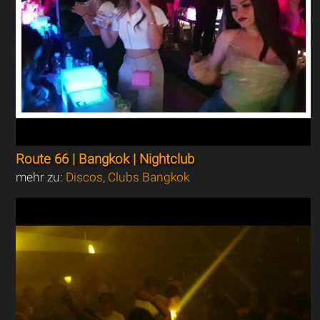
Route 66 | Bangkok | Nightclub
mehr zu:
Discos, Clubs Bangkok