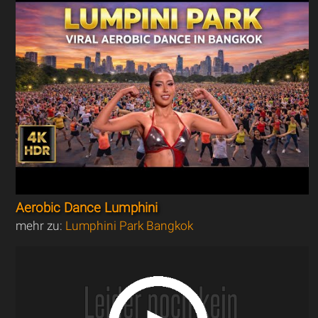
Aerobic Dance Lumphini
mehr zu:
Lumphini Park Bangkok