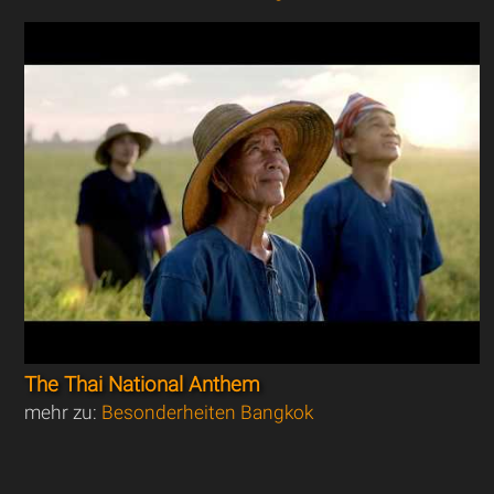
The Thai National Anthem
mehr zu:
Besonderheiten Bangkok