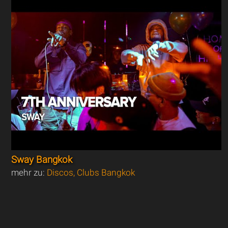
Sway Bangkok
mehr zu:
Discos, Clubs Bangkok