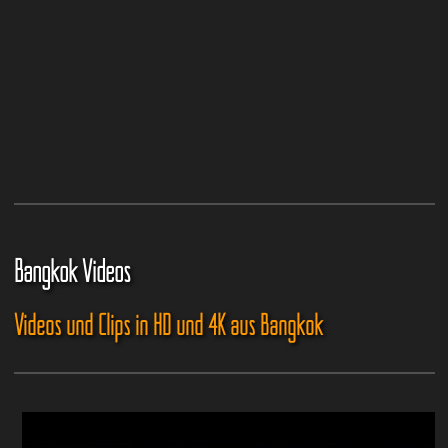
Bangkok Videos
Videos und Clips in HD und 4K aus Bangkok