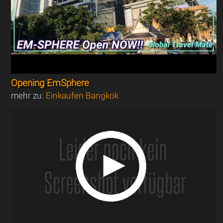
Opening EmSphere
mehr zu:
Einkaufen Bangkok