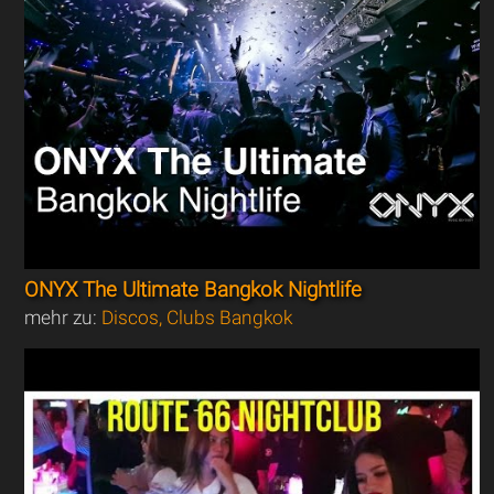
ONYX The Ultimate Bangkok Nightlife
mehr zu:
Discos, Clubs Bangkok