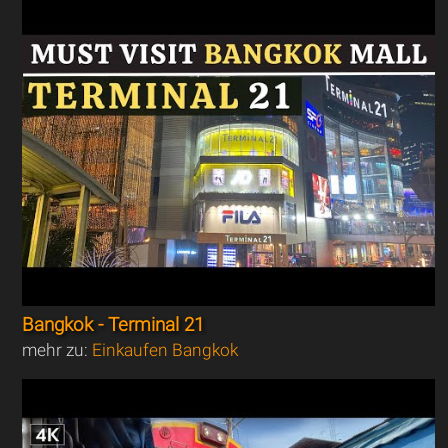
Bangkok - Terminal 21
mehr zu:
Einkaufen Bangkok