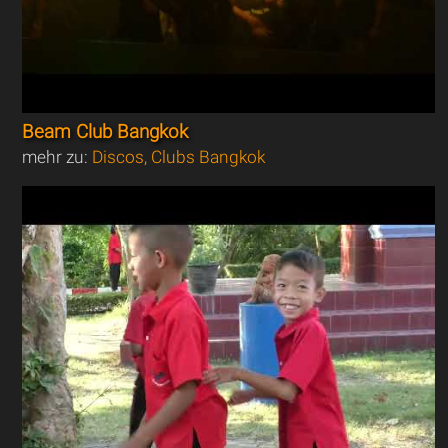
Beam Club Bangkok
mehr zu:
Discos, Clubs Bangkok