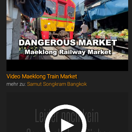
Video Maeklong Train Market
mehr zu:
Samut Songkram Bangkok