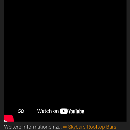
Weitere Informationen zu:
⇒ Skybars Rooftop Bars