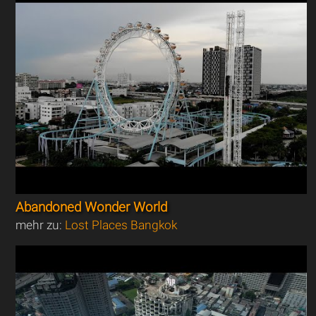
Abandoned Wonder World
mehr zu:
Lost Places Bangkok