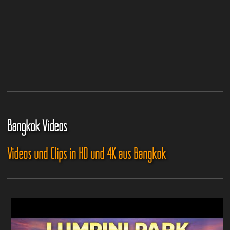
Bangkok Videos
Videos und Clips in HD und 4K aus Bangkok