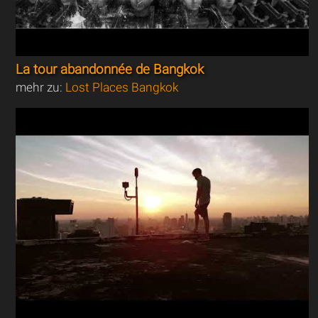
La tour abandonnée de Bangkok
mehr zu:
Lost Places Bangkok