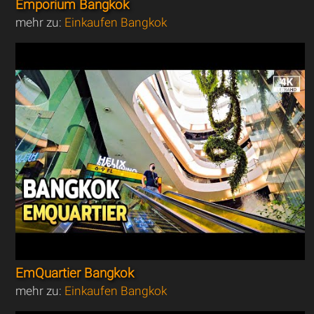
Emporium Bangkok
mehr zu:
Einkaufen Bangkok
EmQuartier Bangkok
mehr zu:
Einkaufen Bangkok