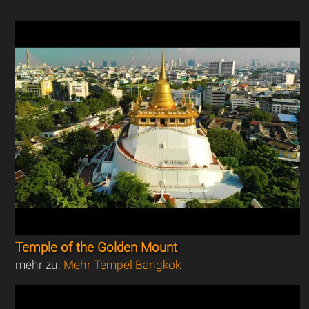
Temple of the Golden Mount
mehr zu:
Mehr Tempel Bangkok