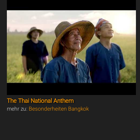
The Thai National Anthem
mehr zu:
Besonderheiten Bangkok