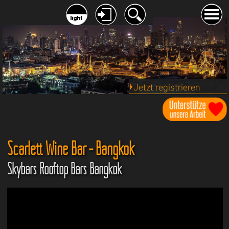
Jetzt registrieren
Scarlett Wine Bar - Bangkok
Skybars Rooftop Bars Bangkok