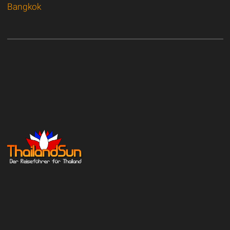
Bangkok