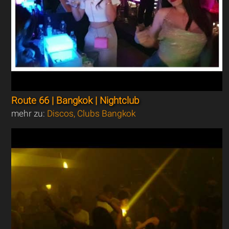
Route 66 | Bangkok | Nightclub
mehr zu:
Discos, Clubs Bangkok