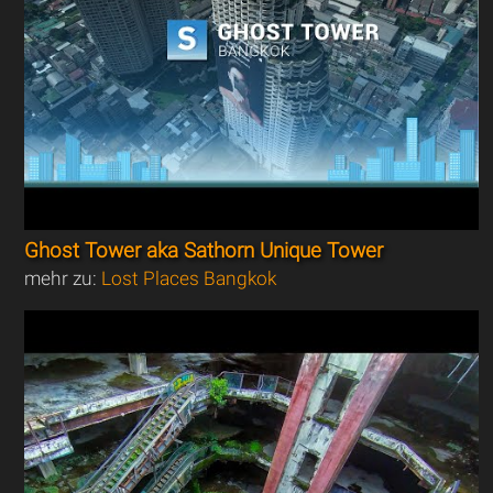
Ghost Tower aka Sathorn Unique Tower
mehr zu:
Lost Places Bangkok