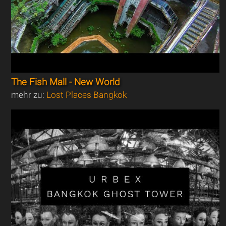
The Fish Mall - New World
mehr zu:
Lost Places Bangkok