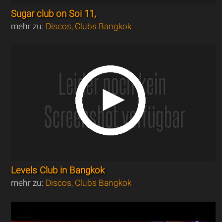
Sugar club on Soi 11,
mehr zu:
Discos, Clubs Bangkok
Levels Club in Bangkok
mehr zu:
Discos, Clubs Bangkok