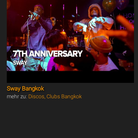
Sway Bangkok
mehr zu:
Discos, Clubs Bangkok