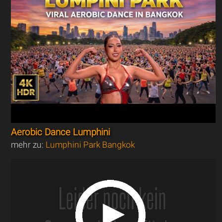
Aerobic Dance Lumphini
mehr zu:
Lumphini Park Bangkok