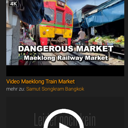
Video Maeklong Train Market
mehr zu:
Samut Songkram Bangkok