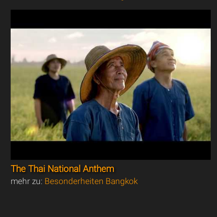
The Thai National Anthem
mehr zu:
Besonderheiten Bangkok