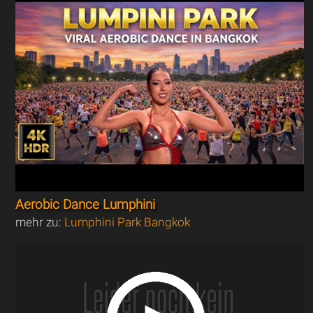
Aerobic Dance Lumphini
mehr zu:
Lumphini Park Bangkok