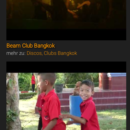
Beam Club Bangkok
mehr zu:
Discos, Clubs Bangkok