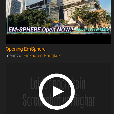
Opening EmSphere
mehr zu:
Einkaufen Bangkok