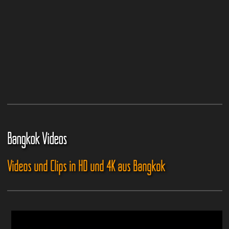
Bangkok Videos
Videos und Clips in HD und 4K aus Bangkok