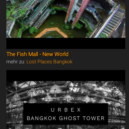
The Fish Mall - New World
mehr zu:
Lost Places Bangkok