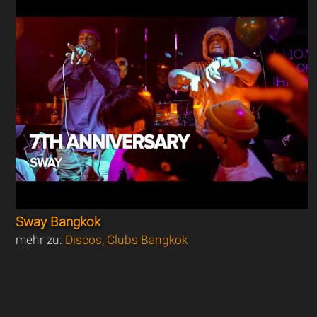
Sway Bangkok
mehr zu:
Discos, Clubs Bangkok