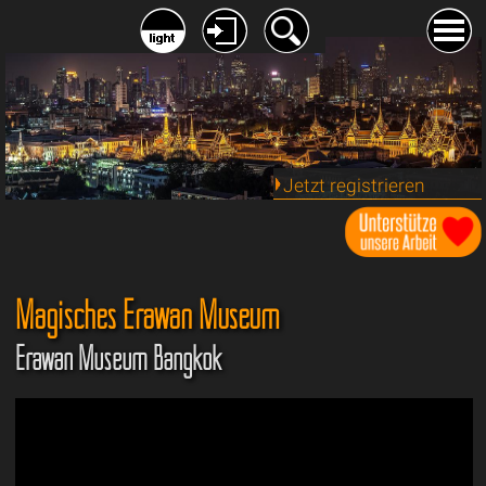
Jetzt registrieren
Magisches Erawan Museum
Erawan Museum Bangkok