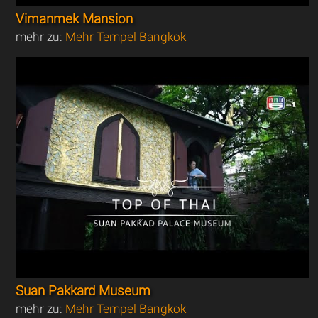
Vimanmek Mansion
mehr zu:
Mehr Tempel Bangkok
Suan Pakkard Museum
mehr zu:
Mehr Tempel Bangkok