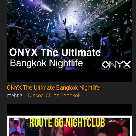
ONYX The Ultimate Bangkok Nightlife
mehr zu:
Discos, Clubs Bangkok