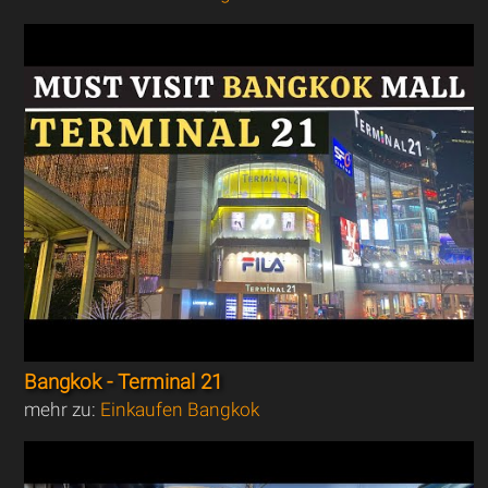
Bangkok - Terminal 21
mehr zu:
Einkaufen Bangkok