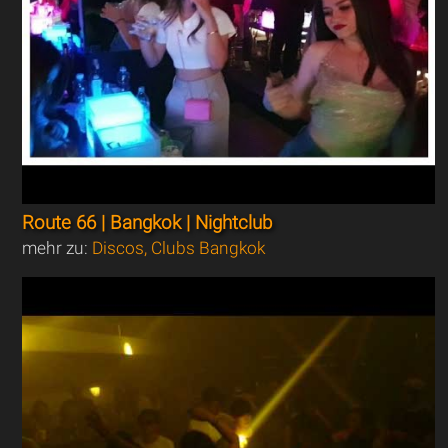
Route 66 | Bangkok | Nightclub
mehr zu:
Discos, Clubs Bangkok