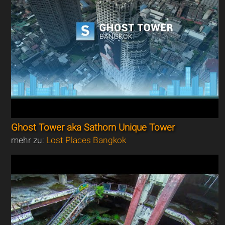
Ghost Tower aka Sathorn Unique Tower
mehr zu:
Lost Places Bangkok