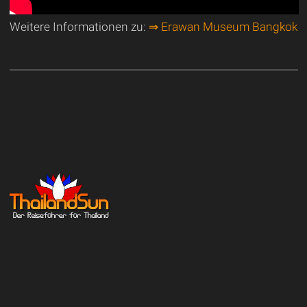
Weitere Informationen zu:
⇒ Erawan Museum Bangkok