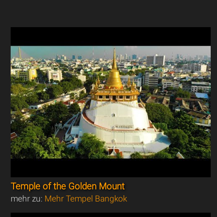
Temple of the Golden Mount
mehr zu:
Mehr Tempel Bangkok