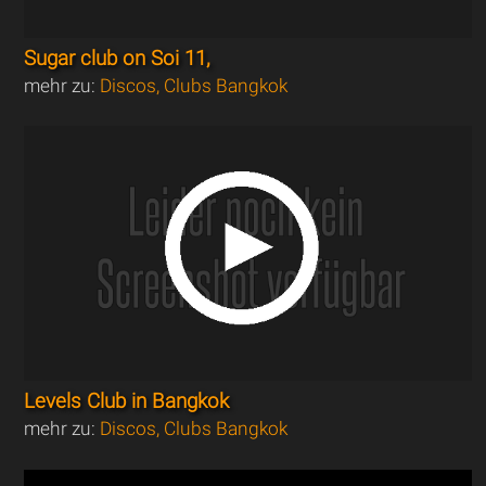
Sugar club on Soi 11,
mehr zu:
Discos, Clubs Bangkok
Levels Club in Bangkok
mehr zu:
Discos, Clubs Bangkok