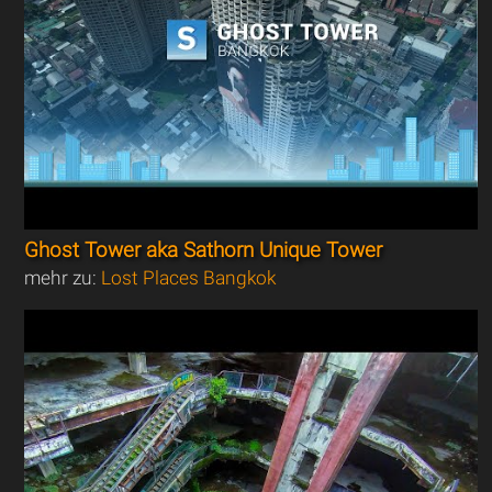
Ghost Tower aka Sathorn Unique Tower
mehr zu:
Lost Places Bangkok