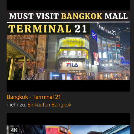
Bangkok - Terminal 21
mehr zu:
Einkaufen Bangkok