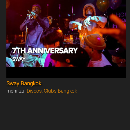
Sway Bangkok
mehr zu:
Discos, Clubs Bangkok