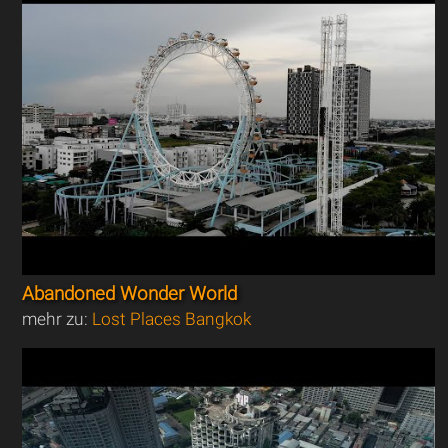
Abandoned Wonder World
mehr zu:
Lost Places Bangkok