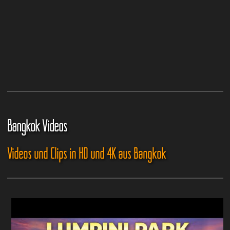
Bangkok Videos
Videos und Clips in HD und 4K aus Bangkok