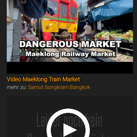
Video Maeklong Train Market
mehr zu:
Samut Songkram Bangkok