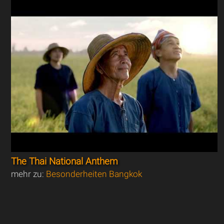
The Thai National Anthem
mehr zu:
Besonderheiten Bangkok