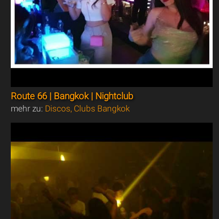
Route 66 | Bangkok | Nightclub
mehr zu:
Discos, Clubs Bangkok