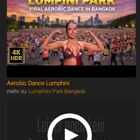
Aerobic Dance Lumphini
mehr zu:
Lumphini Park Bangkok