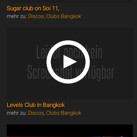
Sugar club on Soi 11,
mehr zu:
Discos, Clubs Bangkok
Levels Club in Bangkok
mehr zu:
Discos, Clubs Bangkok