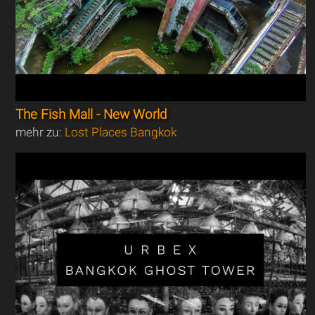
The Fish Mall - New World
mehr zu:
Lost Places Bangkok