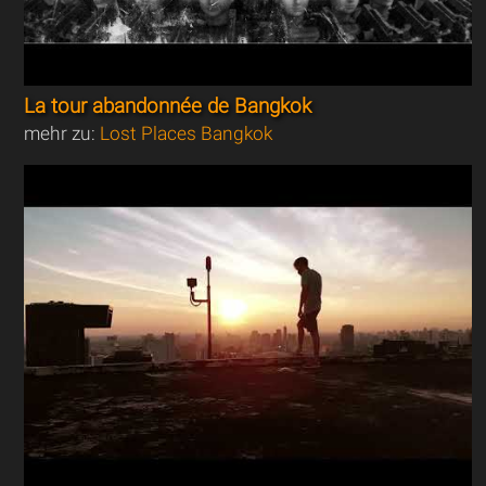
La tour abandonnée de Bangkok
mehr zu:
Lost Places Bangkok