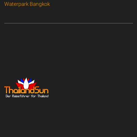
Waterpark Bangkok