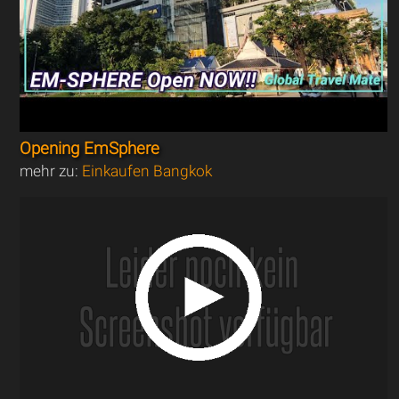
Opening EmSphere
mehr zu:
Einkaufen Bangkok