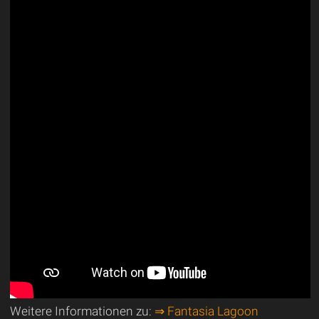
Weitere Informationen zu:
⇒ Fantasia Lagoon