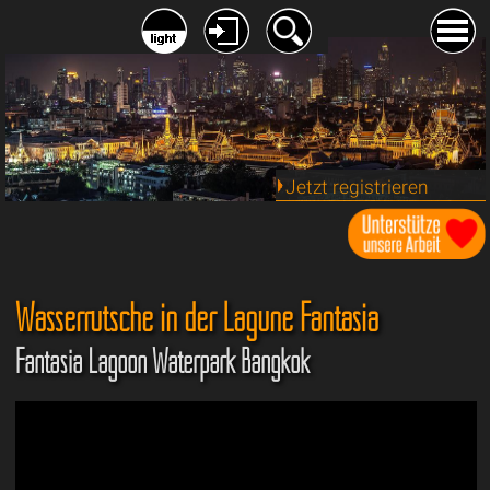
Jetzt registrieren
Wasserrutsche in der Lagune Fantasia
Fantasia Lagoon Waterpark Bangkok