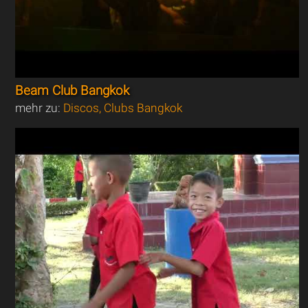
Beam Club Bangkok
mehr zu:
Discos, Clubs Bangkok