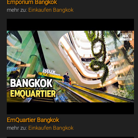
Emporium Bangkok
mehr zu:
Einkaufen Bangkok
EmQuartier Bangkok
mehr zu:
Einkaufen Bangkok