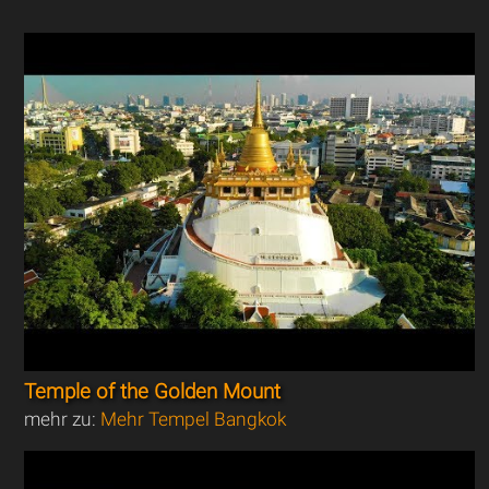
Temple of the Golden Mount
mehr zu:
Mehr Tempel Bangkok