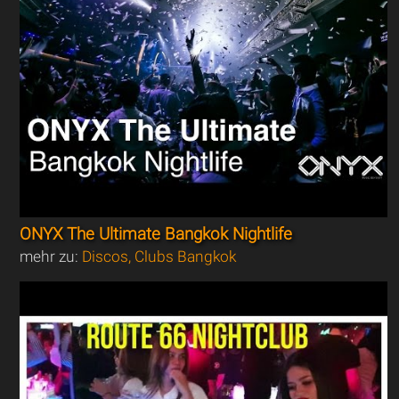
ONYX The Ultimate Bangkok Nightlife
mehr zu:
Discos, Clubs Bangkok