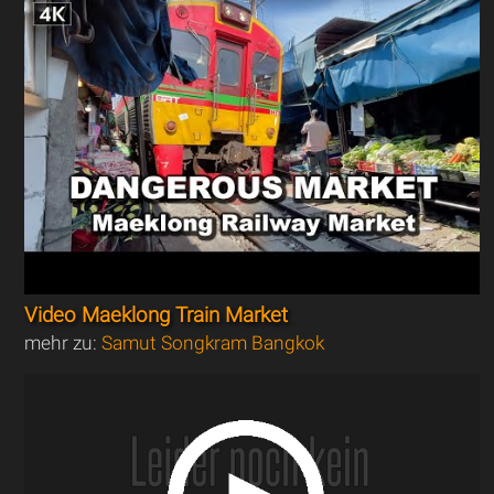
Video Maeklong Train Market
mehr zu:
Samut Songkram Bangkok