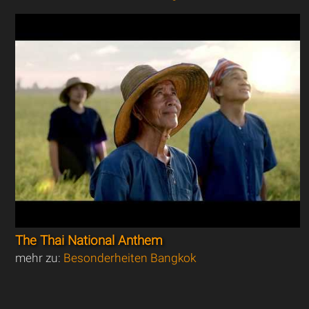
The Thai National Anthem
mehr zu:
Besonderheiten Bangkok