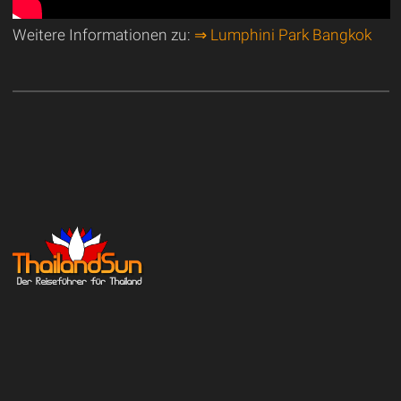
Weitere Informationen zu:
⇒ Lumphini Park Bangkok