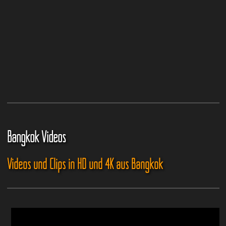
Bangkok Videos
Videos und Clips in HD und 4K aus Bangkok