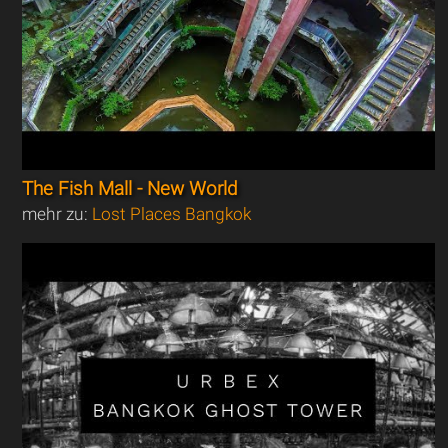
The Fish Mall - New World
mehr zu:
Lost Places Bangkok