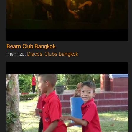
Beam Club Bangkok
mehr zu:
Discos, Clubs Bangkok