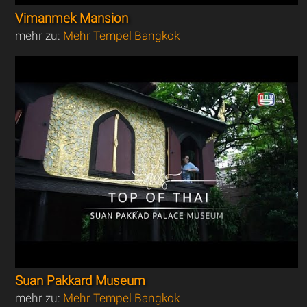
Vimanmek Mansion
mehr zu:
Mehr Tempel Bangkok
Suan Pakkard Museum
mehr zu:
Mehr Tempel Bangkok