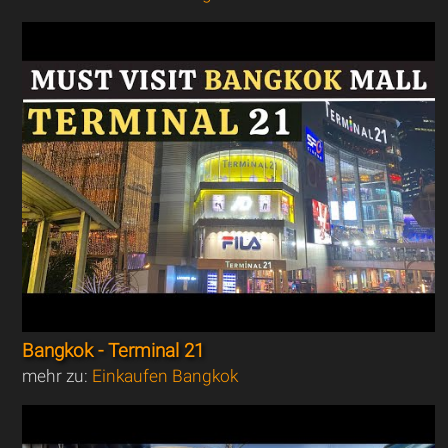
Bangkok - Terminal 21
mehr zu:
Einkaufen Bangkok