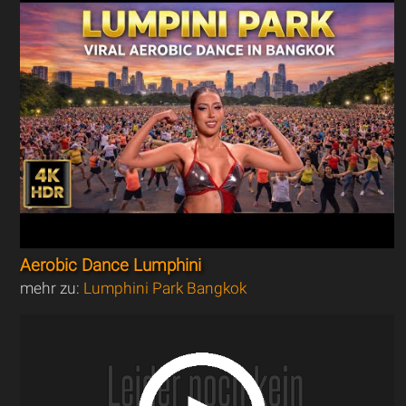
Aerobic Dance Lumphini
mehr zu:
Lumphini Park Bangkok