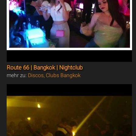
Route 66 | Bangkok | Nightclub
mehr zu:
Discos, Clubs Bangkok