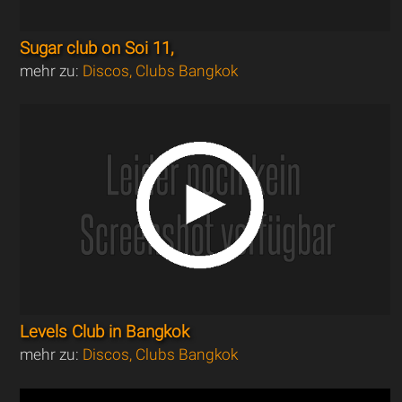
Sugar club on Soi 11,
mehr zu:
Discos, Clubs Bangkok
Levels Club in Bangkok
mehr zu:
Discos, Clubs Bangkok