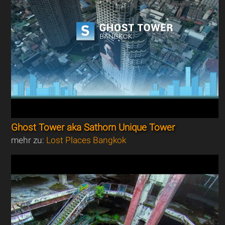
Ghost Tower aka Sathorn Unique Tower
mehr zu:
Lost Places Bangkok