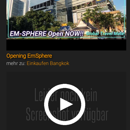
Opening EmSphere
mehr zu:
Einkaufen Bangkok