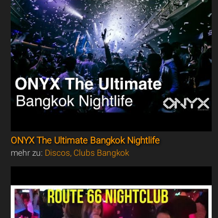
ONYX The Ultimate Bangkok Nightlife
mehr zu:
Discos, Clubs Bangkok