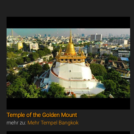
Temple of the Golden Mount
mehr zu:
Mehr Tempel Bangkok