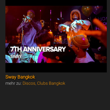
Sway Bangkok
mehr zu:
Discos, Clubs Bangkok