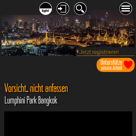
Jetzt registrieren
Vorsicht... nicht anfassen
Lumphini Park Bangkok